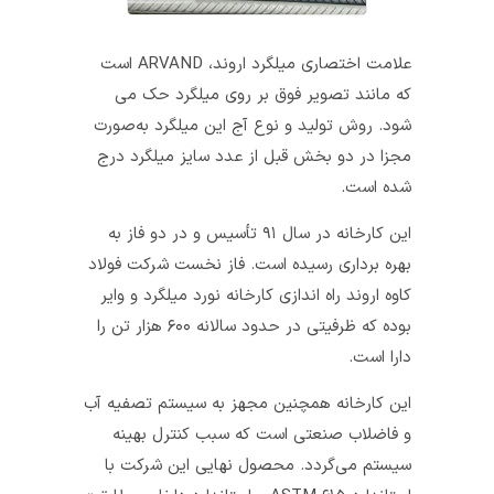
علامت اختصاری میلگرد اروند، ARVAND است
که مانند تصویر فوق بر روی میلگرد حک می
شود. روش تولید و نوع آج این میلگرد به‌صورت
مجزا در دو بخش قبل از عدد سایز میلگرد درج
شده است.
این کارخانه در سال ۹۱ تأسیس و در دو فاز به
بهره برداری رسیده است. فاز نخست شرکت فولاد
کاوه اروند راه اندازی کارخانه نورد میلگرد و وایر
بوده که ظرفیتی در حدود سالانه ۶۰۰ هزار تن را
دارا است.
این کارخانه همچنین مجهز به سیستم تصفیه آب
و فاضلاب صنعتی است که سبب کنترل بهینه
سیستم می‌گردد. محصول نهایی این شرکت با