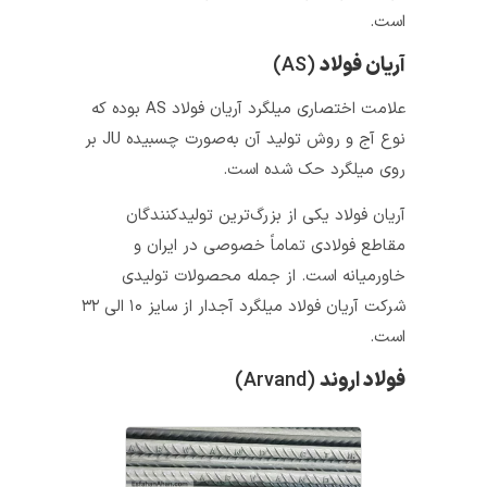
است.
آریان فولاد
(AS)
علامت اختصاری میلگرد آریان فولاد AS بوده که
نوع آج و روش تولید آن به‌صورت چسبیده JU بر
روی میلگرد حک شده است.
آریان فولاد یکی از بزرگ‌ترین تولیدکنندگان
مقاطع فولادی تماماً خصوصی در ایران و
خاورمیانه است. از جمله محصولات تولیدی
شرکت آریان فولاد میلگرد آجدار از سایز ۱۰ الی ۳۲
است.
فولاد اروند
(Arvand)