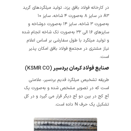
در کارخانه فولاد بافق یزد، تولید میلگردهای گرید
A۳ در سایز ۸ به‌صورت ۴ شاخه، سایز ۱۰
به‌صورت ۳ شاخه، سایز ۱۴ به‌صورت دوشاخه و
سایزهای ۱۶ الی ۳۲ به‌صورت تک شاخه انجام شده
و تولید میلگرد با طول سفارشی بر اساس اعلام
نیاز مشتری در مجتمع فولاد بافق امکان پذیر
است.
صنایع فولاد کرمان بردسیر
(KSMR CO)
طریقه تشخیص میلگرد قدیم بردسیر، علامتی
است که در تصویر مشخص شده و به‌صورت یک
آج کج در بین دو آج دیگر قرار می گیرد و در کل
تشکیل یک حرف N داده است.