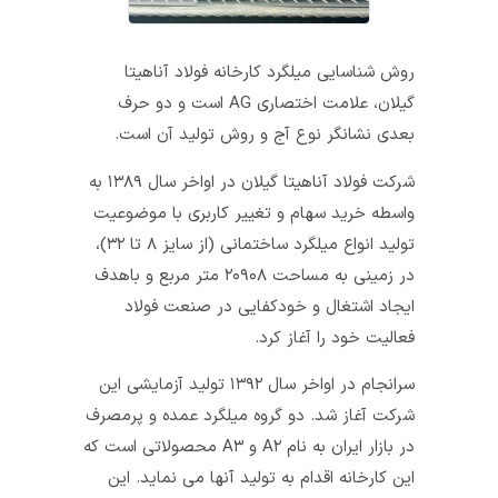
روش شناسایی میلگرد کارخانه فولاد آناهیتا
گیلان، علامت اختصاری AG است و دو حرف
بعدی نشانگر نوع آج و روش تولید آن است.
شرکت فولاد آناهیتا گیلان در اواخر سال ۱۳۸۹ به‌
واسطه خرید سهام و تغییر کاربری با موضوعیت
تولید انواع میلگرد ساختمانی (از سایز ۸ تا ۳۲)،
در زمینی به مساحت ۲۰۹۰۸ متر مربع و باهدف
ایجاد اشتغال و خودکفایی در صنعت فولاد
فعالیت خود را آغاز کرد.
سرانجام در اواخر سال ۱۳۹۲ تولید آزمایشی این
شرکت آغاز شد. دو گروه میلگرد عمده و پرمصرف
در بازار ایران به نام A۲ و A۳ محصولاتی است که
این کارخانه اقدام به تولید آنها می‌ نماید. این