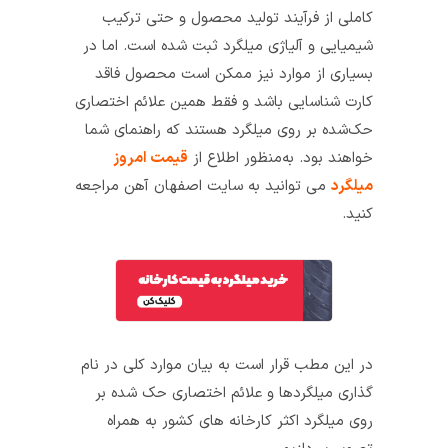
کاملی از فرآیند تولید محصول و حتی ترکیب
شیمیایی و آلیاژی میلگرد ثبت شده است. اما در
بسیاری از موارد نیز ممکن است محصول فاقد
کارت شناسایی باشد و فقط همین علائم اختصاری
حک‌شده بر روی میلگرد هستند که راهنمای شما
خواهند بود. به‌منظور اطلاع از
قیمت امروز
میلگرد
می‌ توانید به سایت اصفهان آهن مراجعه
کنید.
در این مطب قرار است به بیان موارد کلی در نام‌
گذاری میلگردها و علائم اختصاری حک‌ شده بر
روی میلگرد اکثر کارخانه‌ های کشور به همراه