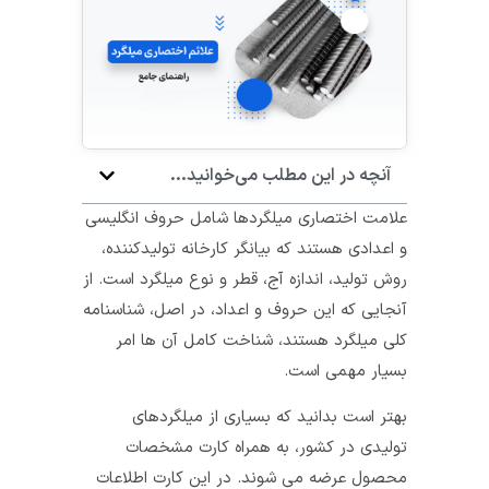
آنچه در این مطلب می‌خوانید...
علامت اختصاری میلگردها شامل حروف انگلیسی
و اعدادی هستند که بیانگر کارخانه‌ تولیدکننده،
روش تولید، اندازه‌ آج، قطر و نوع میلگرد است. از
آنجایی که این حروف و اعداد، در اصل، شناسنامه‌
کلی میلگرد هستند، شناخت کامل آن‌ ها امر
بسیار مهمی است.
بهتر است بدانید که بسیاری از میلگردهای
تولیدی در کشور، به همراه کارت مشخصات
محصول عرضه می‌ شوند. در این کارت اطلاعات