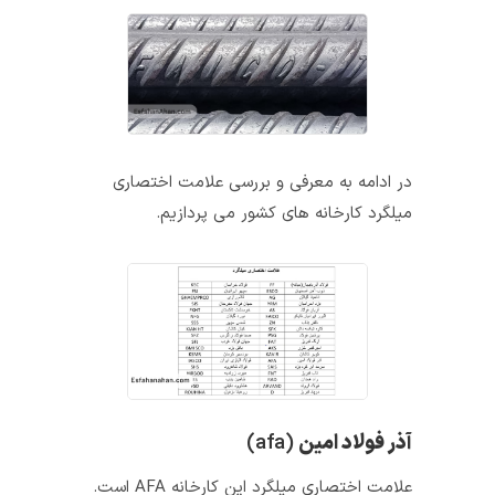
در ادامه به معرفی و بررسی علامت اختصاری
میلگرد کارخانه‌ های کشور می‌ پردازیم.
آذر فولاد امین
(afa)
علامت اختصاری میلگرد این کارخانه AFA است.