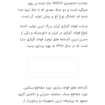
علامت اختصاری IASCO حک شده بر روی
میلگرد است و دو حرف بعدی که با خط تیره جدا
شده‌ اند نشانگر نوع آج و روش تولید آن است.
شرکت فولاد آلیاژی ایران بزرگ ترین تولید کننده
انواع فولاد آلیاژی در ایران و خاورمیانه و یکی از
مدرن‌ ترین کارخانه‌ های تولید فولاد آلیاژی دنیا
است که در سال ۱۳۷۸ به بهره برداری رسید.
کارخانه‌ های فولاد سازی، نورد مقاطع سنگین،
نورد مقاطع سبک، عملیات حرارتی و تکمیل کاری،
مجهز به پیشرفته‌ ترین تجهیزات و برخوردار از