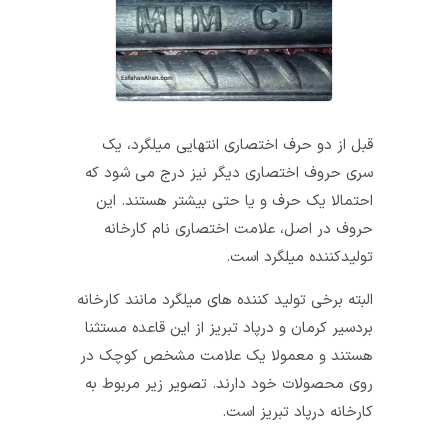
قبل از دو حرف اختصاری انتهایی میلگرد، یک
سری حروف اختصاری دیگر نیز درج می‌ شود که
احتمالا یک حرف و یا حتی بیشتر هستند. این
حروف در اصل، علامت اختصاری نام کارخانه
تولیدکننده‌ میلگرد است.
البته برخی تولید کننده‌ های میلگرد مانند کارخانه
بردسیر کرمان و درپاد تبریز از این قاعده مستثنا
هستند و معمولا یک علامت مشخص کوچک در
روی محصولات خود دارند. تصویر زیر مربوط به
کارخانه درپاد تبریز است.