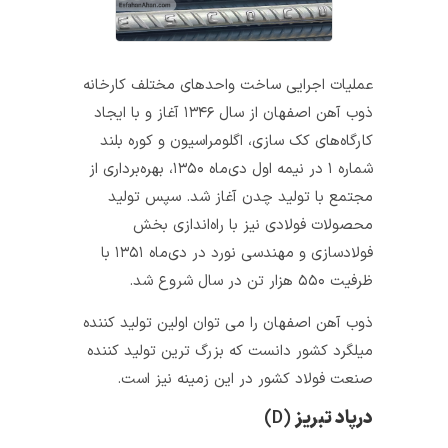
عملیات اجرایی ساخت واحدهای مختلف کارخانه
ذوب آهن اصفهان از سال ۱۳۴۶ آغاز و با ایجاد
کارگاه‌های کک سازی، اگلومراسیون و کوره بلند
شماره ۱ در نیمه اول دی‌ماه ۱۳۵۰، بهره‌برداری از
مجتمع با تولید چدن آغاز شد. سپس تولید
محصولات فولادی نیز با راه‌اندازی بخش
فولادسازی و مهندسی نورد در دی‌ماه ۱۳۵۱ با
ظرفیت ۵۵۰ هزار تن در سال شروع شد.
ذوب آهن اصفهان را می‌ توان اولین تولید کننده
میلگرد کشور دانست که بزرگ‌ ترین تولید کننده
صنعت فولاد کشور در این زمینه نیز است.
درپاد تبریز
(D)