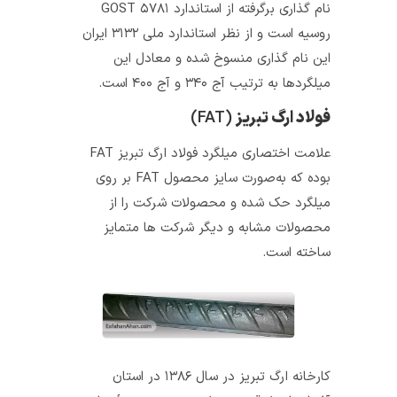
نام‌ گذاری برگرفته از استاندارد GOST ۵۷۸۱
روسیه است و از نظر استاندارد ملی ۳۱۳۲ ایران
این نام‌ گذاری منسوخ شده و معادل این
میلگردها به ترتیب آج ۳۴۰ و آج ۴۰۰ است.
فولاد ارگ تبریز
(FAT)
علامت اختصاری میلگرد فولاد ارگ تبریز FAT
بوده که به‌صورت سایز محصول FAT بر روی
میلگرد حک شده و محصولات شرکت را از
محصولات مشابه و دیگر شرکت‌ ها متمایز
ساخته است.
کارخانه ارگ تبریز در سال ۱۳۸۶ در استان