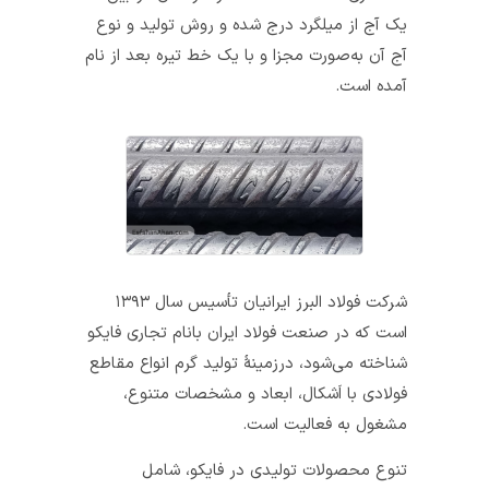
یک آج از میلگرد درج شده و روش تولید و نوع
آج آن به‌صورت مجزا و با یک خط تیره بعد از نام
آمده است.
شرکت فولاد البرز ایرانیان تأسیس سال ۱۳۹۳
است که در صنعت فولاد ایران بانام تجاری فایکو
شناخته می‌شود، درزمینهٔ تولید گرم انواع مقاطع
فولادی با اَشکال، ابعاد و مشخصات متنوع،
مشغول به فعالیت است.
تنوع محصولات تولیدی در فایکو، شامل