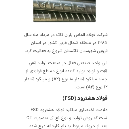
شرکت فولاد الماس باران تاک در مرداد ماه سال
۱۳۸۵ در منطقه شمال غربی کشور در استان
قزوین شهرستان تاکستان شروع به فعالیت کرد.
این واحد صنعتی فعال در صنعت تولید آهن
آلات و فولاد تولید کننده انواع مقاطع فولادی از
جمله میلگرد آجدار ۱۰ نوع (A۲) و میلگرد آجدار
۱۲ نوع (A۲) است.
فولاد هشترود
(FSD)
علامت اختصاری میلگرد فولاد هشترود FSD
است که روش تولید و نوع آج آن به‌صورت CT
بعد از حروف مربوط به نام کارخانه درج شده