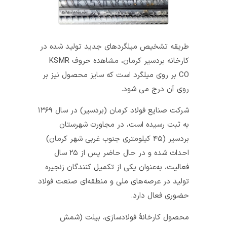
طریقه تشخیص میلگردهای جدید تولید شده در
کارخانه بردسیر کرمان، مشاهده حروف KSMR
CO بر روی میلگرد است که سایز محصول نیز بر
روی آن درج می شود.
شرکت صنایع فولاد کرمان (بردسیر) در سال ۱۳۶۹
به ثبت رسیده است، در مجاورت شهرستان
بردسیر (۴۵ کیلومتری جنوب غربی شهر کرمان)
احداث شده و در حال حاضر پس از ۲۵ سال
فعالیت، به‌عنوان یکی از تکمیل کنندگان زنجیره
تولید در عرصه‌های ملی و منطقه‌ای صنعت فولاد
حضوری فعال دارد.
محصول کارخانهٔ فولادسازی، بیلت (شمش