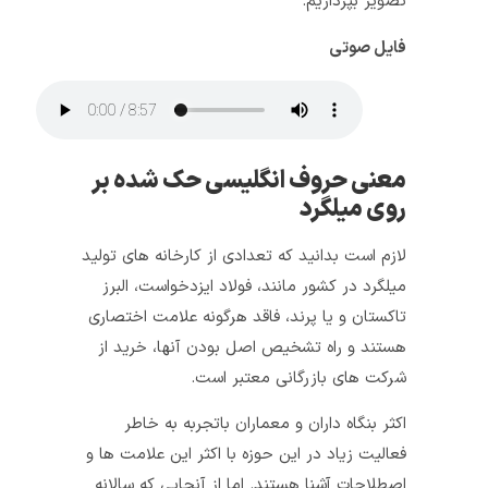
تصویر بپردازیم.
فایل صوتی
معنی حروف انگلیسی حک‌ شده بر
روی میلگرد
لازم است بدانید که تعدادی از کارخانه‌ های تولید
میلگرد در کشور مانند، فولاد ایزدخواست، البرز
تاکستان و یا پرند، فاقد هرگونه علامت اختصاری
هستند و راه تشخیص اصل‌ بودن آنها، خرید از
شرکت‌ های بازرگانی معتبر است.
اکثر بنگاه‌ داران و معماران باتجربه به خاطر
فعالیت زیاد در این حوزه با اکثر این علامت‌ ها و
اصطلاحات آشنا هستند. اما از آنجایی که سالانه