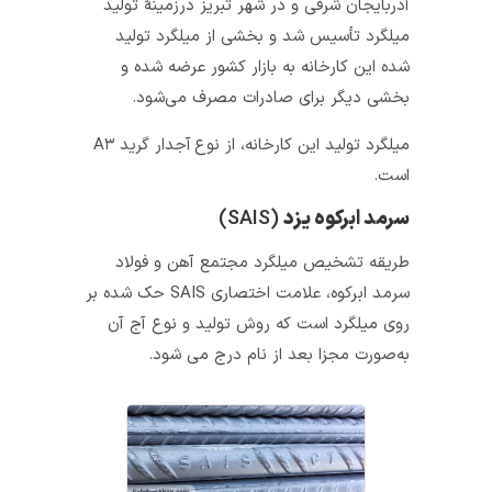
آذربایجان شرقی و در شهر تبریز درزمینهٔ تولید
میلگرد تأسیس شد و بخشی از میلگرد تولید
شده این کارخانه به بازار کشور عرضه شده و
بخشی دیگر برای صادرات مصرف می‌شود.
میلگرد تولید این کارخانه، از نوع
آجدار گرید A۳
است.
سرمد ابرکوه یزد
(SAIS)
طریقه تشخیص میلگرد مجتمع آهن و فولاد
سرمد ابرکوه، علامت اختصاری SAIS حک شده بر
روی میلگرد است که روش تولید و نوع آج آن
به‌صورت مجزا بعد از نام درج می شود.