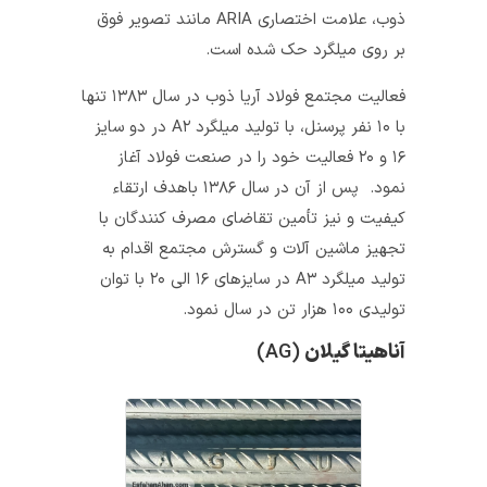
ذوب، علامت اختصاری ARIA مانند تصویر فوق
بر روی میلگرد حک شده است.
فعالیت مجتمع فولاد آریا ذوب در سال ۱۳۸۳ تنها
با ۱۰ نفر پرسنل، با تولید میلگرد A۲ در دو سایز
۱۶ و ۲۰ فعالیت خود را در صنعت فولاد آغاز
نمود. پس از آن در سال ۱۳۸۶ باهدف ارتقاء
کیفیت و نیز تأمین تقاضای مصرف کنندگان با
تجهیز ماشین آلات و گسترش مجتمع اقدام به
تولید میلگرد A۳ در سایزهای ۱۶ الی ۲۰ با توان
تولیدی ۱۰۰ هزار تن در سال نمود.
آناهیتا گیلان
(AG)