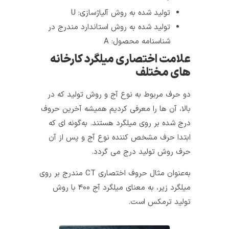
تولید شده به روش آلیاژسازی: U
تولید شده به روش استاندارد مندرج در
شناسنامه محصول: A
علامت اختصاری میلگرد کارخانه‌
های مختلف
دو حرف مربوط به نوع آج و روش تولید که در
بالا، آن‌ ها را معرفی کردیم همیشه آخرین حروف
درج شده بر روی میلگرد هستند. به‌گونه‌ ای که
ابتدا حرف مشخص کننده نوع آج و پس از آن
حرف روش تولید درج می‌ گردد.
به‌عنوان مثال حروف اختصاری CT مندرج بر روی
میلگرد زیر، به معنای میلگرد آج ۴۰۰ با روش
تولید ترمکس است.