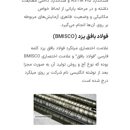
استاندارد ASTM ۶۱۵ و استاندارد داخلی مطابقت
داشته و در مرحله پایانی از لحاظ خواص
مکانیکی و وضعیت ظاهری آزمایش‌های مربوطه
بر روی آن‌ها انجام می‌گیرد.
فولاد بافق‌ یزد
(BMISCO)
علامت اختصاری میلگرد فولاد بافق یزد کلمه
فارسی “فولاد بافق” و علامت اختصاری BMISCO
بوده که نوع آج و روش تولید آن به‌ صورت مجزا
بعد از نوشته انگلیسی نام شرکت بر روی میلگرد
درج شده است.