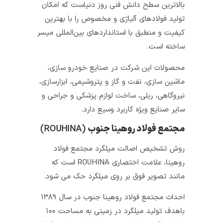
بالاترین سطح دانش فنی روز دنیاست که امکان
تولید فولادهای آلیاژی و مخصوص را با بهترین
کیفیت و منطبق با استانداردهای بین‌المللی میسر
ساخته است.
محصولات این شرکت در صنایع خودرو سازی،
ماشین سازی، نفت و گاز و پتروشیمی، ابزارسازی،
نیروگاهی، ریلی، ساخت لوازم پزشکی و جراحی و
سایر صنایع ویژه کاربرد وسیع دارد.
مجتمع فولاد روهینا جنوب
(ROUHINA)
روش تشخیص اصالت میلگرد مجتمع فولاد
روهینا، علامت اختصاری ROUHINA است که
مانند تصویر فوق بر روی میلگرد حک می شود.
احداث مجتمع فولاد روهینا جنوب در سال ۱۳۸۹
باهدف تولید میلگرد در زمینی به مساحت ۱۰۰