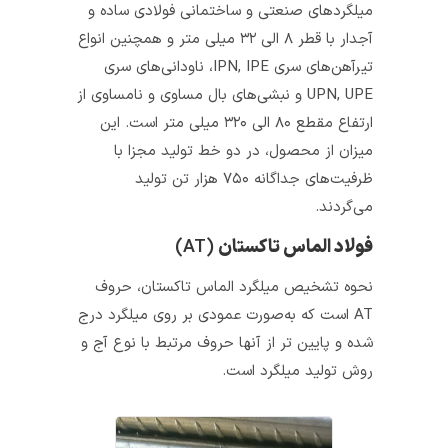
میلگردهای صنعتی و ساختمانی فولادی ساده و
آجدار با قطر ۸ الی ۳۲ میلی متر و همچنین انواع
تیرآهن‌های سری IPN, IPE، ناودانی‌های سری
UPN, UPE و نبشی‌های بال مساوی و نامساوی از
ارتفاع مقطع ۸۰ الی ۳۲۰ میلی متر است. این
میزان از محصول، در دو خط تولید مجزا با
ظرفیت‌های جداگانه ۷۵۰ هزار تن تولید
می‌گردند.
فولاد الماس تاکستان
(AT)
نحوه تشخیص میلگرد الماس تاکستان، حروف
AT است که به‌صورت عمودی بر روی میلگرد درج
شده‌ و پایین‌ تر از آنها حروف مرتبط با نوع آج و
روش تولید میلگرد است.