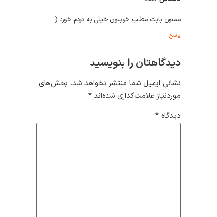
ممنون بابت مطلب خوبتون خیلی به دردم خورد (:
پاسخ
دیدگاهتان را بنویسید
نشانی ایمیل شما منتشر نخواهد شد.
بخش‌های
موردنیاز علامت‌گذاری شده‌اند
*
دیدگاه
*