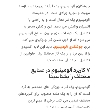
جوشکاری آلومینیوم، یک فرآیند پیچیده و نیازمند
مهارت و تجربه زیادی است. در حقیقت
آلومینیوم یک فلز فعال است و به راحتی با
اکسیژن واکنش می دهد. این واکنش منجر به
تشکیل یک لایه اکسیدی بر روی سطح آلومینیوم
می شود که از ذوب شدن فلز جلوگیری می کند.
برای
جوشکاری آلومینیوم
، باید این لایه اکسیدی
را از بین برد و از یک گاز محافظ برای جلوگیری از
تشکیل مجدد آن استفاده کرد.
۷
کاربرد آلومینیوم
در صنایع
مختلف را بشناسید!
آلومینیوم، یک فلز با ویژگی های منحصر به فرد
است که آن را به یک ماده محبوب برای کاربردهای
مختلف تبدیل می کند. برخی از مهم ترین
کاربردهای آلومینیوم عبارتند از: