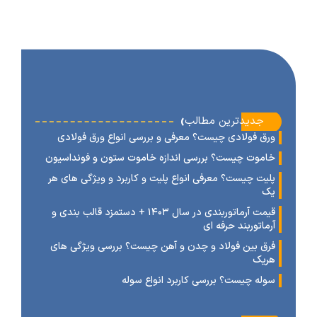
‹
جدیدترین مطالب
رق فولادی چیست؟ معرفی و بررسی انواع ورق فولادی
اموت چیست؟ بررسی اندازه خاموت ستون و فونداسیون
لیت چیست؟ معرفی انواع پلیت و کاربرد و ویژگی های هر
ک
قیمت آرماتوربندی در سال ۱۴۰۳ + دستمزد قالب بندی و
رماتوربند حرفه ای
رق بین فولاد و چدن و آهن چیست؟ بررسی ویژگی های
ریک
وله چیست؟ بررسی کاربرد انواع سوله