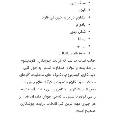
سبک وزن
قوی
مقاوم در برابر خوردگی فلزات
بادوام
شکل‌ پذیر
رسانا
بی‌ بو
۱۰۰٪ قابل بازیافت
جالب است بدانید که فرآیند جوشکاری آلومینیوم
در مقایسه با فولاد، متفاوت است. به طور کلی،
جوشکاری آلومینیوم، تکنیک‌ های متفاوت، گازهای
محافظ جوشکاری متفاوت و فرآیندهای پیش و
پس از جوشکاری مختلفی را می‌ طلبد. آلومینیوم
را می‌ توان با سهولت نسبی جوش داد؛ اما قبل از
هر چیزی مهم‌ ترین کار، انتخاب فرآیند جوشکاری
صحیح است.