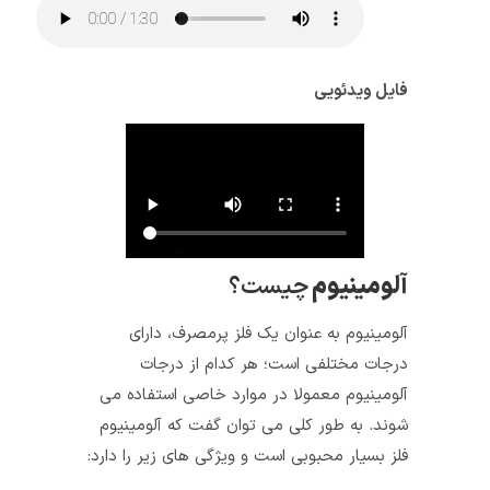
فایل ویدئویی
آلومینیوم
چیست؟
آلومینیوم به عنوان یک فلز پرمصرف، دارای
درجات مختلفی است؛ هر کدام از درجات
آلومینیوم معمولا در موارد خاصی استفاده می‌
شوند. به طور کلی می‌ توان گفت که آلومینیوم
فلز بسیار محبوبی است و ویژگی های زیر را دارد: