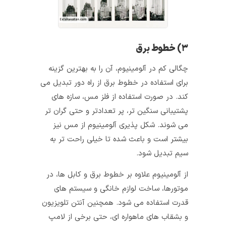
۳) خطوط برق
چگالی کم در آلومینیوم، آن را به بهترین گزینه
برای استفاده در خطوط برق از راه دور تبدیل می‌
کند. در صورت استفاده از فلز مس، سازه‌ های
پشتیبانی سنگین‌ تر، پر تعدادتر و حتی گران‎‌ تر
می‌ شوند. شکل پذیری آلومینیوم از مس نیز
بیشتر است و باعث شده تا خیلی راحت‌ تر به
سیم تبدیل شود.
از آلومینیوم علاوه بر خطوط برق و کابل‌ ها، در
موتورها، ساخت لوازم خانگی و سیستم‌ های
قدرت استفاده می‌ شود. همچنین آنتن تلویزیون
و بشقاب‌ های ماهواره‌ ای، حتی برخی از لامپ‌