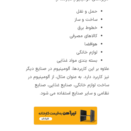
حمل‌ و‌ نقل
ساخت‌ و‌ ساز
خطوط برق
کالاهای مصرفی
هوافضا
لوازم خانگی
بسته بندی مواد غذایی
علاوه بر این کاربردها، آلومینیوم در صنایع دیگر
نیز کاربرد دارد. به عنوان مثال، از آلومینیوم در
ساخت لوازم خانگی، صنایع غذایی، صنایع
نظامی و سایر صنایع استفاده می شود.