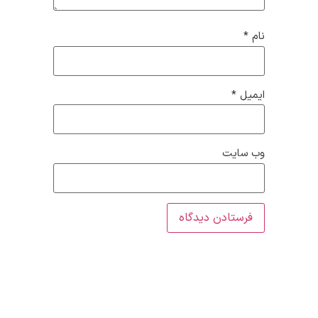
نام
*
ایمیل
*
وب‌ سایت