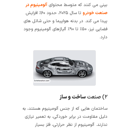
بینی می‌ کنند که متوسط ​​محتوای
آلومینیوم در
صنعت خودرو
تا سال ۲۰۲۵، حدود ۶۰٪ افزایش
پیدا می کند. در بدنه هواپیما و حتی شاتل‌ های
فضایی نیز، ۵۰٪ تا ۹۰٪ آلیاژهای آلومینیوم وجود
دارد.
۲) صنعت
ساخت‌ و‌ ساز
ساختمان‌ هایی که از جنس آلومینیوم هستند، به
دلیل مقاومت در برابر خوردگی، به تعمیر نیازی
ندارند. آلومینیوم از نظر حرارتی، فلز بسیار