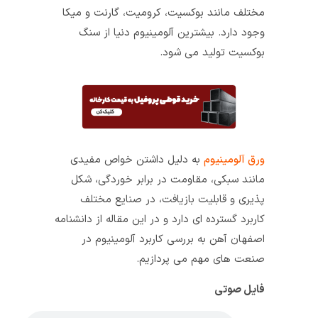
مختلف مانند بوکسیت، کرومیت، گارنت و میکا
وجود دارد. بیشترین آلومینیوم دنیا از سنگ
بوکسیت تولید می‌ شود.
ورق آلومینیوم
به دلیل داشتن خواص مفیدی
مانند سبکی، مقاومت در برابر خوردگی، شکل‌
پذیری و قابلیت بازیافت، در صنایع مختلف
کاربرد گسترده‌ ای دارد و در این مقاله از دانشنامه
اصفهان آهن به بررسی کاربرد آلومینیوم در
صنعت های مهم می پردازیم.
فایل صوتی