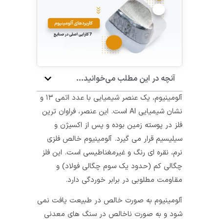
آنچه در این مطلب می‌خوانید...
آلومینیوم، یک عنصر شیمیایی با عدد اتمی ۱۳ و
نشان شیمیایی Al است. این عنصر، فراوان‌ ترین
فلز در پوسته زمین بوده و پس از اکسیژن و
سیلیسیم قرار می گیرد. آلومینیوم خالص فلزی
نرم، نقره‌ ای‌ رنگ و غیرمغناطیسی است. این فلز
چگالی کم (حدود یک سوم چگالی فولاد) و
مقاومت مطلوبی در برابر خوردگی دارد.
آلومینیوم به صورت خالص در طبیعت یافت نمی‌
شود و به صورت ناخالص در سنگ‌ های معدنی