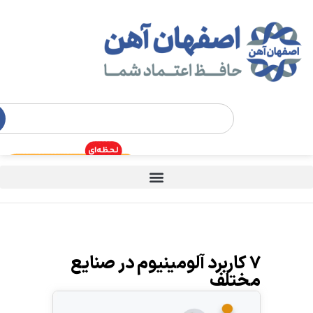
۷ کاربرد آلومینیوم در صنایع
مختلف