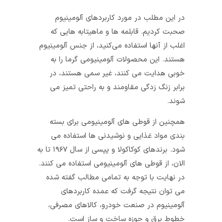
در این مطلب در مورد کاربردهای آلومینیوم
صحبت کردیم. قابلمه‌ ها و ماهیتابه‌ هایی که
اغلب از آنها استفاده می‌کنید، از جنس آلومینیوم
هستند. این محصولات آلومینیومی گرما را به
خوبی هدایت می‌ کنند، غیر سمی هستند، در
برابر زنگ زدگی مقاومند و به راحتی تمیز می‌
شوند.
همچنین از قوطی‌ های آلومینیومی برای بسته
بندی مواد غذایی و نوشیدنی‌ ها استفاده می‌
شود. برندهای کوکاکولا و پپسی از سال ۱۹۶۷ تا به
الان، از قوطی‌ های‌ آلومینیومی استفاده می‌ کنند.
در نهایت با توجه به تمامی مطالب گفته شده
می‌ توان نتیجه گرفت که عمده کاربردهای
آلومینیوم در صنعت خودرو، کالاهای مصرفی،
خطوط برق و حوزه ساخت‌ و‌ ساز است.