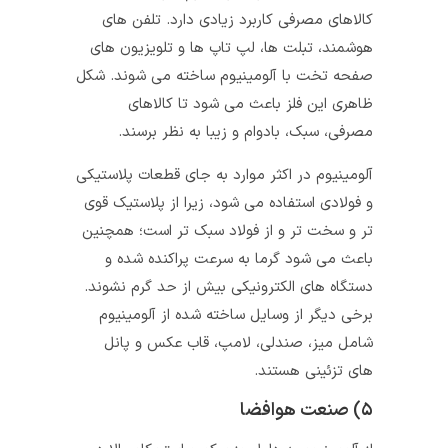
کالاهای مصرفی کاربرد زیادی دارد. تلفن‌ های
هوشمند، تبلت‌ ها، لپ تاپ‌ ها و تلویزیون‌ های
صفحه تخت با آلومینیوم ساخته می‌ شوند. شکل
ظاهری این فلز باعث می‌ شود تا کالاهای
مصرفی، سبک، بادوام و زیبا به نظر برسند.
آلومینیوم در اکثر موارد به جای قطعات پلاستیکی
و فولادی استفاده می شود، زیرا از پلاستیک قوی‌
تر و سخت‌ تر و از فولاد سبک‌ تر است؛ همچنین
باعث می‌ شود گرما به سرعت پراکنده شده و
دستگاه‌ های الکترونیکی بیش از حد گرم نشوند.
برخی دیگر از وسایل ساخته شده از آلومینیوم
شامل میز، صندلی، لامپ، قاب عکس و پانل‌
های تزئینی هستند.
۵) صنعت هوافضا