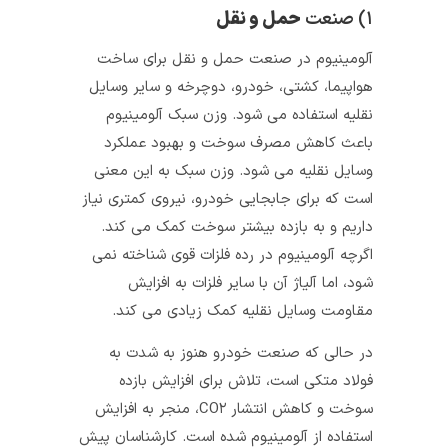
۱) صنعت
حمل‌‎ و‌ نقل
آلومینیوم در صنعت حمل و نقل برای ساخت
هواپیما، کشتی، خودرو، دوچرخه و سایر وسایل
نقلیه استفاده می شود. وزن سبک آلومینیوم
باعث کاهش مصرف سوخت و بهبود عملکرد
وسایل نقلیه می شود. وزن سبک به این معنی
است که برای جابجایی خودرو، نیروی کمتری نیاز
داریم و به بازده بیشتر سوخت کمک می کند.
اگرچه آلومینیوم در رده فلزات قوی شناخته نمی‌
شود، اما آلیاژ آن با سایر فلزات به افزایش
مقاومت وسایل نقلیه کمک زیادی می‌ کند.
در حالی که صنعت خودرو هنوز به شدت به
فولاد متکی است، تلاش برای افزایش بازده
سوخت و کاهش انتشار CO۲، منجر به افزایش
استفاده از آلومینیوم شده است. کارشناسان پیش