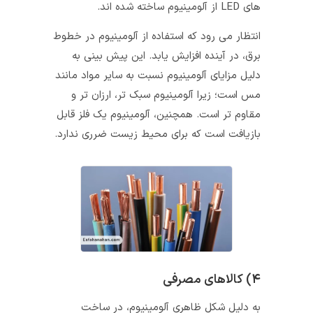
های LED از آلومینیوم ساخته شده‌ اند.
انتظار می رود که استفاده از آلومینیوم در خطوط
برق، در آینده افزایش یابد. این پیش بینی به
دلیل مزایای آلومینیوم نسبت به سایر مواد مانند
مس است؛ زیرا آلومینیوم سبک تر، ارزان تر و
مقاوم تر است. همچنین، آلومینیوم یک فلز قابل
بازیافت است که برای محیط زیست ضرری ندارد.
۴) کالاهای مصرفی
به دلیل شکل ظاهری آلومینیوم، در ساخت