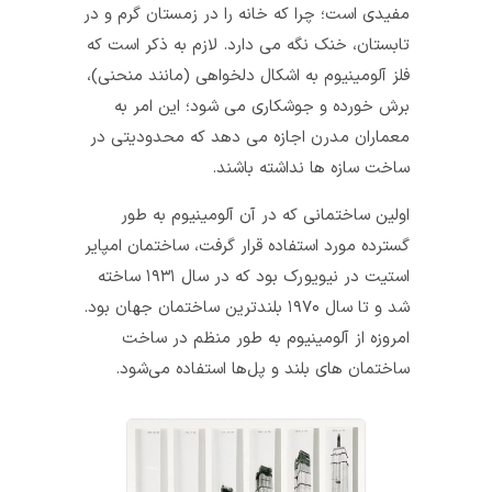
مفیدی است؛ چرا که خانه را در زمستان گرم و در
تابستان، خنک نگه می‎‌ دارد. لازم به ذکر است که
فلز آلومینیوم به اشکال دلخواهی (مانند منحنی)،
برش‌ خورده و جوشکاری می‌ شود؛ این امر به
معماران مدرن اجازه می‌‌ دهد که محدودیتی در
ساخت سازه‌ ها نداشته باشند.
اولین ساختمانی که در آن آلومینیوم به طور
گسترده‌ مورد استفاده قرار گرفت، ساختمان امپایر
استیت در نیویورک بود که در سال ۱۹۳۱ ساخته
شد و تا سال ۱۹۷۰ بلندترین ساختمان جهان بود.
امروزه از آلومینیوم به طور منظم در ساخت
ساختمان‌ های بلند و پل‌ها استفاده می‌شود.