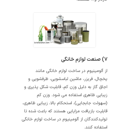
۷) صنعت لوازم خانگی
از آلومینیوم در ساخت لوازم خانگی مانند
یخچال، فریزر، ماشین لباسشویی، ظرفشویی و
اجاق گاز به دلیل وزن کم، قابلیت شکل‌ پذیری و
زیبایی ظاهری استفاده می‌ شود. وزن کم
(سهولت جابجایی)، استحکام بالا، زیبایی ظاهری،
قابلیت بازیافت مزایایی هستند که باعث شده تا
تولیدکنندگان از آلومینیوم در ساخت لوازم خانگی
استفاده کنند.