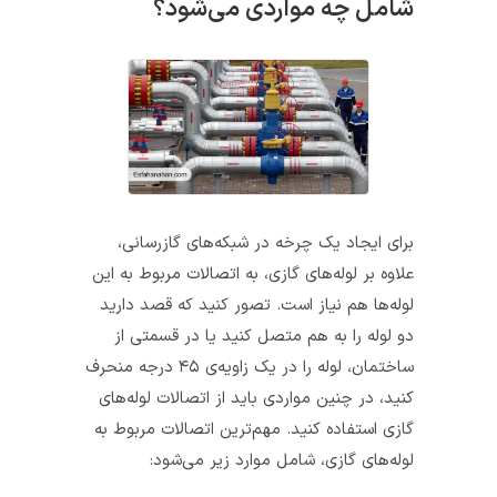
شامل چه مواردی می‌شود؟
برای ایجاد یک چرخه در شبکه‌های گازرسانی،
علاوه بر لوله‌های گازی، به اتصالات مربوط به این
لوله‌ها هم نیاز است. تصور کنید که قصد دارید
دو لوله را به هم متصل کنید یا در قسمتی از
ساختمان، لوله را در یک زاویه‌ی ۴۵ درجه منحرف
کنید، در چنین مواردی باید از اتصالات لوله‌های
گازی استفاده کنید. مهم‌ترین اتصالات مربوط به
لوله‌های گازی، شامل موارد زیر می‌شود: