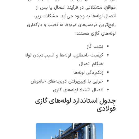
مواقع، مشکلاتی در فرآیند اتصال یا پس از
اتصال لوله‌ها به وجود می‌آید. مشکلات زیر،
رایج‌ترین دردسرهای مربوط به نصب و بارگذاری
لوله‌های گازی هستند:
نشت گاز
کیفیت نامطلوب لوله‌ها و آسیب‌دیدن لوله
هنگام اتصال
زنگ‌زدگی لوله‌ها
خرابی یا از‌بین‌رفتن دریچه‌های خاموش
اتصال اشتباه لوله‌های گازی
جدول استاندارد لوله‌های گازی
فولادی