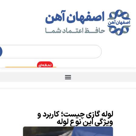
لوله گازی چیست؛ کاربرد و
ویژگی این نوع لوله