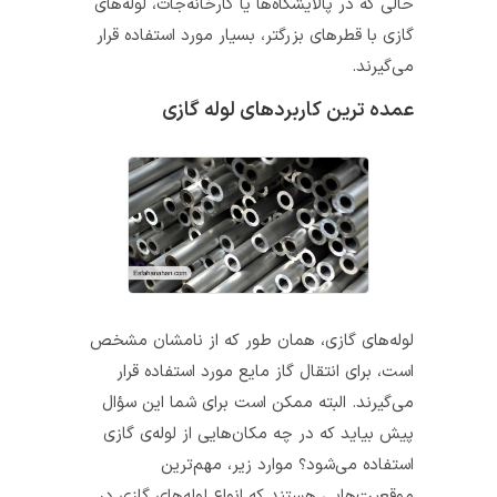
حالی ‌که در پالایشگاه‌ها یا کارخانه‌جات، لوله‌های
گازی با قطرهای بزرگتر، بسیار مورد استفاده قرار
می‌گیرند.
عمده ترین کاربردهای لوله گازی
لوله‌های گازی، همان طور که از نامشان مشخص
است، برای انتقال گاز مایع مورد استفاده قرار
می‌گیرند. البته ممکن است برای شما این سؤال
پیش بیاید که در چه مکان‌هایی از لوله‌ی گازی
استفاده می‌شود؟ موارد زیر، مهم‌ترین
موقعیت‌هایی هستند که انواع لوله‌های گازی در