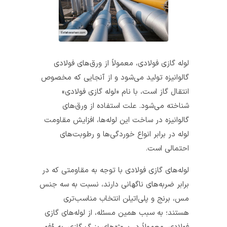
لوله گازی فولادی، معمولاً از ورق‌های فولادی
گالوانیزه تولید می‌شود و از آنجایی که مخصوص
انتقال گاز است، با نام «لوله گازی فولادی»
شناخته می‌شود. علت استفاده از ورق‌های
گالوانیزه در ساخت این لوله‌ها، افزایش مقاومت
لوله در برابر انواع خوردگی‌ها و رطوبت‌های
احتمالی است.
لوله‌های گازی فولادی با توجه به مقاومتی که در
برابر ضربه‌های ناگهانی دارند، نسبت به سه جنس
مس، برنج و پلی‌اتیلن انتخاب مناسب‌تری
هستند؛ به سبب همین مسئله، از لوله‌های گازی