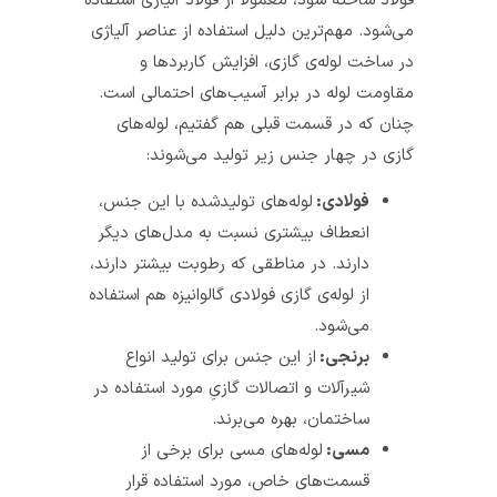
فولاد ساخته شود، معمولاً از فولاد آلیاژی استفاده
می‌شود. مهم‌ترین دلیل استفاده از عناصر آلیاژی
در ساخت لوله‌ی گازی، افزایش کاربردها و
مقاومت لوله در برابر آسیب‌های احتمالی است.
چنان که در قسمت قبلی هم گفتیم، لوله‌های
گازی در چهار جنس زیر تولید می‌شوند:
فولادی:
لوله‌های تولیدشده با این جنس،
انعطاف بیشتری نسبت به مدل‌های دیگر
دارند. در مناطقی که رطوبت بیشتر دارند،
از لوله‌ی گازی فولادی گالوانیزه هم استفاده
می‌شود.
برنجی:
از این جنس برای تولید انواع
شیرآلات و اتصالات گازیِ مورد استفاده در
ساختمان، بهره می‌برند.
مسی:
لوله‌های مسی برای برخی از
قسمت‌های خاص، مورد استفاده قرار