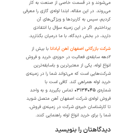
می‌شوند و در قسمت خاصی از صنعت به کار
می‌روند. در این مقاله، ابتدا لوله‌ی گازی را معرفی
کردیم، سپس به کاربردها و ویژگی‌های آن
پرداختیم. اگر در این زمینه سؤال یا انتقادی
دارید، در بخش دیدگاه، با ما درمیان بگذارید.
شرکت بازرگانی اصفهان آهن آپادانا
با بیش از
۲‌دهه سابقه‌ی فعالیت در حوزه‌ی خرید و فروش
انواع لوله، یکی از معتبرترین و با‌سابقه‌ترین
شرکت‌هایی است که می‌تواند شما را در زمینه‌ی
خرید لوله همراهی کند. کافی است با
شماره‌ی
۰۳۱۳۴۰۴۵
تماس بگیرید و به واحد
فروش لوله‌ی شرکت اصفهان آهن متصل شوید
تا کارشناسان خبره‌ی شرکت در زمینه‌ی فروش،
شما را برای خرید انواع لوله راهنمایی کنند.
دیدگاهتان را بنویسید