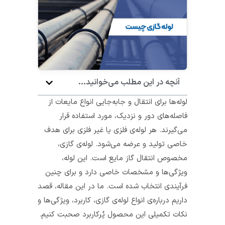
آنچه در این مطلب می‌خوانید...
لوله‌ها برای انتقال و جابه‌جایی انواع مایعات از
فاصله‌های دور و نزدیک، مورد استفاده قرار
می‌گیرند. هر لوله‌ی فلزی یا غیر فلزی برای هدف
خاصی تولید و عرضه می‌شود. لوله‌ی گازی،
مخصوص انتقال‌ گاز مایع است. این لوله،
ویژگی‌ها و مشخصات خاصی دارد و برای چنین
فرآیندی انتخاب شده است. ما در این مقاله، قصد
داریم درباره‌ی انواع لوله‌ی گازی، کاربرد، ویژگی‌ها و
نکات تکمیلی این محصول پُرکاربرد صحبت کنیم.