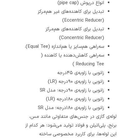
انواع درپوش (pipe cap)
تبدیل برای کاهنده‌های غیر هم‌مرکز
(Eccentric Reducer)
تبدیل برای کاهنده‌های هم‌مرکز
(Concentric Reducer)
سه‌راهی هم‌سایز یا هم‌اندازه (Equal Tee).
سه‌راهی کاهش‌دهنده یا کاهنده (
Reducing Tee )
زانویی با زاویه‌ی ۴۵درجه
زانویی با زاویه‌ی ۹۰درجه (LR)
زانویی با زاویه‌ی ۹۰درجه؛ مدل SR
زانویی با زاویه‌ی ۱۸۰درجه (LR)
زانویی با زاویه‌ی ۱۸۰درجه؛ مدل SR
لوله‌ی گازی در جنس‌های متفاوتی مانند مس،
برنج، پلی‌اتیلن و فولاد تولید می‌شود؛ هر کدام از
این لوله‌ها، برای کاربرد مخصوصی ساخته