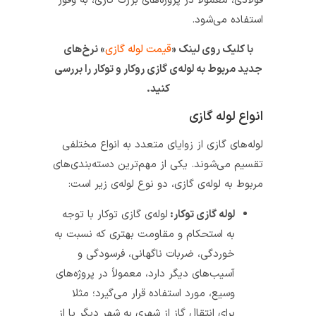
فولادی، معمولاً در پروژه‌های بزرگ گازی، به وُفور
استفاده می‌شود.
با کلیک روی لینک «
قیمت لوله گازی
» نرخ‌های
جدید مربوط به لوله‌ی گازی روکار و توکار را بررسی
کنید.
انواع لوله گازی
لوله‌های گازی از زوایای متعدد به انواع مختلفی
تقسیم می‌شوند. یکی از مهم‌ترین دسته‌بندی‌های
مربوط به لوله‌ی گازی، دو نوع لوله‌ی زیر است:
لوله گازی توکار:
لوله‌ی گازی توکار با توجه
به استحکام و مقاومت بهتری که نسبت به
خوردگی، ضربات ناگهانی، فرسودگی و
آسیب‌های دیگر دارد، معمولاً در پروژه‌های
وسیع، مورد استفاده قرار می‌گیرد؛ مثلا
برای انتقال گاز از شهری به شهر دیگر یا از