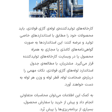
کارخانه‌های تولیدکننده‌ی لوله‌ی گازی فولادی، باید
محصولات خود را مطابق با استانداردهای خاصی
تولید و عرضه کنند؛ این استانداردها به صورت
گواهی‌نامه‌های کاغذی یا مجازی به همراه
محصول یا در وبسایت کارخانه‌های تولیدکننده
قرار می‌گیرد. مشتریان، با مطالعه‌ی جدول
استاندارد لوله‌های گازی فولادی، نکات مهمی را
درباره‌ی ضخامت لوله، قطر لوله و وزن هر لوله به
دست خواهند آورد.
به کمک این اطلاعات می‌توان محاسبات متفاوتی
انجام داد و پیش از خرید یا سفارش محصول،
بسیاری از برنامه‌ریزی‌ها را پیش بُرد.