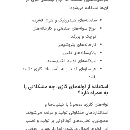
آن‌ها استفاده می‌شود:
سامانه‌های هیدرولیک و هوای فشرده.
انواع سوله‌های صنعتی و کارخانه‌های
کوچک و بزرگ.
کارخانه‌های پتروشیمی.
پالایشگاه‌های نفتی.
نیروگاه‌های تولید الکتریسیته.
هر سازه‌ای که نیاز به تأسیسات گازی داشته
باشد.
استفاده از لوله‌های گازی، چه مشکلاتی را
به همراه دارد؟
لوله‌های گازی، معمولاً با کیفیت‌ها و
استانداردهای متفاوتی تولید و عرضه می‌شوند.
همچنین، نظارت‌های گوناگونی بر تولید و نصب
این لوله‌ها اعمال می‌شود؛ اما باز هم در بعضی