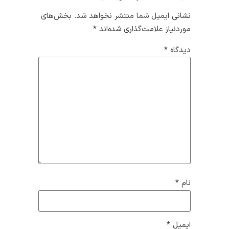
نشانی ایمیل شما منتشر نخواهد شد.
بخش‌های
موردنیاز علامت‌گذاری شده‌اند
*
دیدگاه
*
نام
*
ایمیل
*