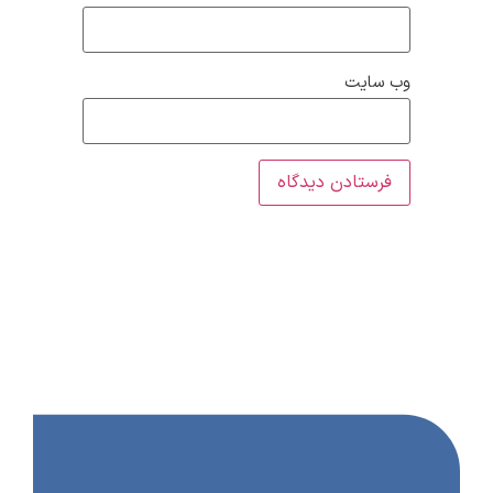
وب‌ سایت