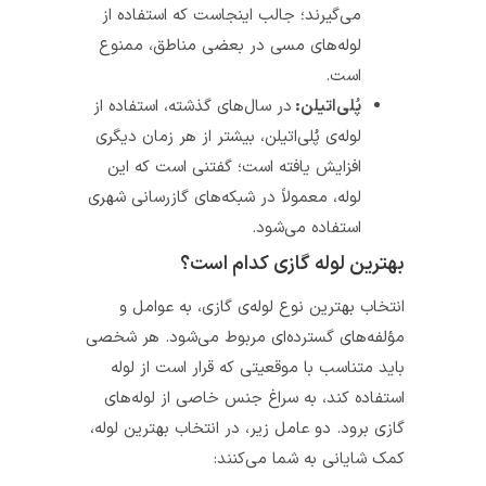
می‌گیرند؛ جالب اینجاست که استفاده از
لوله‌های مسی در بعضی مناطق، ممنوع
است.
پُلی‌اتیلن:
در سال‌های گذشته، استفاده از
لوله‌ی پُلی‌اتیلن، بیشتر از هر زمان دیگری
افزایش یافته است؛ گفتنی است که این
لوله، معمولاً در شبکه‌های گازرسانی شهری
استفاده می‌شود.
بهترین لوله گازی کدام است؟
انتخاب بهترین نوع لوله‌ی گازی، به عوامل و
مؤلفه‌های گسترده‌ای مربوط می‌شود. هر شخصی
باید متناسب با موقعیتی که قرار است از لوله
استفاده کند، به سراغ جنس خاصی از لوله‌های
گازی برود. دو عامل زیر، در انتخاب بهترین لوله،
کمک شایانی به شما می‌کنند: