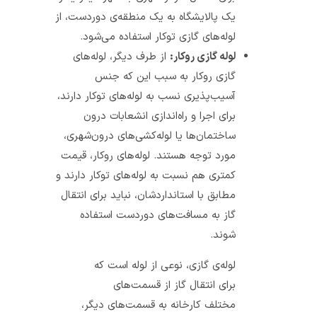
یک پالایشگاه به یک منطقه‌ی دوردست، از
لوله‌های گازی توکار استفاده می‌شود.
لوله گازی روکار:
از طرف دیگر، لوله‌های
گازی روکار به سبب این که جنس
آسیب‌پذیری نسب به لوله‌های توکار دارند،
برای اجرا و راه‌اندازی انشعابات درون
ساختمان‌ها یا لوله‌کشی‌های درون‌شهری،
مورد توجه هستند. لوله‌های روکار، قیمت
کمتری هم نسبت به لوله‌های توکار دارند و
مطابق با استانداردشان، نباید برای انتقال
گاز به مسافت‌های دوردست استفاده
شوند.
لوله‌ی گازی، نوعی از لوله است که
برای انتقال گاز از قسمت‌های
مختلف کارخانه به قسمت‌های دیگر،