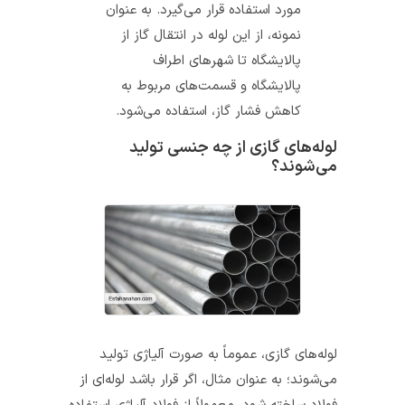
مورد استفاده قرار می‌گیرد. به عنوان
نمونه، از این لوله در انتقال گاز از
پالایشگاه تا شهرهای اطراف
پالایشگاه و قسمت‌های مربوط به
کاهش فشار گاز، استفاده می‌شود.
لوله‌های گازی از چه جنسی تولید
می‌شوند؟
لوله‌های گازی، عموماً به صورت آلیاژی تولید
می‌شوند؛ به عنوان مثال، اگر قرار باشد لوله‌ای از