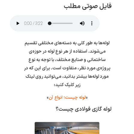
فایل صوتی مطلب
لوله‌ها به طور کلی به دسته‌های مختلفی تقسیم
می‌شوند. استفاده از هر نوع لوله در حوزه‌ی
ساختمانی و صنایع مختلف، با توجه به نوع
پروژه‌ی مورد نظر، متفاوت است. برای این که در
مورد لوله‌ها بیشتر بدانید، می‌توانید روی لینک
زیر کلیک کنید:
«
لوله چیست؛ انواع آن
»
لوله گازی فولادی چیست؟