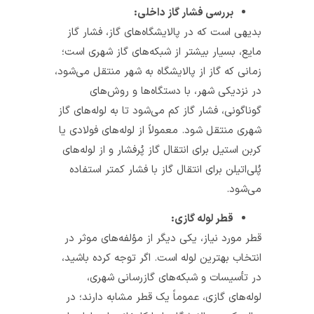
بررسی فشار گاز داخلی:
بدیهی است که در پالایشگاه‌های گاز، فشار گاز
مایع، بسیار بیشتر از شبکه‌های گاز شهری است؛
زمانی ‌که گاز از پالایشگاه به شهر منتقل می‌شود،
در نزدیکی شهر، با دستگاه‌ها و روش‌های
گوناگونی، فشار گاز کم می‌شود تا به لوله‌های گاز
شهری منتقل شود. معمولاً از لوله‌های فولادی یا
کربن استیل برای انتقال گاز پُرفشار و از لوله‌های
پُلی‌اتیلن برای انتقال گاز با فشار کمتر استفاده
می‌شود.
قطر لوله گازی:
قطر مورد نیاز، یکی دیگر از مؤلفه‌های موثر در
انتخاب بهترین لوله است. اگر توجه کرده باشید،
در تأسیسات و شبکه‌های گازرسانی شهری،
لوله‌های گازی، عموماً یک قطر مشابه دارند؛ در