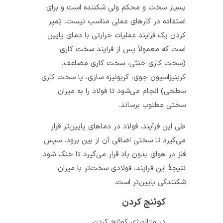
بسیار سخت و محکم ولی شکننده است و برای
استفاده در کارهای عملی مناسب نیست. تِمپِر
کردن یک فرایند عملیات حرارتی با دمای پایین
است که معمولاً پس از فرایند سخت کاری
(سخت کاری خنثی، سخت کاری مضاعف،
کربنیزاسیون جوی، کربونیزه سازی، یا سخت کاری
سطحی) انجام می‌شود تا فولاد را به میزان
سختی مطلوب برساند.
طی این فرآیند، فولاد در دماهای پایین‌تر قرار
می‌گیرد تا سختی اضافی آن از بین برود. سپس
فلز در هوای بدون باد قرار می‌گیرد تا خنک شود.
نتیجهٔ این فرآیند، فولادی سخت‌تر با میزان
شکنندگی پایین‌تر است.
کوئنچ کردن
در متالورژی کوئنچ کردن