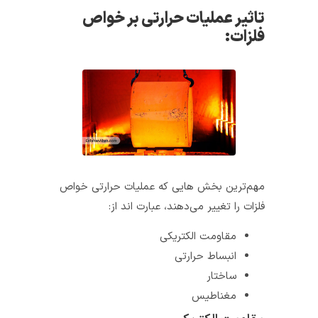
تاثیر عملیات حرارتی بر خواص
فلزات:
مهم‌ترین بخش هایی که عملیات حرارتی خواص
فلزات را تغییر می‌دهند، عبارت اند از:
مقاومت الکتریکی
انبساط حرارتی
ساختار
مغناطیس