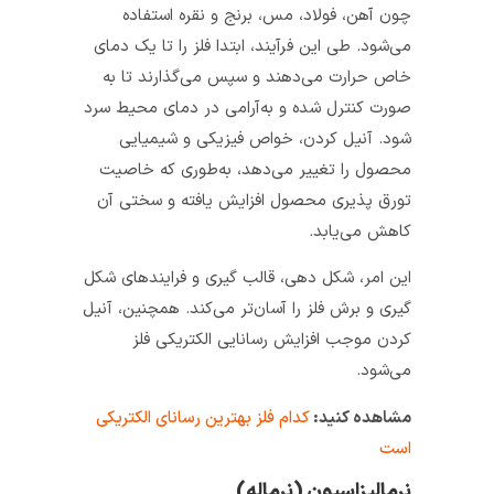
چون آهن، فولاد، مس، برنج و نقره استفاده
می‌شود. طی این فرآیند، ابتدا فلز را تا یک دمای
خاص حرارت می‌دهند و سپس می‌گذارند تا به‌
صورت کنترل شده و به‌آرامی در دمای محیط سرد
شود. آنیل کردن، خواص فیزیکی و شیمیایی
محصول را تغییر می‌دهد، به‌طوری که خاصیت
تورق پذیری محصول افزایش یافته و سختی آن
کاهش می‌یابد.
این امر، شکل دهی، قالب گیری و فرایندهای شکل
گیری و برش فلز را آسان‌تر می‌کند. همچنین، آنیل
کردن موجب افزایش رسانایی الکتریکی فلز
می‌شود.
مشاهده کنید:
کدام فلز بهترین رسانای الکتریکی
است
نرمالیزاسیون (نرماله)