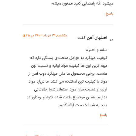
میشود اگه راهنمایی کنید ممنون میشم
پاسخ
یکشنبه, ۲۹ مرداد ۱۴۰۲ در g:i a
اصفهان آهن
گفت:
سلام و احترام
کیفیت میلگرد به عوامل متعددی بستگی داره که
مهم ترین اون ها کیفیت مواد اولیه و نسبت اون
هاست. برخی محصول ها مثل میلگرد ذوب آهن از
مواد با کیفیت تری استفاده می کنند. ما درباره مواد
اولیه و نسبت های مورد استفاده شما اطلاعاتی
نداریم. همین موضوع باعث شده نتونیم اونطور که
باید به شما خدمات ارائه کنیم.
پاسخ