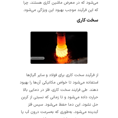
می‌شود که در معرض ماشین کاری هستند، چرا
که این فرآیند موجب بهبود این ویژگی می‌شود.
سخت کاری
از فرآیند سخت کاری برای فولاد و سایر آلیاژها
استفاده می‌شود تا خواص مکانیکی آن‌ها را بهبود
دهند. طی فرایند سخت کاری، فلز در دمایی بالا
حرارت داده می‌شود و تا زمانی که نسبتی از کربن
حل نشود، این دما حفظ می‌شود. سپس فلز
آبدیده می‌شود، به‌طوری که به‌سرعت درون آب یا