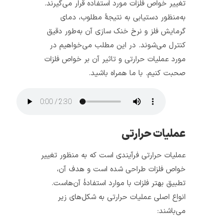
تغییر خواص فلزات مورد استفاده قرار می‌گیرند.
به‌منظور دستیابی به نتیجهٔ مطلوب، دمای
گرمایش فلز و نرخ خنک سازی آن به‌طور دقیق
کنترل می‌شوند. در این مطلب می‌خواهیم در
مورد عملیات حرارتی و تاثیر آن بر خواص فلزات
صحبت کنیم. با ما همراه باشید.
عملیات حرارتی
عملیات حرارتی فرآیندی است که به‌ منظور تغییر
خواص فلزات طراحی شده است و هدف آن،
تطبیق بهتر فلزات با موارد استفادهٔ آن‌هاست.
انواع اصلی عملیات حرارتی به شکل‌های زیر
می‌باشند: