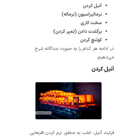
آنیل کردن
نرمالیزاسیون (نرماله)
سخت کاری
برگشت دادن (تِمپِر کردن)
کوئنچ کردن
در ادامه هر کدام را به صورت جداگانه شرح
می‌دهیم:
آنیل کردن
فرایند آنیل، اغلب به ‌منظور نرم کردن فلزهایی