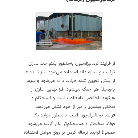
از فرایند نرمالیزاسیون به‌منظور یکنواخت سازی
ترکیب و اندازه دانه استفاده می‌شود. فلز تا دمای
از پیش تعیین شده حرارت داده می‌شود و سپس
به‌وسیلهٔ هوا خنک می‌شود. فلز نهایی، عاری از
هرگونه ناخالصی نامطلوب است و استحکام و
سختی بیشتری را نیز از خود نشان می‌دهد.
فرایند نرمالیزاسیون اغلب به‌منظور تولید یک
فولاد سخت‌تر و مستحکم‌تر بکار گرفته می‌شود.
معمولاً فرایند نرماله کردن بر روی موادی استفاده