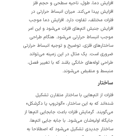
افزایش دما، طول، ناحیه سطحی و حجم فلز
افزایش پیدا می‌کند. میزان انبساط حرارتی در
فلزات مختلف، تفاوت دارد. افزایش دما موجب
افزایش جنبش اتم‌های فلزات می‌شود و این امر
موجب انبساط حرارتی می‌شود. هنگام طراحی
ساختارهای فلزی، توضیح و توجیه انبساط حرارتی
ضروری است. یک مثال در این زمینه می‌تواند
طراحی لوله‌های خانگی باشد که با تغییر فصل،
منبسط و منقبض می‌شوند.
ساختار
فلزات از اتم‌هایی با ساختار متقارن تشکیل
شده‌اند که به این ساختار، «آلوتروپ یا دگرشکل»
می‌گویند. گرمایش فلزات باعث جابجایی ‌اتم‌ها از
جایگاه اولیه‌شان می‌شود. با جابه جایی اتم‌ها،
ساختار جدیدی تشکیل می‌شود که اصطلاحا به