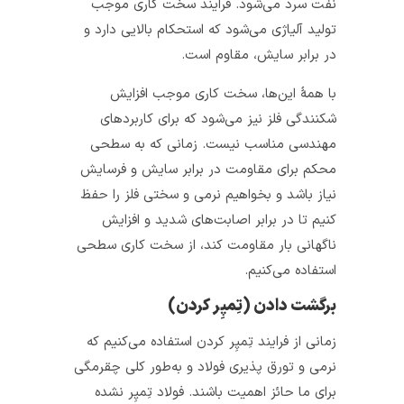
نفت سرد می‌شود. فرایند سخت کاری موجب
تولید آلیاژی می‌شود که استحکام بالایی دارد و
در برابر سایش، مقاوم است.
با همهٔ این‌ها، سخت کاری موجب افزایش
شکنندگی فلز نیز می‌شود که برای کاربردهای
مهندسی مناسب نیست. زمانی که به سطحی
محکم برای مقاومت در برابر سایش و فرسایش
نیاز باشد و بخواهیم نرمی و سختی فلز را حفظ
کنیم تا در برابر اصابت‌های شدید و افزایش
ناگهانی بار مقاومت کند، از سخت کاری سطحی
استفاده می‌کنیم.
برگشت دادن
(
تِمپِر کردن
)
زمانی از فرایند تِمپِر کردن استفاده می‌کنیم که
نرمی و تورق پذیری فولاد و به‌طور کلی چقرمگی
برای ما حائز اهمیت باشند. فولاد تِمپِر نشده