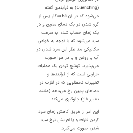
(Quenching) به فرآیندی گفته
می‌شود که در آن قطعه‌کار پس از
گرم شدن در یک دمای معین و در
یک زمان حساب شده، به سرعت
سرد می‌شود که با توجه به خواص
مکانیکی مد نظر این سرد شدن در
آب یا روغن و یا در هوا صورت
می‌پذیرد. کوئنچ کردن یک عملیات
حرارتی است که از فرآیندها و
تغییرات نامطلوبی که در فلزات در
دماهای پایین رخ می‌دهد (مانند
تغییر فاز) جلوگیری می‌کند.
این امر از طریق کاهش زمان سرد
کردن فلزات و یا افزایش نرخ سرد
شدن صورت می‌گیرد.