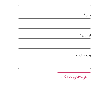
نام
*
ایمیل
*
وب‌ سایت