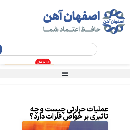
عملیات حرارتی چیست و چه
تاثیری بر خواص فلزات دارد؟