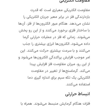
مقاومت الکتریکی
مقاومت الکتریکی معیاری است که قدرت
بازدارندگی فلز در برابر معبر جریان الکتریکی را
نشان می‌دهد. هنگام عبور الکترون‌ها از فلز، آن‌ها
با ساختار فلزی برخورد می‌کنند و از این رو پخش
می‌شوند. زمانی که فلز در عملیات حرارتی گرما
داده می‌شود، الکترون‌ها انرژی بیشتری را جذب
می‌کنند و با سرعت بیشتری حرکت می‌کنند. این
امر موجب افزایش پراکندگی الکترون‌ها می‌شود و
از این رو، میزان مقاومت فلز افزایش پیدا
می‌کند. گرماسنج‌ها از تغییر در مقاومت
الکتریکی یک تکه سیم برای اندازه گیری دما
استفاده می‌کنند.
انبساط حرارتی
فلزات هنگام گرمایش منبسط می‌شوند. همراه با