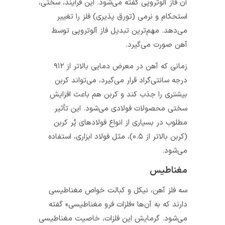
آن فاز آلوتروپی گفته می‌شود. این فرایند، سختی،
استحکام و نرمی (تورق پذیری) فلز را تغییر
می‌دهد. مهم‌ترین تبدیل فاز آلوتروپی توسط
آهن صورت می‌گیرد.
زمانی که آهن در معرض دمایی بالاتر از ۹۱۲
درجه سانتی‌گراد قرار می‌گیرد، می‌تواند کربن
بیشتری را جذب کند و کربن هم باعث افزایش
سختی محصولات فولادی می‌شود. این تأثیر
مطلوب در بسیاری از انواع فولادهای پُر کربن
(کربن بالاتر از ۰.۵)، مثل فولاد ابزاری، استفاده
می‌شود.
مغناطیس
سه فلز آهن، نیکل و کبالت خواص مغناطیسی
دارند که به آن‌ها «فلزات فرو مغناطیسی» گفته
می‌شود. گرمایش این فلزات، خاصیت مغناطیسی