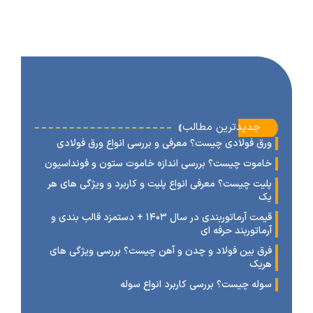
‹
جدیدترین مطالب
رق فولادی چیست؟ معرفی و بررسی انواع ورق فولادی
اموت چیست؟ بررسی اندازه خاموت ستون و فونداسیون
لیت چیست؟ معرفی انواع پلیت و کاربرد و ویژگی های هر
ک
قیمت آرماتوربندی در سال ۱۴۰۳ + دستمزد قالب بندی و
رماتوربند حرفه ای
رق بین فولاد و چدن و آهن چیست؟ بررسی ویژگی های
ریک
وله چیست؟ بررسی کاربرد انواع سوله