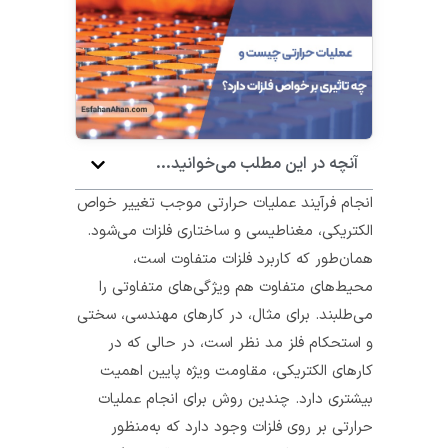
آنچه در این مطلب می‌خوانید...
انجام فرآیند عملیات حرارتی موجب تغییر خواص
الکتریکی، مغناطیسی و ساختاری فلزات می‌شود.
همان‌طور که کاربرد فلزات متفاوت است،
محیط‌های متفاوت هم ویژگی‌های متفاوتی را
می‌طلبند. برای مثال، در کارهای مهندسی، سختی
و استحکام فلز مد نظر است، در حالی که در
کارهای الکتریکی، مقاومت ویژه پایین اهمیت
بیشتری دارد. چندین روش برای انجام عملیات
حرارتی بر روی فلزات وجود دارد که به‌منظور