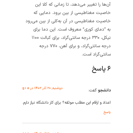
آن‌ها را تغییر می‌دهد، تا زمانی که کلا این
خاصیت مغناطیسی از بین برود. دمایی که
خاصیت مغناطیسی در آن به‌کلی از بین می‌رود
به “دمای کوری” معروف است. این دما برای
نیکل، ۳۳۰ درجه سانتی‌گراد، برای کبالت ۱۱۰۰
درجه سانتی‌گراد، و برای آهن، ۷۷۰ درجه
سانتی‌گراد است.
۶ پاسخ
دوشنبه, ۲۰ آذر ۱۴۰۲ در g:i a
دانشجو
گفت:
اعداد و ارقام این مطلب موثقه؟ برای کار دانشگاه نیاز دارم.
پاسخ