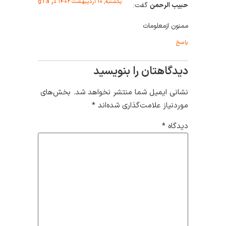
یکشنبه, ۱۰ اردیبهشت ۱۴۰۲ در g:i a
حبیب الرحمن
گفت:
ممنون ازمعلومات
پاسخ
دیدگاهتان را بنویسید
نشانی ایمیل شما منتشر نخواهد شد.
بخش‌های
موردنیاز علامت‌گذاری شده‌اند
*
دیدگاه
*