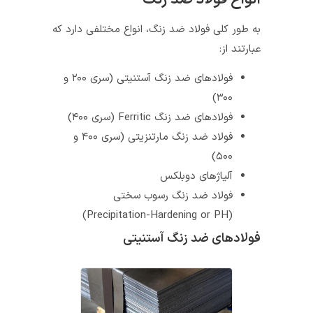
به طور کلی فولاد ضد زنگ، انواع مختلفی دارد که
عبارتند از:
فولادهای ضد زنگ آستنیتی (سری ۲۰۰ و
۳۰۰)
فولادهای ضد زنگ Ferritic (سری ۴۰۰)
فولاد ضد زنگ مارتنزیتی (سری ۴۰۰ و
۵۰۰)
آلیاژهای دوبلکس
فولاد ضد زنگ رسوب سختی
(Precipitation-Hardening or PH)
فولادهای ضد زنگ آستنیتی