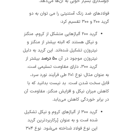
جوشکاری بسیار خوبی به آن‌ها می‌دهد.
فولادهای ضد زنگ آستنیتی را می توان به دو
گرید ۲۰۰ و ۳۰۰ تقسیم کرد:
گرید ۲۰۰ آلیاژهایی متشکل از کروم، منگنز
و نیکل هستند که البته بیشتر از منگنز و
نیتروژن تشکیل شده‌اند. این گرید به دلیل
نیتروژن موجود در آن
۵۰ درصد
بیشتر از
گرید ۳۰۰، دارای مقاومت تسلیمی است.
به عنوان مثال: نوع ۲۰۱ طی فرآیند نورد سرد،
قابل سخت شدن است. بد نیست بدانید که با
کاهش میزان نیکل و افزایش منگنز، مقاومت آن
در برابر خوردگی کاهش می‌یابد.
گرید ۳۰۰ از آلیاژهای کروم و نیکل تشکیل
شده است و به عنوان پُرکاربردترین گرید
این نوع فولاد شناخته می‌شود. نوع ۳۰۴