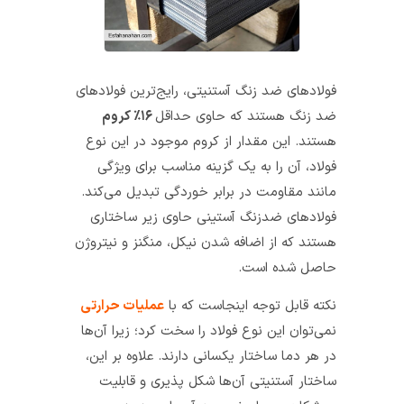
فولادهای ضد زنگ آستنیتی، رایج‌ترین فولادهای
ضد زنگ هستند که حاوی حداقل
۱۶٪ کروم
هستند. این مقدار از کروم موجود در این نوع
فولاد، آن را به یک گزینه مناسب برای ویژگی
مانند مقاومت در برابر خوردگی تبدیل می‌کند.
فولادهای ضدزنگ آستینی حاوی زیر ساختاری
هستند که از اضافه شدن نیکل، منگنز و نیتروژن
حاصل شده است.
نکته قابل توجه اینجاست که با
عملیات حرارتی
نمی‌توان این نوع فولاد را سخت کرد؛ زیرا آن‌ها
در هر دما ساختار یکسانی دارند. علاوه بر این،
ساختار آستنیتی آن‌ها شکل پذیری و قابلیت