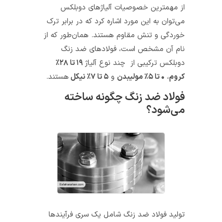
از مهمترین خصوصیات آلیاژهای دوبلکس
می‌توان به این مورد اشاره کرد که در برابر ترک
خوردگی و تنش مقاوم هستند. همان‌طور که از
نام آن مشخص است، فولادهای ضد زنگ
دوبلکس ترکیبی از چند نوع آلیاژ
۱۹ تا ۲۸٪
کروم
،
۰ تا ۵٪ مولیبدن
و
۵ تا ۷٪ نیکل
هستند.
فولاد ضد زنگ چگونه ساخته
می‌شود؟
تولید فولاد ضد زنگ شامل یک سری فرآیندها