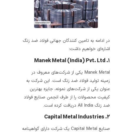
در ادامه به تامین کنندگان جهانی فولاد ضد زنگ
اشاره‌ای خواهیم داشت:
۱. Manek Metal (India) Pvt. Ltd
Manek Metal یکی از شرکت‌های معروف در
زمینه تولید فولاد ضد زنگ است. این شرکت به
عنوان یکی از شرکت‌های نمونه، جایزه بهترین
کیفیت محصولات را از طرف انجمن صنایع فولاد
ضد زنگ All India دریافت کرده است.
۲. Capital Metal Industries
صنایع Capital Metal یک شرکت دارای گواهینامه