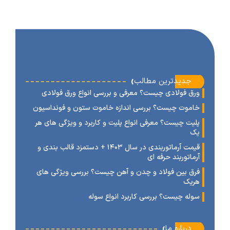
‹
جدیدترین مطالب
رق فولادی چیست؟ معرفی و بررسی انواع ورق فولادی
اموت چیست؟ بررسی اندازه خاموت ستون و فونداسیون
لیت چیست؟ معرفی انواع پلیت و کاربرد و ویژگی های هر
ک
قیمت آرماتوربندی در سال ۱۴۰۳ + دستمزد قالب بندی و
رماتوربند حرفه ای
رق بین فولاد و چدن و آهن چیست؟ بررسی ویژگی های
ریک
وله چیست؟ بررسی کاربرد انواع سوله
‹
درباره ما