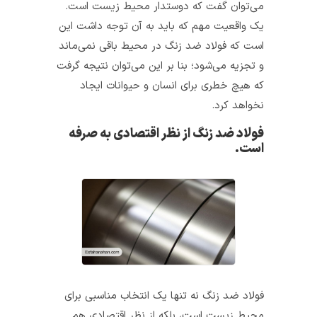
می‌توان گفت که دوستدار محیط زیست است.
یک واقعیت مهم که باید به آن توجه داشت این
است که فولاد ضد زنگ در محیط باقی نمی‌ماند
و تجزیه می‌شود؛ بنا بر این می‌توان نتیجه گرفت
که هیچ خطری برای انسان و حیوانات ایجاد
نخواهد کرد.
فولاد ضد زنگ از نظر اقتصادی به صرفه
است.
فولاد ضد زنگ نه تنها یک انتخاب مناسبی برای
محیط زیست است، بلکه از نظر اقتصادی هم