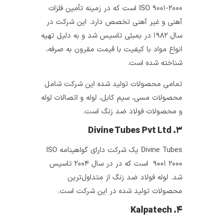
ISO ۹۰۰۱-۲۰۰۰ است که در زمینه تأمین فلزات
آهنی و غیر آهنی تخصص دارد. این شرکت در
سال ۱۹۸۲ در بمبئی تاسیس شد و به دلیل تهیه
انواع مواد با کیفیت با قیمت مقرون به صرفه،
شناخته شده است.
تمامی محصولات تولید شده این شرکت شامل
محصولات مسی، سیم کابل، لوله و اتصالات لوله
و محصولات فولاد ضد زنگ است.
۳. Divine Tubes Pvt Ltd
Divine Tubes یک شرکت دارای گواهینامه ISO
۹۰۰۱ ۲۰۰۰ است که در در سال ۲۰۰۴ تاسیس
شد. لوله‌ فولاد ضد زنگ از متداول‌ترین
محصولات تولید شده در این شرکت است.
۴. Kalpatech