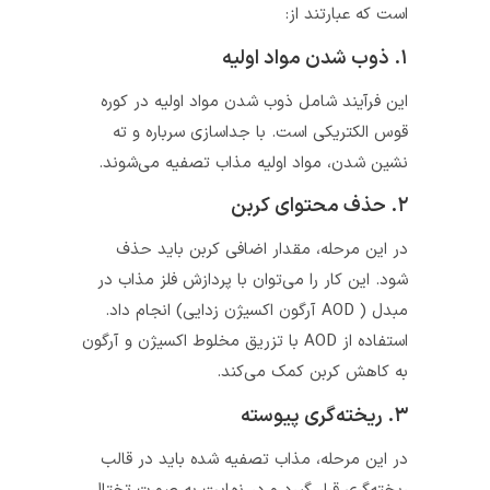
است که عبارتند از:
۱. ذوب شدن مواد اولیه
این فرآیند شامل ذوب شدن مواد اولیه در کوره
قوس الکتریکی است. با جداسازی سرباره و ته
نشین شدن، مواد اولیه مذاب تصفیه می‌شوند.
۲. حذف محتوای کربن
در این مرحله، مقدار اضافی کربن باید حذف
شود. این کار را می‌توان با پردازش فلز مذاب در
مبدل ( AOD آرگون اکسیژن زدایی) انجام داد.
استفاده از AOD با تزریق مخلوط اکسیژن و آرگون
به کاهش کربن کمک می‌کند.
۳. ریخته‌گری پیوسته
در این مرحله، مذاب تصفیه شده باید در قالب