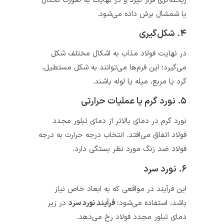
ریخته‌گری قرار گیرد و در نهایت به صورت تختال
یا شمشال برش داده می‌شود.
۴. شکل‌گیری
در نهایت فولاد مذاب به اشکال مختلف شکل
می‌گیرد؛ این فرم‌ها می‌توانند به شکل مستطیل،
گرد یا مربع، میله یا لوله باشند.
۵. نورد گرم یا عملیات حرارتی
نورد گرم در دمای بالاتر از دمای تبلور مجدد
فولاد اتفاق می‌افتد. انتخاب درجه حرارت به درجه
فولاد ضد زنگ مورد نظر بستگی دارد.
۶. نورد سرد
این فرآیند در مواقعی که به ابعاد خاص نیاز
باشد، استفاده می‌شود؛
فرآیند نورد سرد
در زیر
دمای تبلور مجدد فولاد رخ می‌دهد.