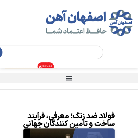
فولاد ضد زنگ؛ معرفی، فرآیند
ساخت و تامین کنندگان جهانی