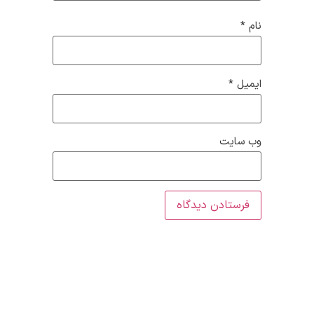
نام
*
ایمیل
*
وب‌ سایت