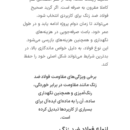
کاملا مقرون به صرفه است. اگر گرید صحیح
فولاد ضد زنگ برای کاربردی انتخاب شود،
می‌تواند تا زمان دوام پروژه ادامه یابد و در طول
عمر خود، باعث صرفه‌جویی در هزینه‌های
نگهداری و همچنین هزینه‌های بازرسی می‌شود.
این نوع فولاد، به دلیل خواص ماندگاری بالا، در
بدترین شرایط می‌تواند شکل اصلی خود را حفظ
کند.
برخی ویژگی‌های مقاومت فولاد ضد
زنگ مانند مقاومت در برابر خوردگی،
رنگ‌آمیزی و همچنین نگهداری
ساده، آن را به ماده‌ای ایده‌آل برای
بسیاری از کاربردها تبدیل کرده
است.
انواع فولاد ضد زنگ