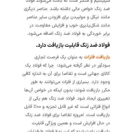
سیلیسیم و منگنز است که باعث می‌شوند فولاد
ضد زنگ خواص عالی داشته باشد. عناصر دیگری
مانند نیکل و مولیبدن برای افزودن سایر عناصر
مانند شکل‌پذیری خوب و افزایش مقاومت در
برابر خوردگی به فولاد ضد زنگ اضافه می‌شود.
فولاد ضد زنگ قابلیت بازیافت دارد.
بازیافت فلزات
به عنوان یک فرصت تجاری
سودآور در نظر گرفته می‌شود؛ چرا که فولاد یک
کالای جهانی است و تقاضا برای آن به اندازه کافی
وجود دارد. بسیاری از فلزات می‌توانند به طور
مکرر بازیافت شوند؛ بدون اینکه در خواص آن‌ها
تغییری ایجاد شود. فولاد ضد زنگ هم یکی از
انواع فلزاتی است که غیر قابل تجزیه و ۱۰۰٪ قابل
بازیافت است. امروزه تقاضا برای فولاد ضد زنگ
در حال افزایش است و همین ویژگی قابلیت
بازیافت باعث شده که این نوع فولاد طرفداران