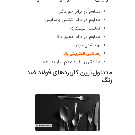
مقاوم در برابر خوردگی
مقاوم در برابر کشش و سایش
قابلیت جوشکاری
مقاوم در برابر دمای بالا
بهداشتی بودن
رسانایی الکتریکی بالا
ماندگاری بالا و عدم نیاز به تعمیر
متداول‌ترین کاربردهای فولاد ضد
زنگ