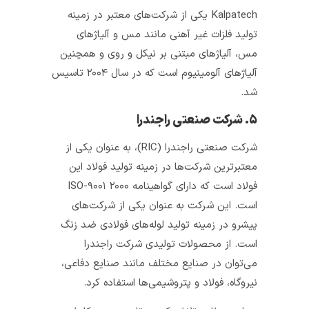
Kalpatech یکی از شرکت‌های معتبر در زمینه
تولید فلزات غیر آهنی مانند مس و آلیاژهای
مس، آلیاژهای مبتنی بر نیکل و روی و همچنین
آلیاژهای آلومینیوم است که در سال ۲۰۰۴ تاسیس
شد.
۵. شرکت صنعتی راجندرا
شرکت صنعتی راجندرا (RIC)، به عنوان یکی از
معتبرترین شرکت‌ها در زمینه تولید فولاد این
فولاد است که دارای گواهینامه ISO-۹۰۰۱ ۲۰۰۰
است. این شرکت به عنوان یکی از شرکت‌های
پیشرو در زمینه تولید لوله‌های فولادی ضد زنگ
است. از محصولات تولیدی شرکت راجندرا
می‌توان در صنایع مختلف مانند صنایع دفاعی،
نیروگاه، فولاد و پتروشیمی‌ها استفاده کرد.