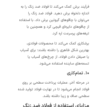
فرآیند برش کمک می‌کند تا فولاد ضد زنگ را به
اندازه دلخواه برش دهید. فولاد ضد زنگ را
می‌توان با چاقوهای گیوتین برش داد، با استفاده
از چاقوهای دایره‌ای قیچی کرد و همچنین با
تیغه‌های پرسرعت اره کرد.
برشکاری کمک می‌کند تا محصولات فولادی،
بهترین شکل ظاهری را داشته باشند؛ برای آسیاب
یا صیقل دادن فولاد، از چرخ‌های آسیاب یا
تسمه‌های ساینده استفاده می‌شود.
۱۰. تمام‌کاری
در مرحله آخر، عملیات پرداخت سطحی بر روی
فولاد انجام می‌شود تا در نهایت فولاد تولید شده
سطحی صاف و زیبا داشته باشد.
مزایای استفاده از فولاد ضد زنگ