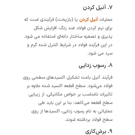
۷. آنیل کردن
عملیات
آنیل کردن
یا (بازپخت) فرآیندی است که
برای نرم کردن فولاد ضد زنگ، افزایش شکل
پذیری و تصفیه ساختار دانه‌ای استفاده می شود.
در این فرآیند فولاد در شرایط کنترل شده گرم و
سرد می شود.
۸. رسوب زدایی
فرآیند آنیل باعث تشکیل اکسیدهای سطحی روی
فولاد می‌شود. سطح قطعه اکسید شده علاوه بر
تاثیرات نامناسب بر خواص مکانیکی، از زیبایی
سطح قطعه می‌کاهد؛ بنا بر این باید طی
عملیاتی به نام رسوب زدایی، اکسیدها از روی
سطح فولاد برداشته شوند.
۹. برش‌کاری