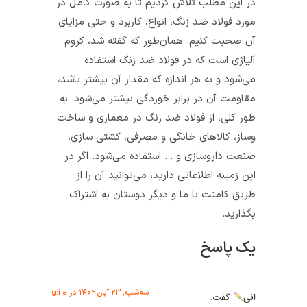
در این مطلب تلاش کردیم تا به صورت کامل در
مورد فولاد ضد زنگ، انواع، کاربرد و حتی مزایای
آن صحبت کنیم. همان‌طور که گفته شد، کروم
آلیاژی است که در فولاد ضد زنگ استفاده
می‌شود و به هر اندازه که مقدار آن بیشتر باشد،
مقاومت آن در برابر خوردگی بیشتر می‌شود. به
طور کلی، از فولاد ضد زنگ در معماری و ساخت
وساز، کالاهای خانگی و مصرفی، کشتی سازی،
صنعت داروسازی و … استفاده می‌شود. اگر در
این زمینه اطلاعاتی دارید، می‌توانید آن را از
طریق کامنت با ما و دیگر دوستان به اشتراک
بگذارید.
یک پاسخ
سه‌شنبه, ۲۳ آبان ۱۴۰۲ در g:i a
آنی
گفت: