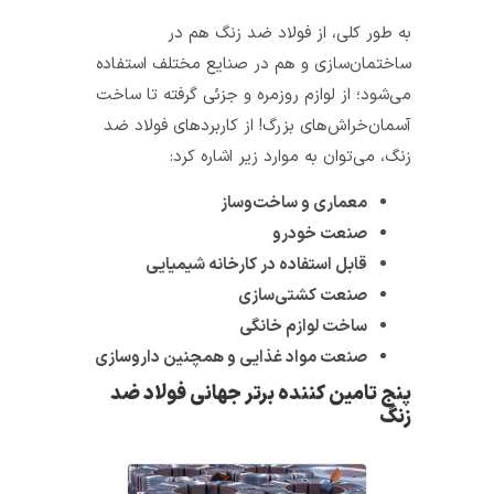
به طور کلی، از فولاد ضد زنگ هم در
ساختمان‌سازی و هم در صنایع مختلف استفاده
می‌شود؛ از لوازم روزمره و جزئی گرفته تا ساخت
آسمان‌خراش‌های بزرگ! از کاربردهای فولاد ضد
زنگ، می‌توان به موارد زیر اشاره کرد:
معماری و ساخت‌وساز
صنعت خودرو
قابل استفاده در کارخانه شیمیایی
صنعت کشتی‌سازی
ساخت لوازم خانگی
صنعت مواد غذایی و همچنین داروسازی
پنج تامین کننده برتر جهانی فولاد ضد
زنگ