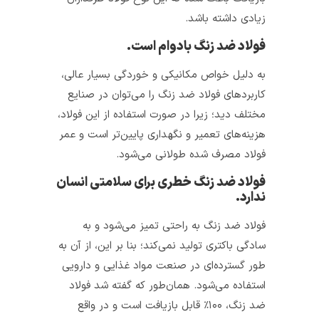
زیادی داشته باشد.
فولاد ضد زنگ بادوام است.
به دلیل خواص مکانیکی و خوردگی بسیار عالی،
کاربردهای فولاد ضد زنگ را می‌توان در صنایع
مختلف دید؛ زیرا در صورت استفاده از این فولاد،
هزینه‌های تعمیر و نگهداری پایین‌تر است و عمر
فولاد مصرف شده طولانی می‌شود.
فولاد ضد زنگ خطری برای سلامتی انسان
ندارد.
فولاد ضد زنگ به راحتی تمیز می‌شود و به
سادگی باکتری تولید نمی‌کند؛ بنا بر این، از آن به
طور گسترده‌ای در صنعت مواد غذایی و دارویی
استفاده می‌شود. همان‌طور که گفته شد فولاد
ضد زنگ، ۱۰۰٪ قابل بازیافت است و در واقع