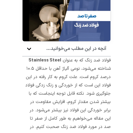
آنچه در این مطلب می‌خوانید...
فولاد ضد زنگ که به عنوان
Stainless Steel
شناخته می‌شود، نوعی آلیاژ آهن با حداقل ۱۰.۵
درصد کروم است. علت کروم به کار رفته در این
فولاد این است که از خوردگی و زنگ زدگی فولاد
جلوگیری شود. نکته قابل توجه اینجاست که با
بیشتر شدن مقدار کروم، افزایش مقاومت در
برابر خوردگی این فولاد نیز بیشتر می‌شود. در
این مقاله می‌خواهیم به طور کامل از صفر تا
صد در مورد فولاد ضد زنگ صحبت کنیم. در