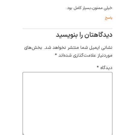
خیلی ممنون،بسیار کامل بود.
پاسخ
دیدگاهتان را بنویسید
نشانی ایمیل شما منتشر نخواهد شد.
بخش‌های
موردنیاز علامت‌گذاری شده‌اند
*
دیدگاه
*