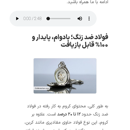
ادامه با ما همراه باشید.
فولاد ضد زنگ؛ بادوام، پایدار و
۱۰۰% قابل بازیافت
به طور کلی، محتوای کروم به کار رفته در فولاد
ضد زنگ حدود
۱۲ تا ۲۰ درصد
است. علاوه بر
کروم، این نوع فولاد حاوی مقادیری مانند کربن،