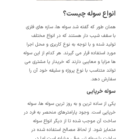
انواع سوله چیست؟
همان طور که گفته شد سوله‌ ها، سازه‌ های فلزی
با سقف شیب‌ دار هستند که در انواع مختلف
تولید شده و با توجه به نوع کاربری و محل اجرا
مورد استفاده قرار می‌ گیرند. هر کدام از این سوله
ها مزایا و معایبی دارند که خریدار یا مشتری می‌
تواند متناسب با نوع پروژه و سلیقه خود آن را
سفارش دهد.
سوله خرپایی
یکی از ساده‌ ترین و به روز ترین سوله ها، سوله
خرپایی است. وجود پارامترهای منحصر به فرد در
ساخت آن موجب شده تا از دیگر انواع سوله
متمایز شود. از لحاظ مصالح استفاده شده در
ساخت با سوله تیر ورقی مشابه است اما در