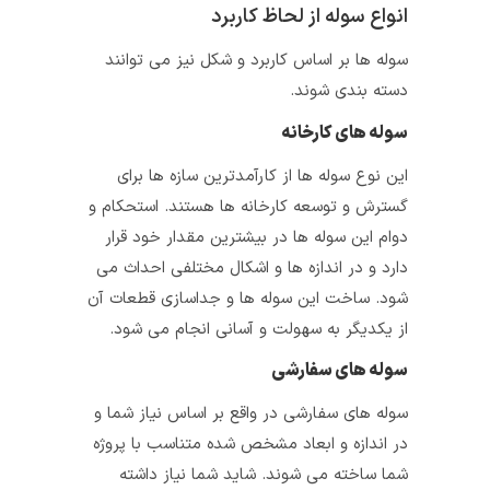
انواع سوله از لحاظ کاربرد
سوله‌ ها بر اساس کاربرد و شکل نیز می‌ توانند
دسته بندی شوند.
سوله‌ های کارخانه
این نوع سوله‌ ها از کارآمدترین سازه‌ ها برای
گسترش و توسعه کارخانه‌ ها هستند. استحکام و
دوام این سوله‌ ها در بیشترین مقدار خود قرار
دارد و در اندازه‌ ها و اشکال مختلفی احداث می‌
شود. ساخت این سوله‌ ها و جداسازی قطعات آن
از یکدیگر به سهولت و آسانی انجام می‌ شود.
سوله‌ های سفارشی
سوله‌ های سفارشی در واقع بر اساس نیاز شما و
در اندازه و ابعاد مشخص شده متناسب با پروژه
شما ساخته می‌ شوند. شاید شما نیاز داشته