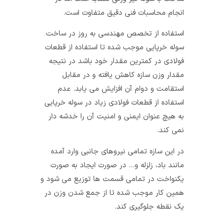
انجام محاسبات فنی دقیق متفاوت است.
استفاده از تخصص مهندسی به روز در ساخت
سوله خرپایی موجب شده تا استفاده از قطعات
فولادی در کمترین مقدار خود باشد در نتیجه
مقدار وزن سازه کاهش یافته و در مقابل
استقامت و دوام آن افزایش می‌ یابد. عدم
استفاده از قطعات فولادی زیاد در سوله خرپایی
به هیچ عنوان ایمنی و امنیت آن را خدشه دار
نمی‌ کند.
در این سازه تمامی نیروهای جانبی وارد آمده
مانند باد، زلزله و… در صورت ایجاد به صورت
یکنواخت در تمامی قسمت‌ ها توزیع می‌ شود و
همین کار موجب شده تا از جمع شدن وزن در
یک نقطه جلوگیری کند.