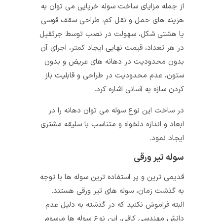
از جمله مزایای ساخت سوله خرپایی می‌ توان به
هزینه‌ های حمل و نقل کم، طراحی سقف قوسی
یا هشتی شکل، سهولت در نصب توسط جرثقیل
در هر تعداد، قیمت نهایی ایجاد کمتر، اجرای آن
بدون محدودیت در دهانه‌ های عریض و بدون
ستون، عدم محدودیت در طراحی و قابلیت باز
کردن سازه به آسانی اشاره کرد.
در ساخت این نوع سوله می‌ توان دهانه را در
ابعاد و اندازه دلخواه و متناسب با سلیقه مشتری
ایجاد نمود.
سوله تیر ورقی
قدیمی‌ ترین و پر استفاده ترین سوله‌ ها با توجه
به گذشت زمان، سوله های تیر ورقی هستند.
البته فراموش نکنید که در گذشته به دلیل عدم
دانش مهندسی کافی، این نوع سوله‌ ها مرسوم‌