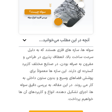
آنچه در این مطلب می‌خوانید...
سوله ها، سازه‌ های فلزی هستند که به دلیل
سرعت ساخت بالا، انعطاف‌ پذیری در طراحی و
مقرون‌ به‌ صرفه بودن، در صنایع مختلف کاربرد
گسترده‌ ای دارند. این سازه‌ ها معمولاً برای
پوشش فضاهای وسیع و بدون ستون داخلی به
کار می‌ روند. در این مقاله، به بررسی دقیق سوله‌
ها، اجزای تشکیل‌ دهنده، انواع و کاربردهای آن‌ ها
خواهیم پرداخت.