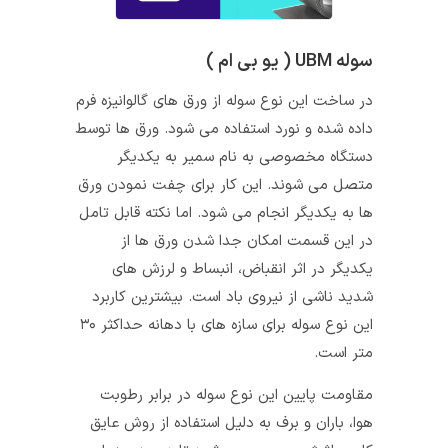
سوله UBM ( یو بی ام )
در ساخت این نوع سوله از ورق‌ های گالوانیزه فرم
داده شده و نورد استفاده می شود. ورق‌ ها توسط
دستگاه مخصوصی به نام سمیر به یکدیگر
متصل می‌ شوند. این کار برای چفت نمودن ورق‌
ها به یکدیگر انجام می‌ شود. اما نکته قابل تامل
در این قسمت امکان جدا شدن ورق‌ ها از
یکدیگر در اثر انقباض، انبساط و لرزش‌ های
شدید ناشی از نیروی باد است. بیشترین کاربرد
این نوع سوله برای سازه‌ های با دهانه حداکثر ۳۰
متر است.
مقاومت پایین این نوع سوله در برابر رطوبت
هوا، باران و برف به دلیل استفاده از روش عایق