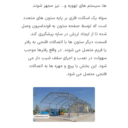
ها، سیستم‌ های تهویه و… نیز مجهز شوند.
سوله یک اسکلت فلزی بر پایه ستون‌ های متعدد
است که توسط صفحه ستون به فونداسیون وصل
شده تا از ایجاد لرزش در سازه پیشگیری کند.
قسمت دیگر ستون‌ ها با اتصالات فلنجی به رفتر
یا فریم متصل می‌ شوند. در واقع رفترها موجب
سهولت در نصب و اجرای سقف شیب‌ دار می‌
شود. این بخش با پیچ و مهره‌ ها به اتصالات
فلنجی متصل می‌ شود.