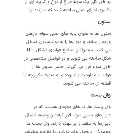
به طور کلی یک سوله فارغ از نوع و کاربرد آن، از
یکسری اجزای اصلی ساخته شده که عبارتند از:
ستون
ستون‌ ها به عنوان پایه‌ های اصلی سوله، بارهای
وارده از سقف و دیوارها را به فونداسیون منتقل
می‌ کنند. معمولاً از مقاطع فولادی I شکل یا H
شکل ساخته می‌ شوند و در فواصل مشخصی در
طول سوله قرار می‌ گیرند. جنس ستون‌ ها از
فولاد با مقاومت بالا بوده و به صورت یکپارچه یا
قطعه‌ ای ساخته می‌ شوند.
وال پست
وال پست ها، تیرهای عمودی هستند که در
دیوارهای جانبی سوله قرار گرفته و وظیفه اتصال
دیوارها به سقف را بر عهده دارند. وال پست‌ ها
معمولاً از پروفیل‌ های فولادی با مقاطع مختلف