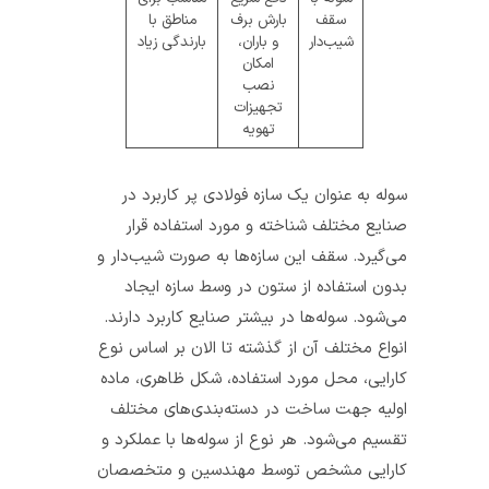
سقف
بارش برف
مناطق با
شیب‌دار
و باران،
بارندگی زیاد
امکان
نصب
تجهیزات
تهویه
سوله به عنوان یک سازه فولادی پر کاربرد در
صنایع مختلف شناخته و مورد استفاده قرار
می‌گیرد. سقف این سازه‌ها به صورت شیب‌دار و
بدون استفاده از ستون در وسط سازه ایجاد
می‌شود. سوله‌ها در بیشتر صنایع کاربرد دارند.
انواع مختلف آن از گذشته تا الان بر اساس نوع
کارایی، محل مورد استفاده، شکل ظاهری، ماده
اولیه جهت ساخت در دسته‌بندی‌های مختلف
تقسیم می‌شود. هر نوع از سوله‌ها با عملکرد و
کارایی مشخص توسط مهندسین و متخصصان