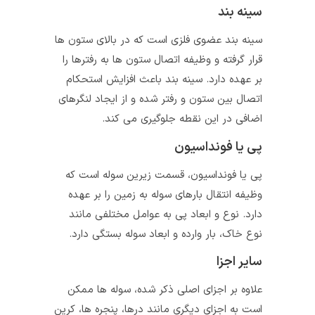
سینه بند
سینه بند عضوی فلزی است که در بالای ستون‌ ها
قرار گرفته و وظیفه اتصال ستون‌ ها به رفترها را
بر عهده دارد. سینه بند باعث افزایش استحکام
اتصال بین ستون و رفتر شده و از ایجاد لنگرهای
اضافی در این نقطه جلوگیری می‌ کند.
پی یا فونداسیون
پی یا فونداسیون، قسمت زیرین سوله است که
وظیفه انتقال بارهای سوله به زمین را بر عهده
دارد. نوع و ابعاد پی به عوامل مختلفی مانند
نوع خاک، بار وارده و ابعاد سوله بستگی دارد.
سایر اجزا
علاوه بر اجزای اصلی ذکر شده، سوله‌ ها ممکن
است به اجزای دیگری مانند درها، پنجره‌ ها، کرین‌