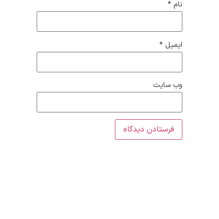
نام
*
ایمیل
*
وب‌ سایت