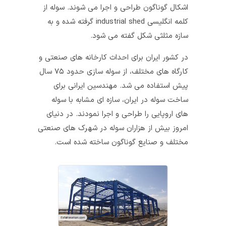
اشکال گوناگون طراحی و اجرا می‌ شوند. سوله از
کلمه انگلیسی industrial shed گرفته شده و به
سازه مثلثی شکل گفته می‌ شود.
در کشور ایران برای احداث کارخانه‌ های صنعتی و
کارگاه‌ های مختلف، از سوله سازی حدود ۷۵ سال
پیش استفاده می شد. مهندسین ایرانی برای
ساخت سوله در ایران، سازه‌ ای مشابه با سوله‌
های اروپایی را طراحی و اجرا نمودند. در دنیای
امروز بیش از هزاران سوله در شهرک‌ های صنعتی
مختلف و صنایع گوناگون ساخته شده است.