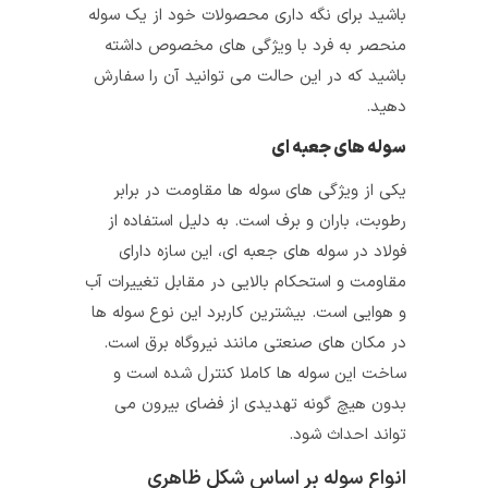
باشید برای نگه‌ داری محصولات خود از یک سوله
منحصر به فرد با ویژگی‌ های مخصوص داشته
باشید که در این حالت می‌ توانید آن را سفارش
دهید.
سوله‌ های جعبه‌ ای
یکی از ویژگی‌ های سوله‌ ها مقاومت در برابر
رطوبت، باران و برف است. به دلیل استفاده از
فولاد در سوله‌ های جعبه‌ ای، این سازه دارای
مقاومت و استحکام بالایی در مقابل تغییرات آب
و هوایی است. بیشترین کاربرد این نوع سوله‌ ها
در مکان‌ های صنعتی مانند نیروگاه برق است.
ساخت این سوله‌ ها کاملا کنترل شده است و
بدون هیچ گونه تهدیدی از فضای بیرون می‌
تواند احداث شود.
انواع سوله بر اساس شکل ظاهری