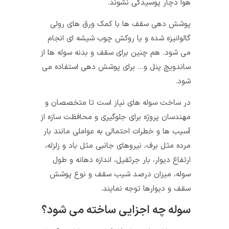
هوا دچار پوسیدگی نشوند.
پوشش دهی سقف‌ ها با کمک ورق‌ های رولی
گالوانیزه شده و یا روکش چوب شیشه‌ ای انجام
می‌ شود. هم چنین برای سقف و بدنه سوله‌ ها از
ساندویچ پنل و… برای پوشش دهی استفاده می‌
شود.
در ساخت سوله‌ های نیاز است تا متخصصان و
مهندسان پروژه برای جلوگیری و محافظت سازه از
آسیب‌ ها و خطرات احتمالی به عواملی مانند بار
مرده مثل برف، نیروهای جانبی مثل باد و زلزله،
ارتفاع دیوار، بار جرثقیل، اندازه دهانه و طول
سوله، میزان درصد شیب سقف و نوع پوشش
سقف و دیوارها توجه نمایند.
سوله چه اجزایی ساخته می شود؟