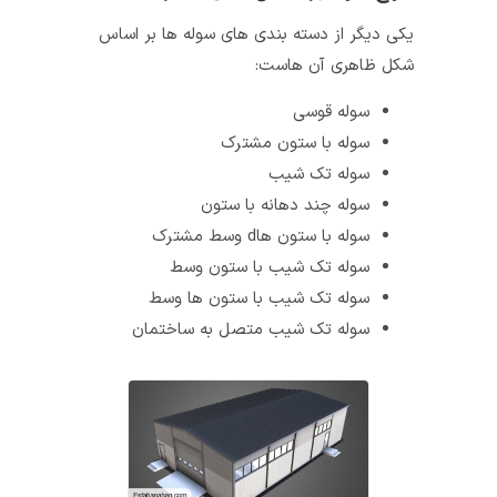
یکی دیگر از دسته‌ بندی‌ های سوله‌ ها بر اساس
شکل ظاهری آن‌ هاست:
سوله قوسی
سوله با ستون مشترک
سوله تک شیب
سوله چند دهانه با ستون
سوله با ستون‌ هاd وسط مشترک
سوله تک شیب با ستون وسط
سوله تک شیب با ستون‌ ها وسط
سوله تک شیب متصل به ساختمان