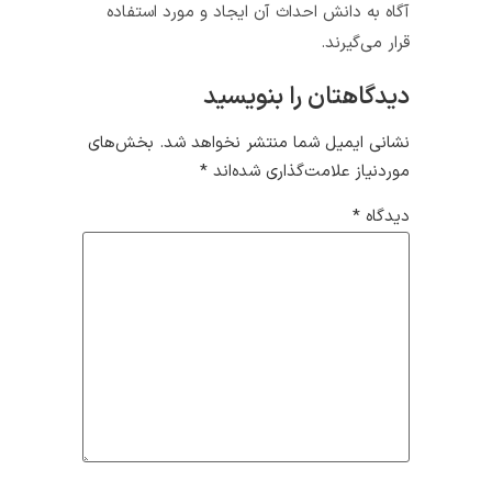
آگاه به دانش احداث آن ایجاد و مورد استفاده
قرار می‌گیرند.
دیدگاهتان را بنویسید
نشانی ایمیل شما منتشر نخواهد شد.
بخش‌های
موردنیاز علامت‌گذاری شده‌اند
*
دیدگاه
*