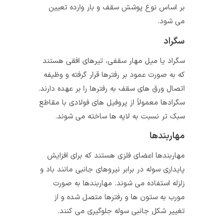
بر اساس نوع پوشش سقف و بار وارده تعیین
می‌ شود.
سگراد
سگراد یا میل مهار سقفی، تیرهای افقی هستند
که به صورت عمود بر رفترها قرار گرفته و وظیفه
اتصال ورق‌ های سقف به رفترها را بر عهده دارند.
سگرادها معمولاً از پروفیل‌ های فولادی با مقاطع
سبک‌ تر نسبت به لاپه‌ ها ساخته می‌ شوند.
مهاربندها
مهاربندها اعضای فلزی هستند که برای افزایش
پایداری سوله در برابر نیروهای جانبی مانند باد و
زلزله استفاده می‌ شوند. مهاربندها به صورت
مورب به ستون‌ ها و رفترها متصل شده و از
تغییر شکل جانبی سوله جلوگیری می‌ کنند.