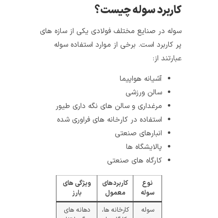
کاربرد سوله چیست؟
سوله در صنایع مختلف فولادی یکی از سازه‌ های
پر کاربرد است. برخی از موارد استفاده سوله
عبارتند از:
آشیانه هواپیما
سالن ورزشی
مرغداری و سالن‌ های نگه‌ داری طیور
استفاده در کارخانه‌ های فراوری شده
انبارهای صنعتی
پالایشگاه‌ ها
کارگاه‌ های صنعتی
نوع
کاربردهای
ویژگی‌ های
سوله
معمول
بارز
سوله
کارخانه‌ ها،
دهانه‌ های