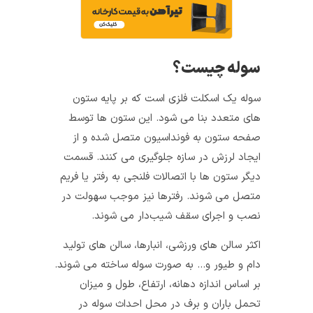
سوله چیست؟
سوله یک اسکلت فلزی است که بر پایه ستون‌
های متعدد بنا می‌ شود. این ستون‌ ها توسط
صفحه ستون به فونداسیون متصل شده و از
ایجاد لرزش در سازه جلوگیری می‌ کنند. قسمت
دیگر ستون‌ ها با اتصالات فلنجی به رفتر یا فریم
متصل می‌ شوند. رفترها نیز موجب سهولت در
نصب و اجرای سقف شیب‌دار می‌ شوند.
اکثر سالن‌ های ورزشی، انبارها، سالن‌ های تولید
دام و طیور و… به صورت سوله ساخته می‌ شوند.
بر اساس اندازه دهانه، ارتفاع، طول و میزان
تحمل باران و برف در محل احداث سوله در