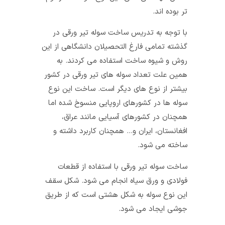
تر بوده‌ اند.
با توجه به تدریس ساخت سوله تیر ورقی در
گذشته تمامی فارغ التحصیلان دانشگاهی از این
روش و شیوه ساخت استفاده می کردند. به
همین علت تعداد سوله‌ های تیر ورقی در کشور
بیشتر از نوع‌ های دیگر است. ساخت این نوع
سوله‌ ها در کشورهای اروپایی منسوخ شده اما
همچنان در کشورهای آسیایی مانند عراق،
افغانستان، ایران و… همچنان کاربرد داشته و
ساخته می‌ شود.
ساخت سوله تیر ورقی با استفاده از قطعات
فولادی و ورق سیاه انجام می‌ شود. شکل سقف
این نوع سوله به شکل هشتی است که از طریق
جوشی ایجاد می‌ شود.