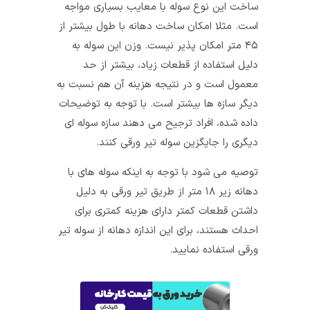
ساخت این نوع سوله با معایب بسیاری مواجه
است. مثلا امکان ساخت دهانه با طول بیشتر از
۴۵ متر امکان پذیر نیست. وزن این سوله به
دلیل استفاده از قطعات زیاد، بیشتر از حد
معمول است و در نتیجه هزینه آن هم نسبت به
دیگر سازه‌ ها بیشتر است. با توجه به توضیحات
داده شده، افراد ترجیح می‌ دهند سازه سوله‌ ای
دیگری را جایگزین سوله تیر ورقی کنند.
توصیه می‌ شود با توجه به اینکه سوله‌ های با
دهانه زیر ۱۸ متر از طریق تیر ورقی به دلیل
داشتن قطعات کمتر دارای هزینه کمتری برای
احداث هستند، برای این اندازه دهانه از سوله تیر
ورقی استفاده نمایید.