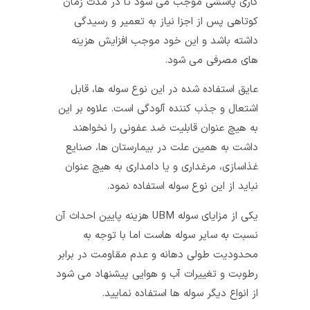
کاری پاششی موجب می‌ شود تا در مدت زمان
کوتاهی پس از اجزا نیاز به تعمیر و رسیدگی
داشته باشد و این خود موجب افزایش هزینه‌
های مصرفی می‌ شود.
عایق استفاده شده در این نوع سوله‌ ها، قابل
اشتعال و جذب کننده آلودگی است. علاوه بر این
به هیچ عنوان قابلیت ضد عفونی را نخواهند
داشت به همین علت در بیمارستان‌ ها، صنایع
غذاسازی، مرغداری و یا دامداری به هیچ عنوان
نباید از این نوع سوله استفاده نمود.
یکی از مزایای سوله UBM هزینه پایین احداث آن
نسبت به سایر سوله‌ هاست اما با توجه به
محدودیت طولی دهانه و عدم مقاومت در برابر
رطوبت و تغییرات آب و هوایی پیشنهاد می‌ شود
از انواع دیگر سوله‌ ها استفاده نمایید.