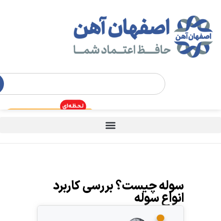
سوله چیست؟ بررسی کاربرد
انواع سوله