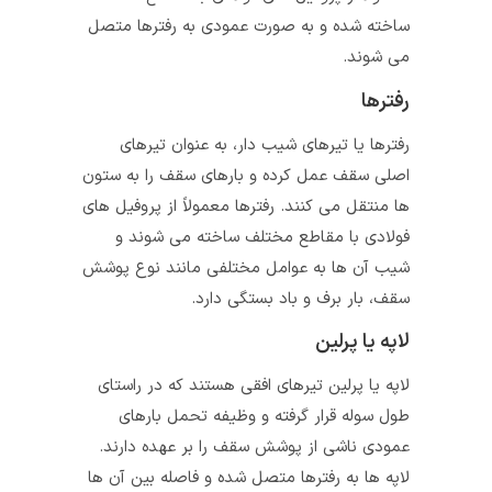
ساخته شده و به صورت عمودی به رفترها متصل
می‌ شوند.
رفترها
رفترها یا تیرهای شیب‌ دار، به عنوان تیرهای
اصلی سقف عمل کرده و بارهای سقف را به ستون‌
ها منتقل می‌ کنند. رفترها معمولاً از پروفیل‌ های
فولادی با مقاطع مختلف ساخته می‌ شوند و
شیب آن‌ ها به عوامل مختلفی مانند نوع پوشش
سقف، بار برف و باد بستگی دارد.
لاپه یا پرلین
لاپه یا پرلین تیرهای افقی هستند که در راستای
طول سوله قرار گرفته و وظیفه تحمل بارهای
عمودی ناشی از پوشش سقف را بر عهده دارند.
لاپه‌ ها به رفترها متصل شده و فاصله بین آن‌ ها