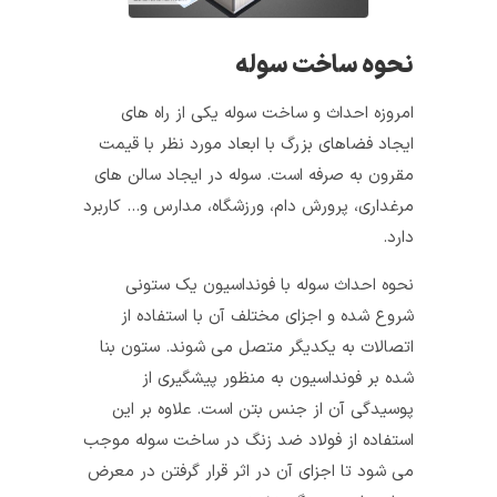
نحوه ساخت سوله
امروزه احداث و ساخت سوله یکی از راه‌ های
ایجاد فضاهای بزرگ با ابعاد مورد نظر با قیمت
مقرون به صرفه است. سوله در ایجاد سالن‌ های
مرغداری، پرورش دام، ورزشگاه، مدارس و… کاربرد
دارد.
نحوه احداث سوله با فونداسیون یک ستونی
شروع شده و اجزای مختلف آن با استفاده از
اتصالات به یکدیگر متصل می‌ شوند. ستون بنا
شده بر فونداسیون به منظور پیشگیری از
پوسیدگی آن از جنس بتن است. علاوه بر این
استفاده از فولاد ضد زنگ در ساخت سوله موجب
می‌ شود تا اجزای آن در اثر قرار گرفتن در معرض