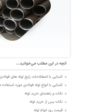
آنچه در این مطلب می‌خوانید...
آشنایی با اصطلاحات رایج لوله های فولادی
آشنایی با انواع لوله فولادی مورد استفاده
نکات و راهنمای خرید لوله
نکات پس از خرید لوله
قیمت روز انواع لوله