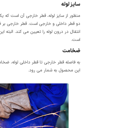
سایز لوله
منظور از سایز لوله، قطر خارجی آن است که یک
دو قطر داخلی و خارجی است. قطر خارجی بر فض
انتقال در درون لوله را تعیین می‌ کند. البته
است.
ضخامت
به فاصله‌ قطر خارجی تا قطر داخلی لوله،
ضخامت
این محصول به شمار می رود.