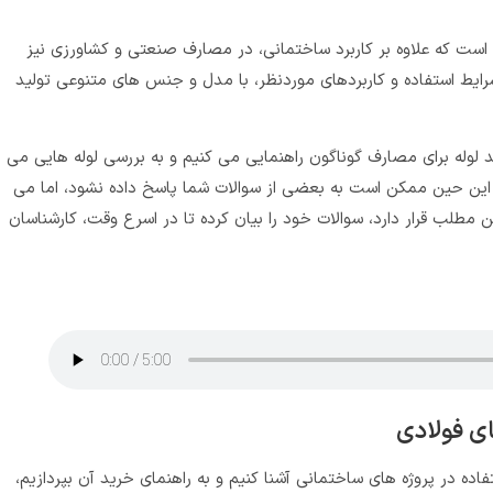
است که علاوه بر کاربرد ساختمانی، در مصارف صنعتی و کشاورزی نیز
رایط استفاده و کاربردهای موردنظر، با مدل و جنس های متنوعی تولید
 لوله برای مصارف گوناگون راهنمایی می کنیم و به بررسی لوله‌ هایی می
ین حین ممکن است به بعضی از سوالات شما پاسخ داده نشود، اما می‌
طلب قرار دارد، سوالات خود را بیان کرده تا در اسرع وقت، کارشناسان
ای فولادی
ستفاده در پروژه‌ های ساختمانی آشنا کنیم و به راهنمای خرید آن بپردازیم،