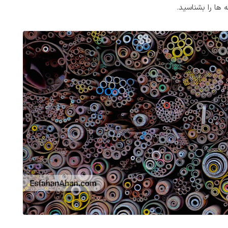
ها را بشناسید.