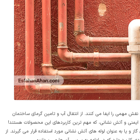
نقش مهمی را ایفا می‌ کنند. از انتقال آب و تامین گرمای ساختمان
رد ایمنی و آتش‌ نشانی، که مهم ترین کاربردهای این محصولات هستند!
از و یا به عنوان لوله‌ های آتش‌ نشانی مورد استفاده قرار می‌ گیرند. از