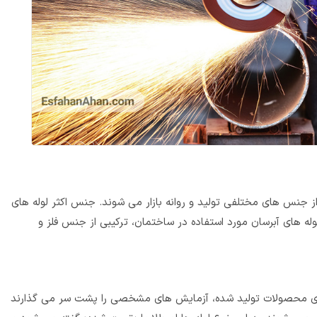
ز جنس‌ های مختلفی تولید و روانه‌ بازار می‌ شوند. جنس اکثر لوله‌ های
وله‌ های آبرسان مورد استفاده در ساختمان، ترکیبی از جنس فلز و
ولادی محصولات تولید شده، آزمایش های مشخصی را پشت سر می گذارند