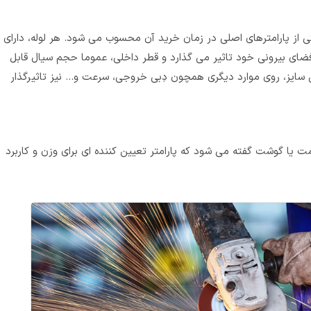
ی از پارامترهای اصلی در زمان خرید آن محسوب می‌ شود. هر لوله، دارای
ای بیرونی خود تاثیر می گذارد و قطر داخلی، عموما حجم سیال قابل
 این سایز، روی موارد دیگری همچون دِبی خروجی، سرعت و… نیز تاثیرگذار
 یا گوشت گفته می‌ شود که پارامتر تعیین کننده‌ ای برای وزن و کاربرد