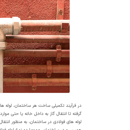
در فرآیند تکمیلی ساخت هر ساختمان، لوله‌ ها 
گرفته تا انتقال گاز به داخل خانه یا حتی موا
لوله‌ های فولادی در ساختمان، به منظور انتقال گ