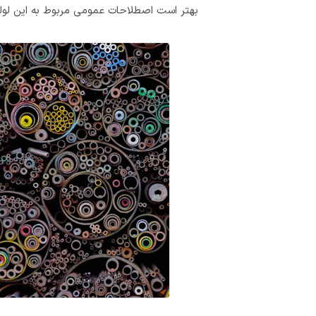
بهتر است اصطلاحات عمومی مربوط به این لوله 