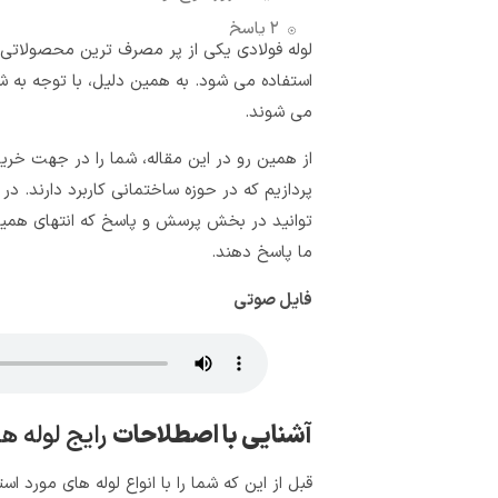
۲ پاسخ
لوله فولادی یکی از پر مصرف‌ ترین محصولاتی 
دیدگاهتان را بنویسید لغو پاسخ
استفاده می شود. به همین دلیل، با توجه به ش
می‌ شوند.
از همین رو در این مقاله، شما را در جهت خرید
پردازیم که در حوزه‌ ساختمانی کاربرد دارند.
در ا
توانید در بخش پرسش و پاسخ که انتهای همین م
ما پاسخ دهند.
فایل صوتی
آشنایی با اصطلاحات
رایج لوله ه
قبل از این که شما را با انواع لوله‌ های مورد ا