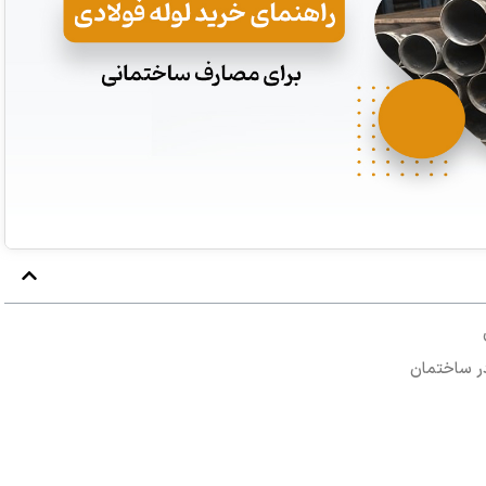
 در ساختمان