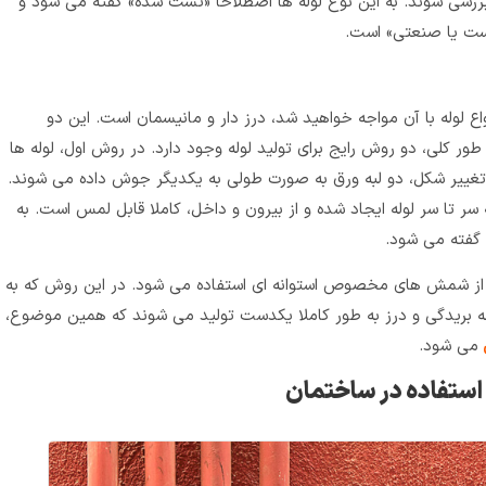
رسی شوند. به این نوع لوله‌ ها اصطلاحا «تست شده» گفته می‌ شود و
تست یا صنعتی» است.
ع لوله با آن مواجه خواهید شد، درز دار و مانیسمان است. این دو
ور کلی، دو روش رایج برای تولید لوله وجود دارد. در روش اول، لوله‌ ها
تغییر شکل، دو لبه‌ ورق به صورت طولی به یکدیگر جوش داده می‌ شوند.
 تا سر لوله ایجاد شده و از بیرون و داخل، کاملا قابل لمس است. به
 گفته می‌ شود.
، از شمش‌ های مخصوص استوانه‌ ای استفاده می‌ شود. در این روش که به
ه
بریدگی و درز به طور کاملا یکدست تولید می‌ شوند که همین موضوع،
می‌ شو
د.
د استفاده در ساختمان