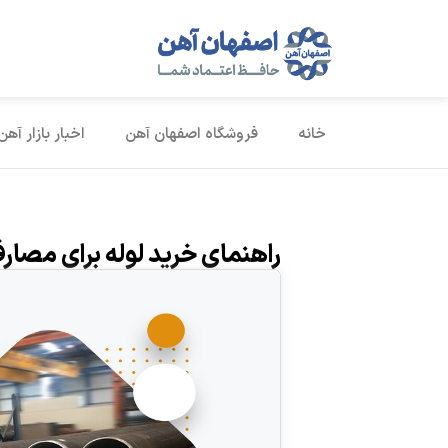
خانه
فروشگاه اصفهان آهن
اخبار بازار آهن
راهنمای خرید لوله برای مصار