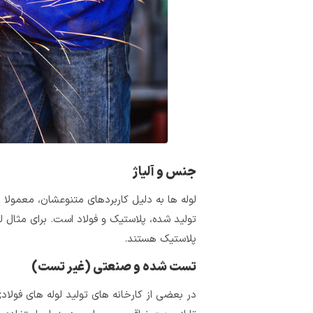
جنس و آلیاژ
لوله‌ ها به دلیل کاربردهای متنوعشان، معمولا ا
تولید شده، پلاستیک و فولاد است. برای مثال ل
پلاستیک هستند.
تست شده و صنعتی (غیر تست)
در بعضی از کارخانه‌ های تولید لوله‌ های ف