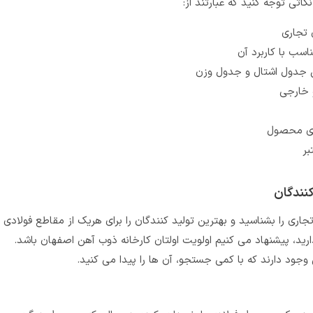
اتی توجه کنید که عبارتند از:
 تجاری
سب با کاربرد آن
ق جدول اشتال و جدول وزن
 خارجی
لای محصول
بر
کنندگان
اری را بشناسید و بهترین تولید کنندگان را برای هریک از مقاطع فولادی
ارید، پیشنهاد می کنیم اولویت اولتان کارخانه ذوب آهن اصفهان باشد.
 وجود دارند که با کمی جستجو، آن ها را پیدا می کنید.