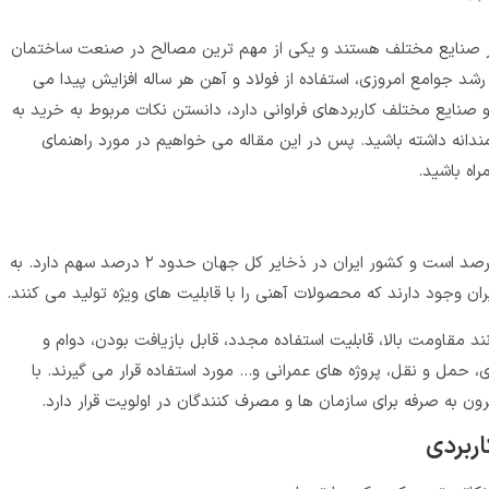
ر در صنایع مختلف هستند و یکی از مهم‌ ترین مصالح در صنعت ساختمان‌
 رشد جوامع امروزی، استفاده از فولاد و آهن هر ساله افزایش پیدا می
ی و صنایع مختلف کاربردهای فراوانی دارد، دانستن نکات مربوط به خرید به
دانه داشته باشید. پس در این مقاله می‌ خواهیم در مورد راهنمای
اه باشید.
میزان آهن موجود در پوسته زمین، حدود ۵ درصد است و کشور ایران در ذخایر کل جهان حدود ۲ درصد سهم دارد. به
ان وجود دارند که محصولات آهنی را با قابلیت‌ های ویژه تولید می‌ کنند.
ند مقاومت بالا، قابلیت استفاده مجدد، قابل بازیافت بودن، دوام و
 حمل‌ و نقل، پروژه‌ های عمرانی و… مورد استفاده قرار می‌ گیرند. با
به‌ صرفه برای سازمان‌ ها و مصرف‌ کنندگان در اولویت قرار دارد.
اربردی