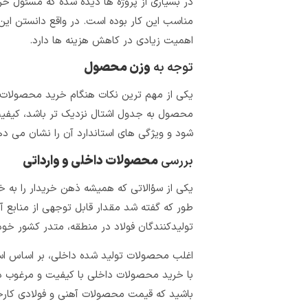
در بسیاری از پروژه‌ ها دیده‌ شده که مسئول 
مناسب این کار بوده است. در واقع دانستن 
اهمیت زیادی در کاهش هزینه ها دارد.
توجه به
وزن محصول
یکی از مهم‌ ترین نکات هنگام خرید محصولات
محصول به جدول اشتال نزدیک‌ تر باشد، کیفیت
شود و ویژگی های استاندارد آن را نشان می ده
بررسی
محصولات داخلی و وارداتی
یکی از سؤالاتی که همیشه ذهن خریدار را به 
طور که گفته شد مقدار قابل‌ توجهی از منابع آ
تولیدکنندگان فولاد در منطقه، متدر کشور خودم
اغلب محصولات تولید شده داخلی، بر اساس است
با خرید محصولات داخلی با کیفیت و مرغوب ذخ
باشید که قیمت محصولات آهنی و فولادی کارخا