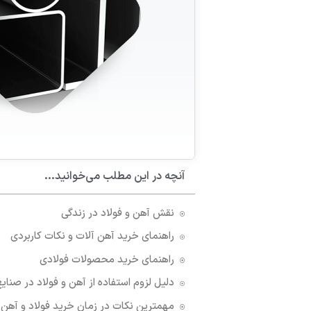
آنچه در این مطلب می‌خوانید...
نقش آهن و فولاد در زندگی
راهنمای خرید آهن آلات و نکات کاربردی
راهنمای خرید محصولات فولادی
دلیل لزوم استفاده از آهن و فولاد در ص
مهمترین نکات در زمان خرید فولاد و آه