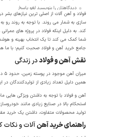
دیدگاهتان را بنویسید لغو پاسخ
فولاد و آهن‌ آلات از اصلی‌ ترین نیازهای بش
سازی به شمار می‌ روند. با توجه به روند رو به
کند. به دلیل اینکه فولاد در پروژه‌ های عمران
شما کمک می‌ کند تا یک انتخاب بهینه و هوشمن
جامع خرید آهن و فولاد صحبت کنیم؛ با ما همر
نقش آهن و فولاد
در زندگی
همین دلیل تعداد زیادی از تولیدکنندگان در ایر
آهن و فولاد با توجه به داشتن ویژگی هایی مان
استحکام بالا در صنایع زیادی مانند خودروسازی،
تولید محصولات متفاوت، داشتن یک خرید مقرون‌ 
راهنمای خرید آهن
آلات و نکات ک