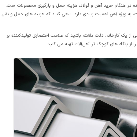
ده در هنگام خرید آهن و فولاد، هزینه حمل و بارگیری محصولات است.
 به‌ ویژه آهن اهمیت زیادی دارد. سعی کنید که هزینه‌ های حمل‌ و نقل
 از یک کارخانه، دقت داشته باشید که علامت اختصاری تولیدکننده بر
 بنگاه‌ های کوچک‌ تر آهن‌آلات تهیه می‌ کنید.