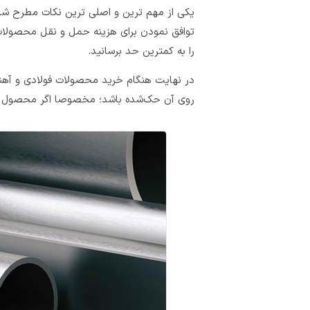
یکی از مهم‌ ترین و اصلی‌ ترین نکات مطرح‌ ش
توافق نمودن برای هزینه حمل‌ و نقل محصولات،
را به کمترین حد برسانید.
در نهایت هنگام خرید محصولات فولادی و آهنی
روی آن حک‌شده باشد؛ مخصوصا اگر محصول را از