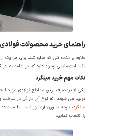
راهنمای خرید محصولات فولاد
ی
علاوه بر نکات کلی که اشاره شد، برای هر یک ا
نکته اختصاصی وجود دارد که در ادامه به هر ک
نکات مهم خرید میلگرد
یکی از پرمصرف‌ ترین مقاطع فولادی مورد استفا
تولید می‌ شوند، که نوع آج دار آن در ساخت‌ و 
میلگرد
،
توجه به وزن آرماتور است. با استفاده 
را انتخاب نمایید.