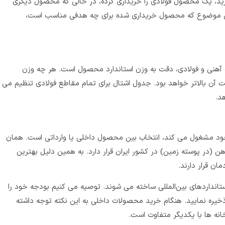
خرید، یک محصول فولادی را خریداری کرده، در حالی که محصول دیگری
این موضوع که محصول خریداری‌ شده برای چه هدفی مناسب است،
 آهنی و فولادی، دقت به وزن استاندارد محصول است. هر چه وزن
 آن بالاتر خواهد بود. جدول اشتال برای تمام مقاطع فولادی تنظیم می
د.
خود مشغول می‌ کند، انتخاب بین محصول داخلی یا وارداتی است. همان
هن (در پوسته زمین) در کشور ایران قرار دارد. به همین دلیل بهترین
ان قرار دارند.
انداردهای بین‌المللی ساخته می‌ شوند. توصیه می کنیم بودجه خود را
یره نمایید. هنگام خرید محصولات داخلی به این نکته توجه داشته
نه‌ ها با یکدیگر متفاوت است.