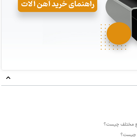
نایع مختلف چیست؟
ن چیست؟