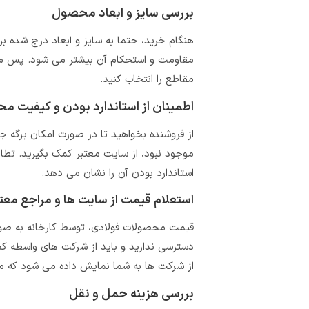
بررسی سایز و ابعاد محصول
هنگام خرید، حتما به سایز و ابعاد درج شده ب
مقاومت و استحکام آن بیشتر می شود. پس مت
مقاطع را انتخاب کنید.
اطمینان از استاندارد بودن و کیفیت 
از فروشنده بخواهید تا در صورت امکان برگه ج
موجود نبود، از سایت معتبر کمک بگیرید. تطا
استاندارد بودن آن را نشان می دهد.
استعلام قیمت از سایت ها و مراجع معتب
قیمت محصولات فولادی، توسط کارخانه به صورت 
دسترسی ندارید و باید از شرکت های واسطه ک
از شرکت ها به شما نمایش داده می شود که می
بررسی هزینه حمل و نقل