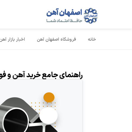
خانه
فروشگاه اصفهان آهن
اخبار بازار آهن
راهنمای جامع خرید آهن و فول