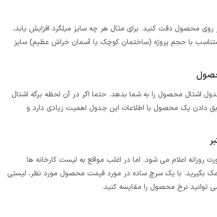
ر روی محصول دقت کنید. برای مثال هر چه سایز میلگرد افزایش یابد،
ناسب با حجم پروژه (ساختمان کوچک یا آسمان خراش عظیم) سایز
محصول
دول اشتال محصول را به شما بدهد. حتما اگر در آن لحظه برگه اشتال
بق دادن یک محصول با اطلاعات این جدول اهمیت زیادی دارد و
ر
روزانه اعلام می شود. اما در اغلب مواقع به لیست کارخانه ها
مک بگیرید. با یک سرچ ساده در مورد قیمت محصول مورد نظر، لیستی
 توانید نرخ محصول را مقایسه کنید.