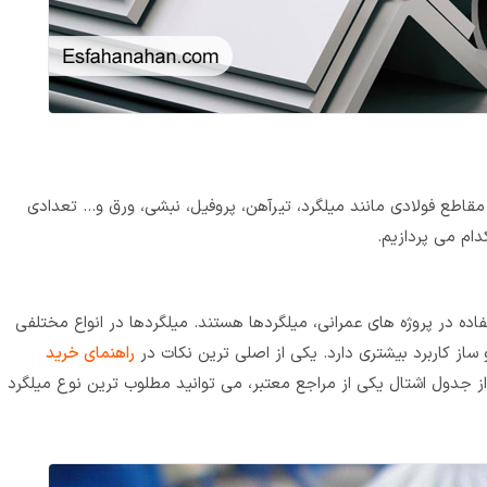
ز مقاطع فولادی مانند میلگرد، تیرآهن، پروفیل، نبشی، ورق و… تعدادی
دام می پردازیم.
ده در پروژه‌ های عمرانی، میلگردها هستند. میلگردها در انواع مختلفی
ساز کاربرد بیشتری دارد. یکی از اصلی‌ ترین نکات در
راهنمای خرید
از جدول اشتال یکی از مراجع معتبر، می‌ توانید مطلوب‌ ترین نوع میلگرد