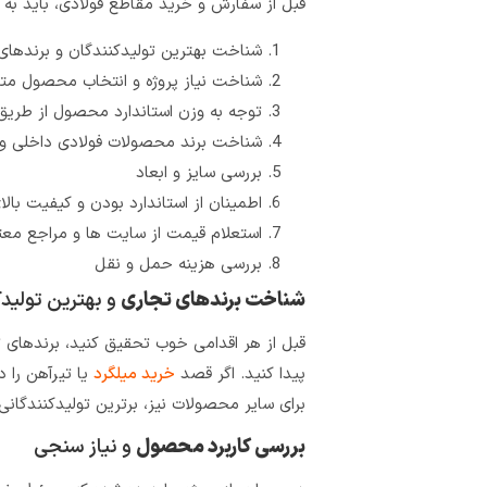
قبل از سفارش و خرید مقاطع فولادی، باید به نک
شناخت بهترین تولیدکنندگان و برندهای
شناخت نیاز پروژه و انتخاب محصول متنا
توجه به وزن استاندارد محصول از طری
شناخت برند محصولات فولادی داخلی و
بررسی سایز و ابعاد
اطمینان از استاندارد بودن و کیفیت با
استعلام قیمت از سایت ها و مراجع معت
بررسی هزینه حمل و نقل
شناخت برندهای تجاری
و بهترین تولید
قبل از هر اقدامی خوب تحقیق کنید، برندهای تج
پیدا کنید. اگر قصد
خرید میلگرد
یا تیرآهن را د
برای سایر محصولات نیز، برترین تولیدکنندگانی
بررسی کاربرد محصول
و نیاز سنجی