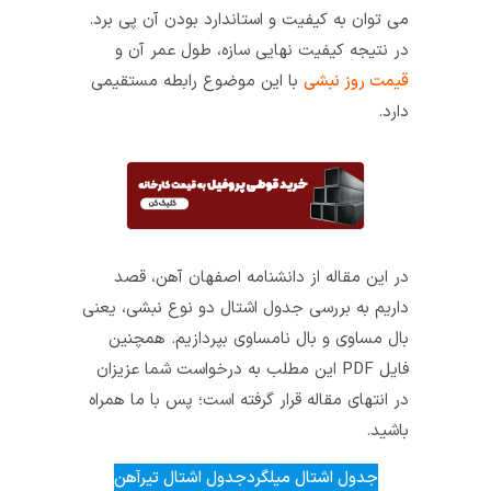
می توان به کیفیت و استاندارد بودن آن پی برد.
در نتیجه کیفیت نهایی سازه، طول عمر آن و
قیمت روز نبشی
با این موضوع رابطه مستقیمی
دارد.
در این مقاله از دانشنامه اصفهان آهن، قصد
داریم به بررسی جدول اشتال دو نوع نبشی، یعنی
بال مساوی و بال نامساوی بپردازیم. همچنین
فایل PDF این مطلب به درخواست شما عزیزان
در انتهای مقاله قرار گرفته است؛ پس با ما همراه
باشید.
جدول اشتال میلگرد
جدول اشتال تیرآهن