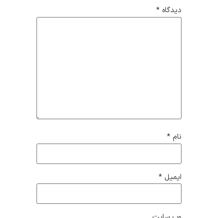
دیدگاه
*
نام
*
ایمیل
*
وب‌ سایت