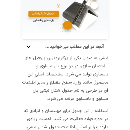
آنچه در این مطلب می‌خوانید...
نبشی به عنوان یکی از پرکاربردترین پروفیل های
ساختمان سازی، در دو نوع بال مساوی و
نامساوی تولید می شود. مشخصات اصلی این
محصول مانند وزن، سطح مقطع و سایر اطلاعات
آن در طرحی به نام جدول اشتال نبشی بال
مساوی و نامساوی عرضه می شود.
استفاده از این جدول برای مهندسان و افرادی که
در حوزه فولاد فعالیت می کنند، اهمیت زیادی
دارد؛ زیرا بر اساس اطلاعات جدول اشتال نبشی،