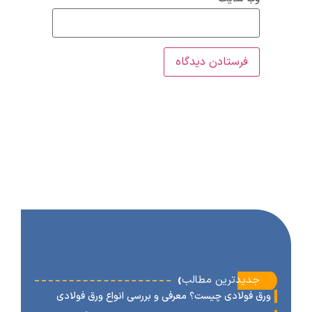
‹
جدیدترین مطالب
رق فولادی چیست؟ معرفی و بررسی انواع ورق فولادی