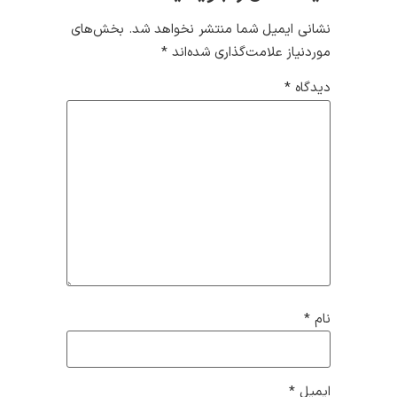
نشانی ایمیل شما منتشر نخواهد شد.
بخش‌های
موردنیاز علامت‌گذاری شده‌اند
*
دیدگاه
*
نام
*
ایمیل
*