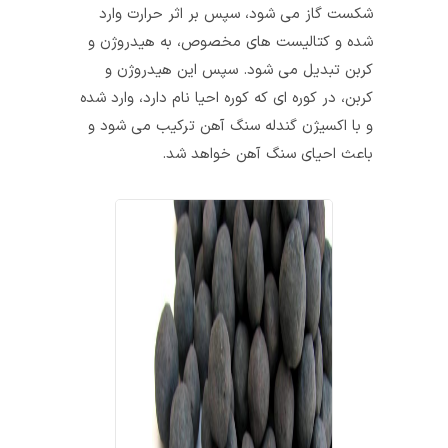
شکست گاز می‌ شود، سپس بر اثر حرارت وارد
شده و کتالیست‌ های مخصوص، به هیدروژن و
کربن تبدیل می‌ شود. سپس این هیدروژن و
کربن، در کوره‌ ای که کوره احیا نام دارد، وارد شده
و با اکسیژن گندله سنگ آهن ترکیب می‌ شود و
باعث احیای سنگ آهن خواهد شد.