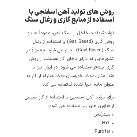
روش های تولید آهن اسفنجی با
استفاده از منابع گازی و زغال سنگ
تولیدگندله متخلخل از سنگ‌ آهن، عموماً به دو
روش گازی (Gas Based) یا استفاده از زغال‌
سنگ (Coal Based) انجام می‌ شود. معمولاً در
کشورهایی که دارای ذخایر گاز هستند، از روش
گازی بیشتر استفاده می شود. در ایران نیز به‌
طور مثال، فولاد خوزستان فولاد مبارکه از گاز به
عنوان ماده احیا کننده استفاده می‌ کند.
برای تولید آهن اسفنجی با استفاده از گاز طبیعی
از فناوری‌ های زیر استفاده می‌ شود:
• میدرکس
• HYL
• Purofer