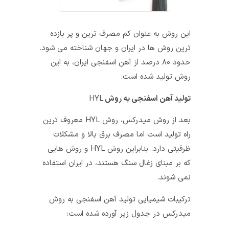
این روش به عنوان کم مصرف‌ ترین و پر بازده‌
ترین روش‌ ها در ایران و جهان شناخته می شود.
حدود ۸۰ درصد از آهن اسفنجی ایران، به این
روش تولید شده است.
تولید آهن اسفنجی به روش
HYL
بعد از روش میدرکس، روش HYL معروف ترین
راه تولید است اما مصرف برق بالا و مشکلات
ظرفیتی دارد. بنابراین روش HYL و روش‌ هایی
که بر مبنای زغال سنگ هستند، در ایران استفاده
نمی‌ شوند.
ترکیبات شیمیایی تولید آهن اسفنجی به روش
میدرکس در جدول زیر آورده شده است: