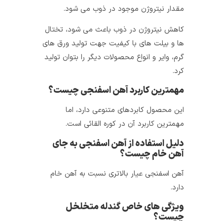
مقدار نیتروژن موجود در ذوب می‌ شود.
کاهش نیتروژن در ذوب باعث می‌ شود، تختال‌
ها و بیلت‌ های با کیفیت جهت تولید ورق‌ های
گرم، وایر و انواع محصولات دیگر را بتوان تولید
کرد.
مهمترین کاربرد آهن اسفنجی چیست؟
این محصول کابردهای متنوعی دارد، اما
مهمترین کاربرد آن در کوره القائی است.
دلیل استفاده از آهن اسفنجی به جای
آهن خام چیست؟
آهن اسفنجی عیار بالاتری نسبت به آهن خام
دارد.
ویژگی‌ های خاص گندله متخلخل
چیست؟