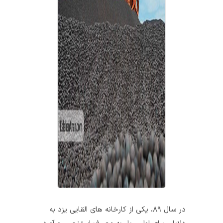
در سال ۸۹، یکی از کارخانه‌ های القایی یزد به