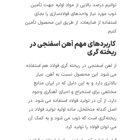
توانیم درصد بالایی از مواد اولیه جهت تأمین
ذوب مورد نیاز واحدهای فولادسازی را بجای
استفاده از ضایعات، از طریق این محصول تأمین
کنیم.
کاربردهای مهم آهن اسفنجی در
ریخته‌ گری
از اهن اسفنجی در ریخته‌ گری فولاد هم استفاده
می‌ شود. این محصول نسبت به آهن، عیار
بالاتری دارد و به این دلیل که در ایران منابع
مختلفی برای استخراج و احیای آهنگری وجود
دارد، از آن در تولید فولاد استفاده می‌ شود. در
اصل گندله متخلخل، ماده اولیه تولید فولاد در
ریخته‌گری است که ذوب می‌ شود و به کمک آن
می‌ توان فولاد را تولید کرد.