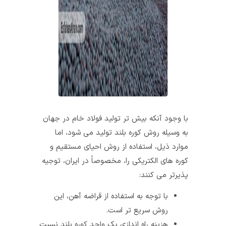
با وجود آنکه بیش‌ تر تولید فولاد خام در جهان
به وسیله روش کوره بلند تولید می‌ شود، اما
موارد ذیل، استفاده از روش احیای مستقیم و
کوره‌ های الکتریکی را، مخصوصاً در ایران، توجیه‌
پذیرتر می‌ کنند:
با توجه به استفاده از قراضه آهن، این
روش سریع‌ تر است.
هزینه راه‌ اندازی یک واحد کوره بلند نسبت