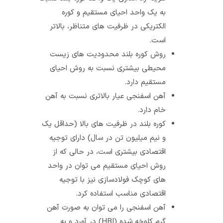
به یک واحد احیای مستقیم و کوره
الکتریکی در ظرفیت‌ های متناظر، بالاتر
است.
روش کوره بلند محدودیت‌ های زیست‌
محیطی بیشتری نسبت به روش احیای
مستقیم دارد.
آهن اسفنجی عیار بالاتری نسبت به آهن
خام دارد.
کوره بلند در ظرفیت‌ های بالا (حداقل یک
و نیم میلیون تن در سال) دارای توجیه
اقتصادی بیشتری است، در حالی‌ که از
روش احیای مستقیم می‌ توان در واحد
های کوچک فولادسازی نیز با توجیه
اقتصادی مناسب استفاده کرد.
آهن‌ اسفنجی را می‌ توان به صورت آهن
گرم کلوخه شده (HBI) در آورد و به