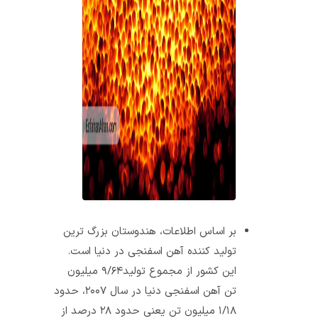
بر اساس اطلاعات، هندوستان بزرگ‌ ترین
تولید کننده آهن اسفنجی در دنیا است.
این کشور از مجموع تولید۹/۶۴ میلیون
تن آهن اسفنجی دنیا در سال ۲۰۰۷، حدود
۱/۱۸ میلیون تن یعنی حدود ۲۸ درصد از