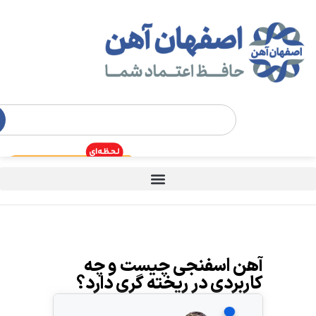
آهن اسفنجی چیست و چه
کاربردی در ریخته‌ گری دارد؟