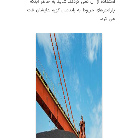
استفاده از آن نمی‌ کردند. شاید به خاطر اینکه
پارامترهای مربوط به راندمان کوره‌ هایشان افت
می‌ کرد.