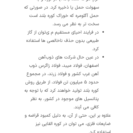
سهولت حمل یا ذخیره کرد. در صورتی‌ که
حمل آگلومره که خوراک کوره بلند است
سخت‌ تر به نظر می رسد.
در فرایند احیای مستقیم م ی‌توان از گاز
طبیعی بدون حذف ناخالصی‌ ها استفاده
کرد.
در عین حال شرکت‌ های ذوب‌آهن
اصفهان، فولاد میبد، فولاد زاگرس ذوب‌
آهن غرب کشور و فولاد زرند، در مجموع
حدود ۵ میلیون تن فولاد، از طریق روش
کوره بلند تولید خواهند کرد که با توجه به
پتانسیل‌ های موجود در کشور، به نظر
کافی می‌ آیند.
علاوه بر این، حتی از آن، به دلیل کمبود قراضه و
ضایعات فلزی، می‌ توان در کوره القایی نیز
استفاده کرد.