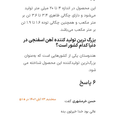
این محصول در اندازه ۴ تا ۲۰ میلی متر تولید
می‌شود و دارای چگالی ظاهری ۳.۴ تا ۳.۶ تن بر
متر مکعب و همچنین چگالی توده ۱.۶ تا ۱.۹ تن
بر متر مکعب می‌باشد.
بزرگ‌ ترین تولید کننده آهن اسفنجی در
دنیا کدام کشور است؟
هندوستان یکی از کشورهایی است که به‌عنوان
بزرگ‌ترین تولیدکننده این محصول شناخته می‌
شود.
۶ پاسخ
سه‌شنبه, ۲۳ آبان ۱۴۰۲ در g:i a
حسن خرمشهری
گفت:
عالی بود خدا خیرتون بده