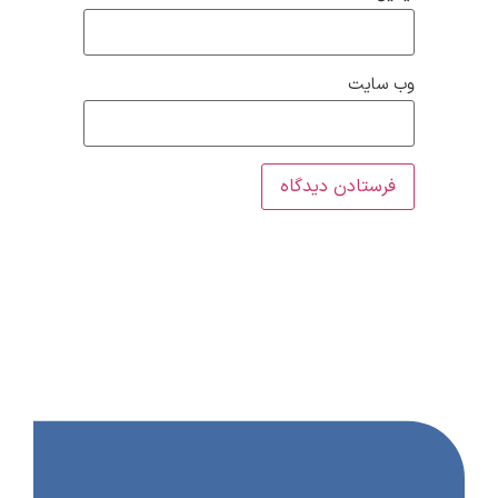
وب‌ سایت