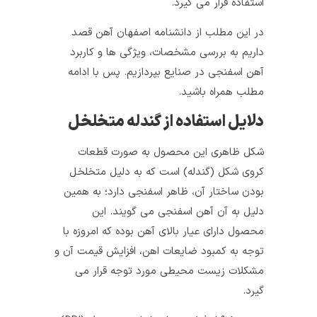
استفاده قرار می‌ گیرد.
در این مطلب از دانشنامه اصفهان آهن قصد
داریم به بررسی مشخصات، ویژگی ها و کاربرد
آهن اسفنجی در صنایع بپردازیم. پس با ادامه
مطلب همراه باشید.
دلایل استفاده از گندله متخلخل
شکل ظاهری این محصول به صورت قطعات
کروی شکل (گندله) است که به دلیل متخلخل
بودن ساختار آن، ظاهر اسفنجی دارد؛ به همین
دلیل به آن آهن اسفنجی می گویند. این
محصول دارای عیار بالای آهن بوده که امروزه با
توجه به کمبود ضایعات اهن، افزایش قیمت آن و
مشکلات زیست محیطی مورد توجه قرار می
گیرد.