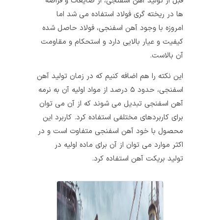
قبل از تولید آهن اسفنجی، از ضایعات و قراضه
ها در ریخته گری فولاد استفاده می‌ شد اما
امروزه با وجود آهن اسفنجی، فولاد حاصل شده
کیفیت و عیار بالایی دارد و استحکام و مقاومت
آن بالاست.
این نکته را هم اضافه کنیم که در زمان تولید آهن
اسفنجی، حدود ۵ درصد از مواد اولیه آن به نرمه
آهن اسفنجی تبدیل می‌ شوند که از آن می‌ توان
برای کاربردهای مختلفی استفاده کرد. کاربرد این
محصول با خود آهن اسفنجی متفاوت است و در
اکثر موارد می‌ توان از آن برای ماده اولیه در
تولید بریکت آهن استفاده کرد.