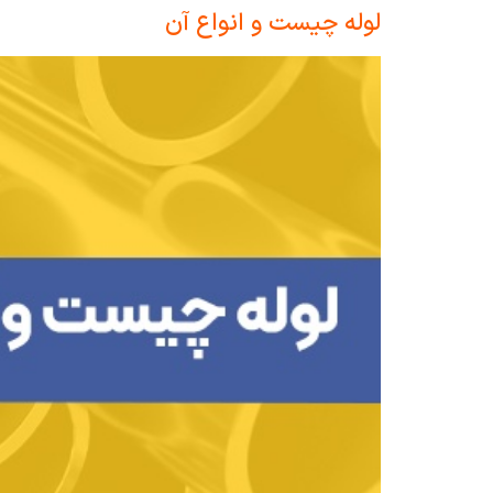
لوله چیست و انواع آن