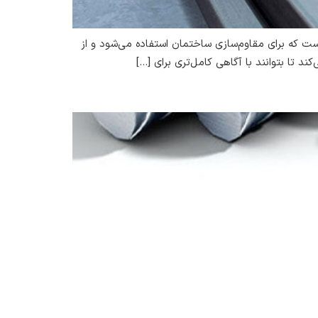
 که برای مقاوم‌سازی ساختمان استفاده می‌شود و از
ند تا بتوانند با آگاهی کامل‌تری برای […]