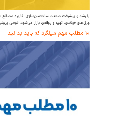
با رشد و پیشرفت صنعت ساختمان‌سازی، کاربرد مصالح سا
ورق‌های فولادی، تهیه و روانه‌ی بازار می‌شود. قوطی پروفیل
۱۰ مطلب مهم میلگرد که باید بدانید