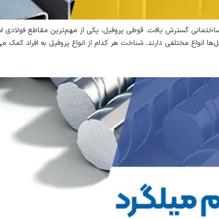
ختمانی گسترش یافت. قوطی پروفیل، یکی از مهم‌ترین مقاطع فولادی است
‌ها انواع مختلفی دارند. شناخت هر کدام از انواع پروفیل به افراد کمک می‌ک