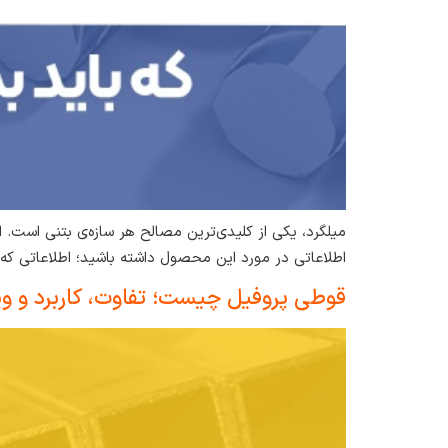
میلگرد، یکی از کلیدی‌ترین مصالح هر سازه‌ی بتنی است. 
اطلاعاتی در مورد این محصول داشته باشید؛ اطلاعاتی که 
قوطی پروفیل چیست؛ تفاوت، کاربرد و وی