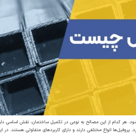
شود. هر کدام از این مصالح به نوعی در تکمیل ساختمان، نقش اساسی دار
پروفیل‌ها انواع مختلفی دارند و دارای کاربردهای متفاوتی هستند. در ای