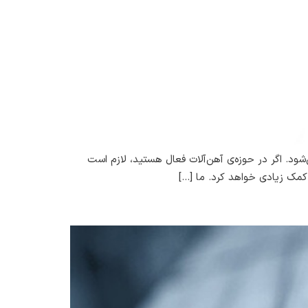
ود. اگر در حوزه‌ی آهن‌آلات فعال هستید، لازم است
کمک زیادی خواهد کرد. ما […]