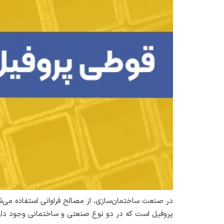
در صنعت ساختمان‌سازی، از مصالح فراوانی استفاده می‌
پروفیل است که در دو نوع صنعتی و ساختمانی وجود دارد. 