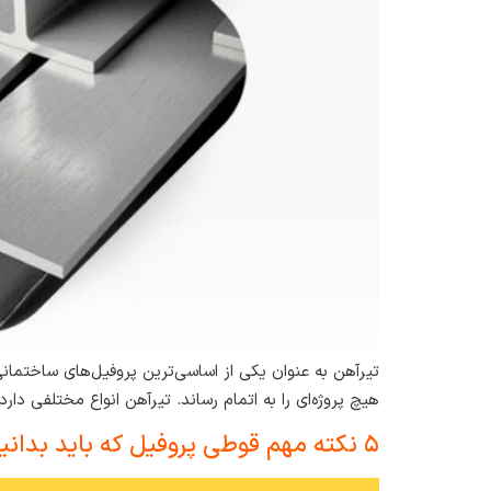
تیرآهن به عنوان یکی از اساسی‌ترین پروفیل‌های ساختما
هیچ پروژه‌ای را به اتمام رساند. تیرآهن انواع مختلفی دار
۵ نکته مهم قوطی پروفیل که باید بدانید