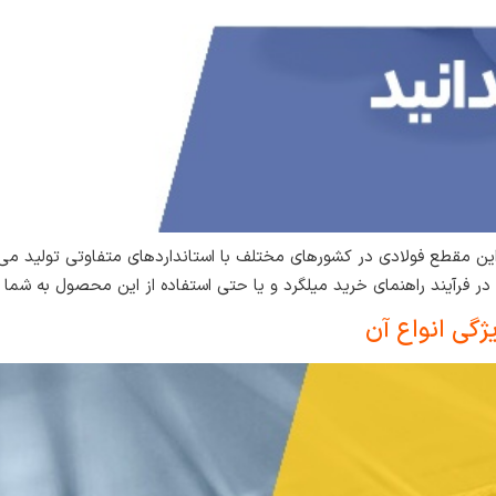
این مقطع فولادی در کشورهای مختلف با استانداردهای متفاوتی تولید می‌ش
در فرآیند راهنمای خرید میلگرد و یا حتی استفاده از این محصول به شما 
ژگی انواع آن