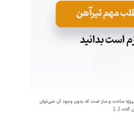
 پروژه ساخت و ساز است که بدون وجود آن نمی‌توان
 آلات، […]