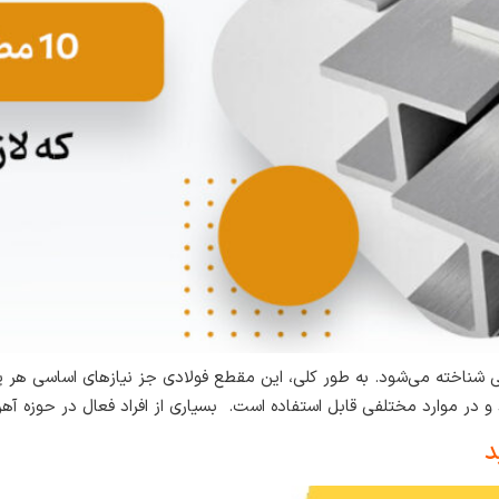
نی شناخته می‌شود. به طور کلی، این مقطع فولادی جز نیازهای اساسی هر
د و در موارد مختلفی قابل استفاده است. بسیاری از افراد فعال در حوزه آهن