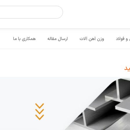
 و فولاد
وزن آهن آلات
ارسال مقاله
همکاری با ما