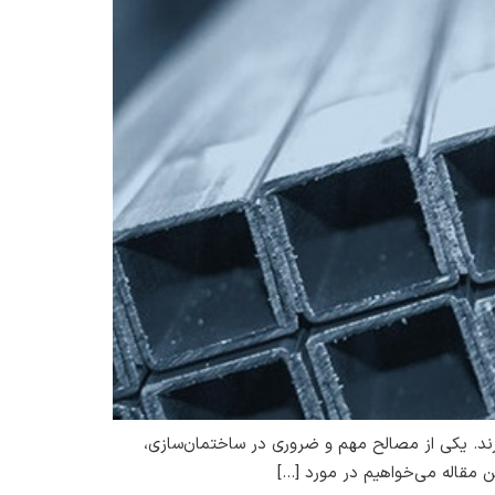
ند. یکی از مصالح مهم و ضروری در ساختمان‌سازی،
ن مقاله می‌خواهیم در مورد […]