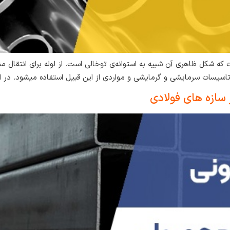
سرمایشی و گرمایشی و مواردی از این قبیل استفاده می‎شود. در این مقاله […]
ازه های فولادی