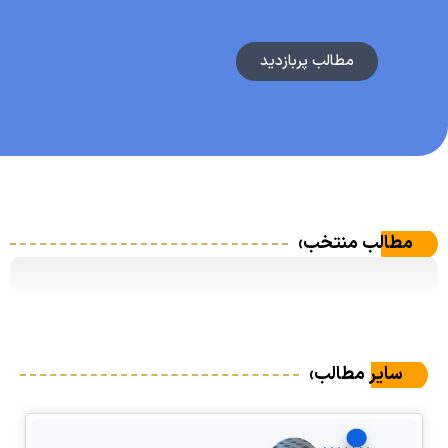
۲ سال پیش
پلیت چیست؟ معرفی انواع پلیت و کاربر...