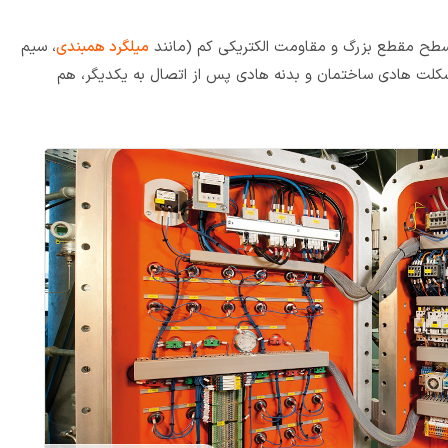
 سطح مقطع بزرگ و مقاومت الکتریکی کم (مانند
میلگرد همبندی
، سیم
سکلت هادی ساختمان و بدنه هادی پس از اتصال به یکدیگر، هم