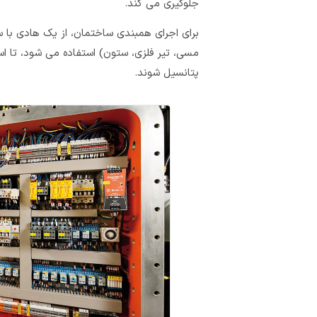
جلوگیری می کند.
برای اجرای همبندی ساختمان، از یک هادی با
مسی، تیر فلزی، ستون) استفاده می شود، تا ا
پتانسیل شوند.