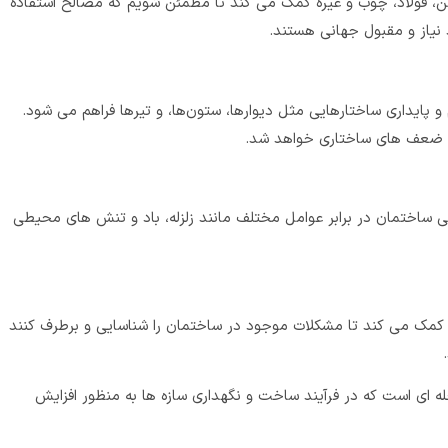
ن، فولاد، چوب و غیره کمک می کند تا مطمئن شویم که مصالح استفاده
 نیاز و مقبول جهانی هستند.
پایداری ساختارهایی مثل دیوارها، ستون‌ها، و تیرها فراهم می ‌شود.
ز ضعف‌ های ساختاری خواهد شد.
 ساختمان در برابر عوامل مختلف مانند زلزله، باد و تنش‌ های محیطی
کمک می کند تا مشکلات موجود در ساختمان را شناسایی و برطرف کنند
ای است که در فرآیند ساخت و نگهداری سازه ها به منظور افزایش