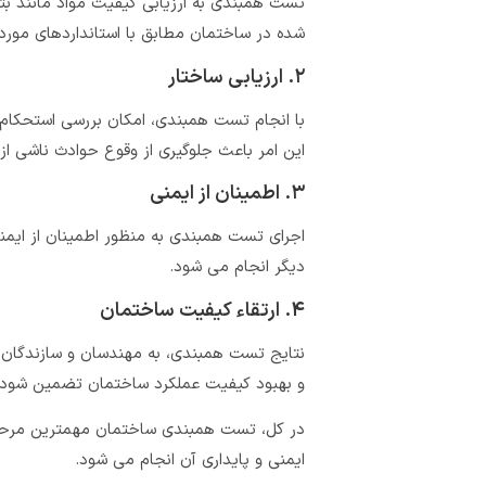
تست همبندی به ارزیابی کیفیت مواد مانند بت
شده در ساختمان مطابق با استانداردهای مورد
۲. ارزیابی ساختار
با انجام تست همبندی، امکان بررسی استحکام و 
این امر باعث جلوگیری از وقوع حوادث ناشی ا
۳. اطمینان از ایمنی
اجرای تست همبندی به منظور اطمینان از ایمنی
دیگر انجام می‌ شود.
۴. ارتقاء کیفیت ساختمان
نتایج تست همبندی، به مهندسان و سازندگان 
و بهبود کیفیت عملکرد ساختمان تضمین شود.
در کل، تست همبندی ساختمان مهمترین مرحله‌ 
ایمنی و پایداری آن انجام می ‌شود.