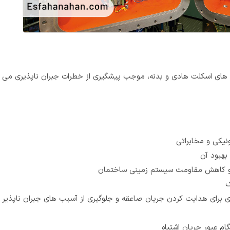
های اسکلت هادی و بدنه، موجب پیشگیری از خطرات جبران ناپذیری می
یکی و مخابراتی
بهبود آن
و کاهش مقاومت سیستم زمینی ساختمان
ک
 برای هدایت کردن جریان صاعقه و جلوگیری از آسیب های جبران ناپذیر
م عبور جریان اشتباه