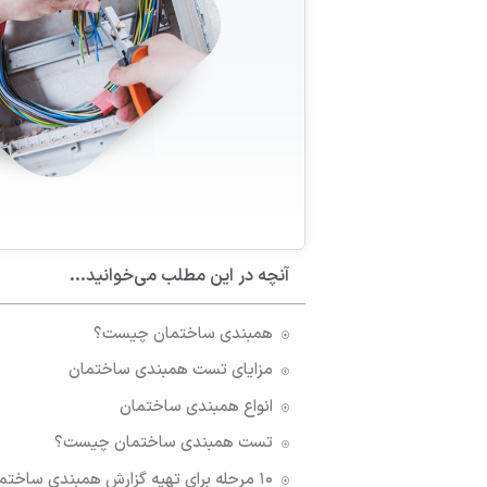
آنچه در این مطلب می‌خوانید...
همبندی ساختمان چیست؟
مزایای تست همبندی ساختمان
انواع همبندی ساختمان
تست همبندی ساختمان چیست؟
۱۰ مرحله برای تهیه گزارش همبندی ساختمان