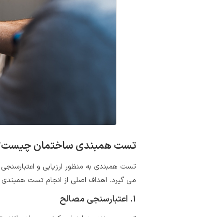
تست همبندی ساختمان چیست؟
تست‌ همبندی به منظور ارزیابی و اعتبارسنجی 
می ‌گیرد. اهداف اصلی از انجام تست همبندی س
۱. اعتبارسنجی مصالح