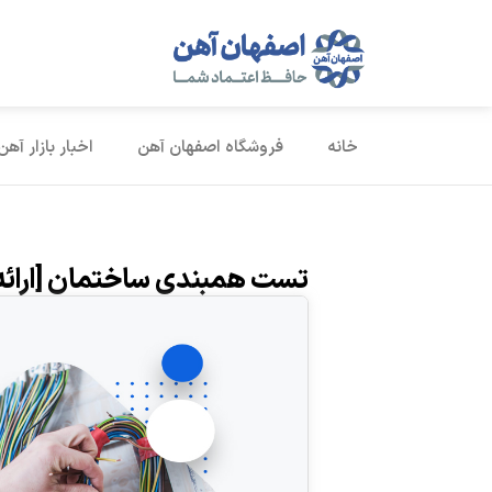
خانه
فروشگاه اصفهان آهن
اخبار بازار آهن
تست همبندی ساختمان [ارائه 