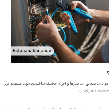
مواد ساختمانی، ساختارها و اجزای مختلف ساختمان مورد استفاده قرار
اختمان عبارتند از: