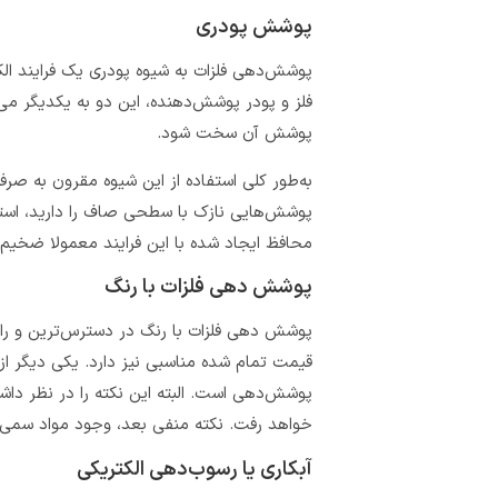
پوشش پودری
پوشش‌دهی فلزات به شیوه پودری یک فرایند الک
فلز و پودر پوشش‌دهنده، این دو به یکدیگر می
پوشش آن سخت شود.
به‌طور کلی استفاده از این شیوه مقرون به صرفه
پوشش‌هایی نازک با سطحی صاف را دارید، استف
محافظ ایجاد شده با این فرایند معمولا ضخیم
پوشش‌ دهی فلزات با رنگ
پوشش‌ دهی فلزات با رنگ در دسترس‌ترین و را
قیمت تمام شده مناسبی نیز دارد. یکی دیگر از 
پوشش‌دهی است. البته این نکته را در نظر داشته
خواهد رفت. نکته منفی بعد، وجود مواد سمی و
آبکاری یا رسوب‌دهی الکتریکی