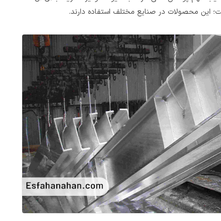
ست؛ این محصولات در صنایع مختلف استفاده دارند.