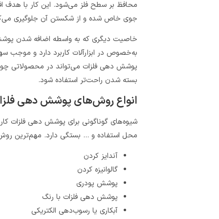
محافظ بر سطح فلز می‌شود. این کار با هدف 
جوی خاص شده و از شکستن آن جلوگیری می‌کن
خاصیت دیگری که به واسطه اضافه شدن پوشش 
به‌خصوص در ابزارآلات کاربرد دارد و موجب سه
پوشش‌ دهی فلزات می‌تواند در محصولاتی چون
بسته شدن راحت‌تر استفاده شود.
انواع روش‌های پوشش‌ دهی فلزا
شیوه‌های گوناگونی برای پوشش‌ دهی فلزات کارای
محل استفاده و … بستگی دارد. مهم‌ترین روش‌ه
آندایز کردن
گالوانیزه کردن
پوشش پودری
پوشش دهی فلزات با رنگ
آبکاری یا رسوب‌دهی الکتریکی