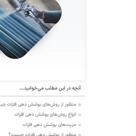
آنچه در این مطلب می‌خوانید...
منظور از روش‌های پوشش دهی فلزات چ
انواع روش‌های پوشش‌ دهی فلزات
مزیت‌های پوشش‌ دهی فلزات
منظور از پوشش دهی فلزات چیست؟