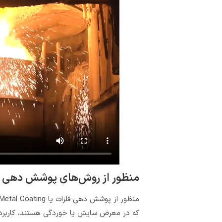
منظور از روش‌های پوشش دهی 
که در معرض سایش یا خوردگی هستند، کاربرد ب