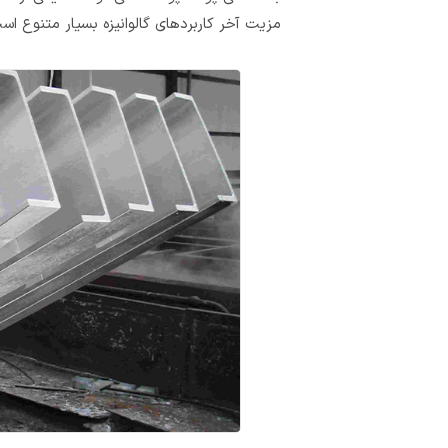
مزیت آخر کاربردهای گالوانیزه بسیار متنوع ا