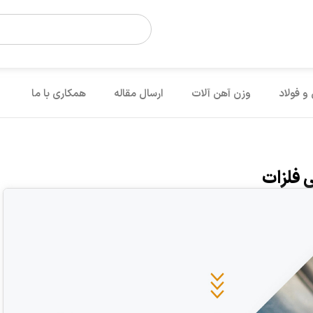
 و فولاد
وزن آهن آلات
ارسال مقاله
همکاری با ما