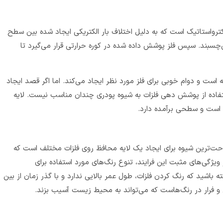
ترواستاتیک است که به دلیل اختلاف بار الکتریکی ایجاد شده بین سطح
‌چسبند. سپس فلز پوشش داده شده در کوره حرارتی قرار می‌گیرد تا
 است و دوام خوبی برای فلز مورد نظر ایجاد می‌کند. اما اگر قصد ایجاد
اده از پوشش‌ دهی فلزات به شیوه پودری چندان مناسب نیست. لایه
 است و سطحی برآمده دارد.
حت‌ترین شیوه برای ایجاد یک لایه محافظ روی فلزات مختلف است که
ویژگی‌های مثبت این فرایند، تنوع رنگ‌های مورد استفاده برای
 باشید که رنگ کردن فلزات، طول عمر بالایی ندارد و با گذر زمان از بین
 فرار در رنگ‌هاست که می‌تواند به محیط زیست آسیب بزند.