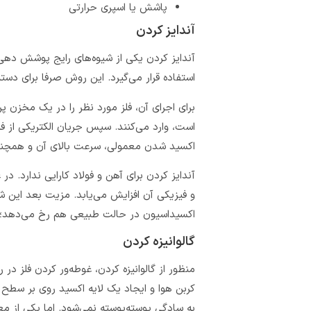
پاشش یا اسپری حرارتی
آندایز کردن
آندایز کردن یکی از شیوه‌های رایج پوشش‌ دهی
استفاده قرار می‌گیرد. این روش صرفا برای دست
برای اجرای آن، فلز مورد نظر را در یک مخزن پر
است، وارد می‌کنند. سپس جریان الکتریکی از فل
اکسید شدن معمولی، سرعت بالای آن و همچن
آندایز کردن برای آهن و فولاد کارایی ندارد. د
و فیزیکی آن افزایش می‌‌یابد. مزیت بعد این 
اکسیداسیون در حالت طبیعی هم رخ می‌دهد؛ د
گالوانیزه کردن
منظور از گالوانیزه کردن، غوطه‌ور کردن فلز در
کربن هوا و ایجاد یک لایه اکسید روی بر سطح 
به سادگی پوسته‌پوسته نمی‌شود. اما یکی از مع