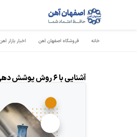
خانه
فروشگاه اصفهان آهن
اخبار بازار آهن
آشنایی با ۶ روش پوشش دهی فلزات