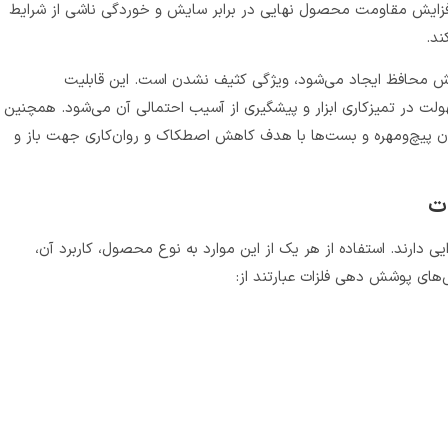
افزایش مقاومت محصول نهایی در برابر سایش و خوردگی ناشی از شرایط
د.
محافظ ایجاد می‌شود، ویژگی کثیف نشدن است. این قابلیت
ولت در تمیزکاری ابزار و پیشگیری از آسیب احتمالی آن می‌شود. همچنین
 پیچ‌ومهره و بست‌ها با هدف کاهش اصطکاک و روان‌کاری جهت باز و
ت
ی دارند. استفاده از هر یک از این موارد به نوع محصول، کاربرد آن،
ای پوشش‌ دهی فلزات عبارتند از: