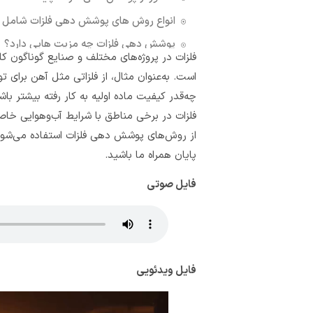
انواع روش های پوشش دهی فلزات شامل 
پوشش دهی فلزات چه مزیت هایی دارد؟
فلزات در پروژه‌های مختلف و صنایع گوناگون کار
دیدگاهتان را بنویسید لغو پاسخ
است. به‌عنوان مثال، از فلزاتی مثل آهن برای
چه‌قدر کیفیت ماده اولیه به کار رفته بیشتر با
فلزات در برخی مناطق با شرایط آب‌وهوایی خاص 
از رو
پایان همراه ما باشید.
فایل صوتی
فایل ویدئویی