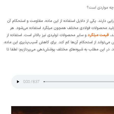
چه مواردی است؟
ایی دارند. یکی از دلایل استفاده از این ماده، مقاومت و استحکام آن
 تولید محصولات فولادی مختلف همچون میلگرد استفاده می‌شود. هر
شد،
قیمت میلگرد
و سایر محصولات تولیدی نیز بالاتر است. استفاده از
می‌تواند از استحکام آن‌ها کم کند. برای کاهش آسیب‌پذیری این ماده،
ش‌های پوشش دهی فلزات استفاده می‎‌‌شود. در این مطلب به شیوه‌های مختلف پوشش‌دهی می‌پردازیم؛ لطفا تا