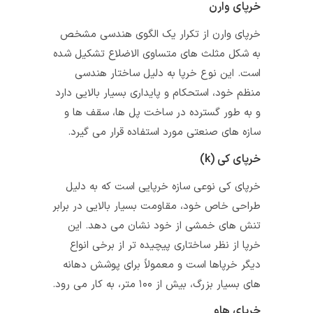
خرپای وارن
خرپای وارن از تکرار یک الگوی هندسی مشخص
به شکل مثلث‌ های متساوی‌ الاضلاع تشکیل شده
است. این نوع خرپا به دلیل ساختار هندسی
منظم خود، استحکام و پایداری بسیار بالایی دارد
و به طور گسترده در ساخت پل‌ ها، سقف‌ ها و
سازه‌ های صنعتی مورد استفاده قرار می‌ گیرد.
خرپای کی (k)
خرپای کی نوعی سازه خرپایی است که به دلیل
طراحی خاص خود، مقاومت بسیار بالایی در برابر
تنش‌ های خمشی از خود نشان می‌ دهد. این
خرپا از نظر ساختاری پیچیده‌ تر از برخی انواع
دیگر خرپاها است و معمولاً برای پوشش دهانه‌
های بسیار بزرگ، بیش از ۱۰۰ متر، به کار می‌ رود.
خرپای هاو