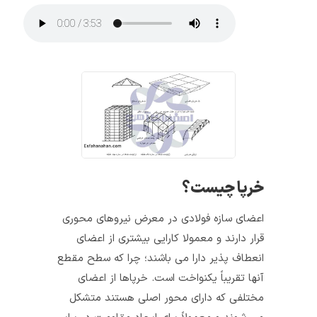
خرپا چیست؟
اعضا‌ی سازه فولادی در معرض نیروهای محوری
قرار دارند و معمولا کارایی بیشتری از اعضای
انعطاف‌ پذیر دارا می‌ باشند؛ چرا که سطح مقطع
آنها تقریباً یکنواخت است. خرپا‌ها از اعضای
مختلفی که دارای محور اصلی هستند متشکل