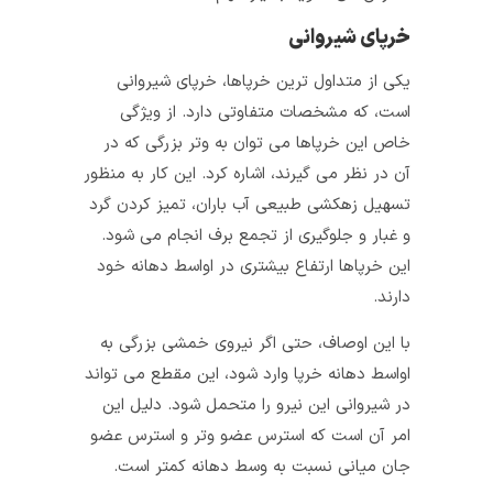
خرپای شیروانی
یکی از متداول‌ ترین خرپاها، خرپای شیروانی
است، که مشخصات متفاوتی دارد. از ویژگی
خاص این خرپاها می‌ توان به وتر بزرگی که در
آن در نظر می‌ گیرند، اشاره کرد. این کار به منظور
تسهیل زهکشی طبیعی آب باران، تمیز کردن گرد
و غبار و جلوگیری از تجمع برف انجام می‌ شود.
این خرپاها ارتفاع بیشتری در اواسط دهانه خود
دارند.
با این اوصاف، حتی اگر نیروی خمشی بزرگی به
اواسط دهانه خرپا وارد شود، این مقطع می‌ تواند
در شیروانی این نیرو را متحمل شود. دلیل این
امر آن است که استرس عضو وتر و استرس عضو
جان میانی نسبت به وسط دهانه کمتر است.