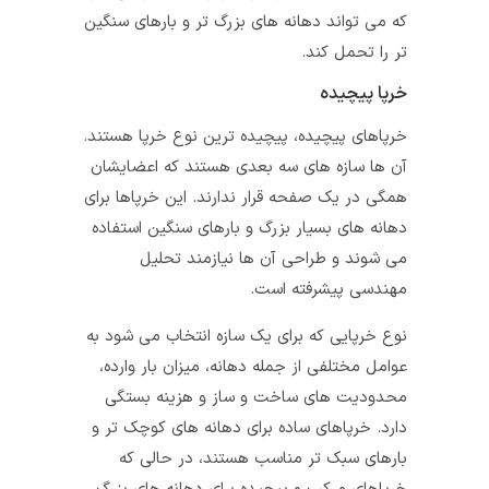
که می‌ تواند دهانه‌ های بزرگ‌ تر و بارهای سنگین‌
تر را تحمل کند.
خرپا پیچیده
خرپاهای پیچیده، پیچیده‌ ترین نوع خرپا هستند.
آن‌ ها سازه‌ های سه بعدی هستند که اعضایشان
همگی در یک صفحه قرار ندارند. این خرپاها برای
دهانه‌ های بسیار بزرگ و بارهای سنگین استفاده
می‌ شوند و طراحی آن‌ ها نیازمند تحلیل
مهندسی پیشرفته است.
نوع خرپایی که برای یک سازه انتخاب می‌ شود به
عوامل مختلفی از جمله دهانه، میزان بار وارده،
محدودیت‌ های ساخت و ساز و هزینه بستگی
دارد. خرپاهای ساده برای دهانه‌ های کوچک‌ تر و
بارهای سبک‌ تر مناسب هستند، در حالی که