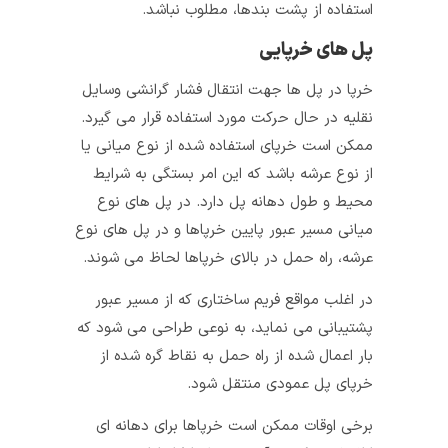
استفاده از پشت بندها، مطلوب نباشد.
پل های خرپایی
خرپا در پل‌ ها جهت انتقال فشار گرانشی وسایل
نقلیه در حال حرکت مورد استفاده قرار می‌ گیرد.
ممکن است خرپای استفاده شده از نوع میانی یا
از نوع عرشه باشد که این امر بستگی به شرایط
محیط و طول دهانه پل دارد. در پل‌ های نوع
میانی مسیر عبور پایین خرپاها و در پل‌ های نوع
عرشه، راه حمل در بالای خرپاها لحاظ می‌ شوند.
در اغلب مواقع فریم ساختاری که از مسیر عبور
پشتیبانی می‌ نماید، به نوعی طراحی می‌ شود که
بار اعمال شده از راه حمل به نقاط گره شده از
خرپای پل عمودی منتقل شود.
برخی اوقات ممکن است خرپاها برای دهانه‌ ای