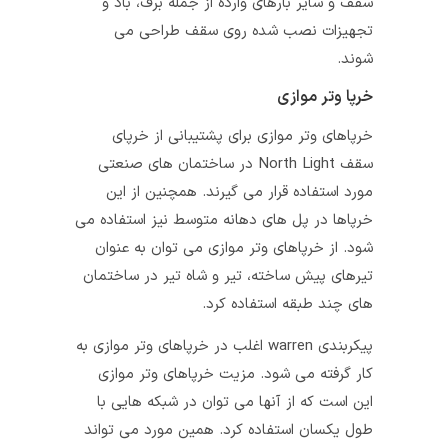
سقف و سایر بارهای وارده از جمله برف، باد و
تجهیزات نصب شده روی سقف طراحی می‌
شوند.
خرپا وتر موازی
خرپاهای وتر موازی برای پشتیبانی از خرپای
سقف North Light در ساختمان‌ های صنعتی
مورد استفاده قرار می‌ گیرند. همچنین از این
خرپاها در پل‌ های دهانه متوسط نیز استفاده می‌
شود. از خرپاهای وتر موازی می‌ توان به عنوان
تیرهای پیش ساخته، تیر و شاه تیر در ساختمان‌
های چند طبقه استفاده کرد.
پیکربندی warren اغلب در خرپاهای وتر موازی به
کار گرفته می‌ شود. مزیت خرپاهای وتر موازی
این است که از آنها می‌ توان در شبکه‌ هایی با
طول یکسان استفاده کرد. همین مورد می‌ تواند