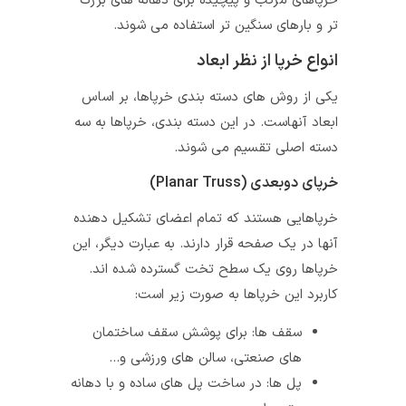
خرپاهای مرکب و پیچیده برای دهانه‌ های بزرگ‌
تر و بارهای سنگین‌ تر استفاده می‌ شوند.
انواع خرپا از نظر ابعاد
یکی از روش‌ های دسته‌ بندی خرپاها، بر اساس
ابعاد آنهاست. در این دسته بندی، خرپاها به سه
دسته اصلی تقسیم می‌ شوند.
خرپای دوبعدی (Planar Truss)
خرپاهایی هستند که تمام اعضای تشکیل‌ دهنده
آنها در یک صفحه قرار دارند. به عبارت دیگر، این
خرپاها روی یک سطح تخت گسترده شده‌ اند.
کاربرد این خرپاها به صورت زیر است:
سقف‌ ها: برای پوشش سقف ساختمان‌
های صنعتی، سالن‌ های ورزشی و…
پل‌ ها: در ساخت پل‌ های ساده و با دهانه