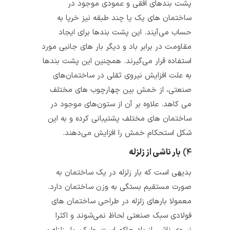
پشت بندهای افقی و عمودی موجود در
ساختمان‌ های یک یا چند طبقه نیز خرپا به
حساب می‌آیند. این پشت بند‌ها برای ایجاد
مقاومت در برابر باد و دیگر بار های جانبی مورد
استفاده قرار می‌گیرند. همچنین این پشت بند‌ها
به علت افزایش نیروی ثقلی در ساختمان‌های
صنعتی، از خمش بین چهارچوب‌ های مختلف
می‌ کاهد. علاوه بر آن از ستون‌های موجود در
ساختمان‌ های مختلف پشتیبانی کرده و به این
شکل استحکام خمش را افزایش می‌دهند.
۴)
بار ناشی از زلزله
بدیهی است که بار زلزله در یک ساختمان به
صورت مستقیم بستگی به وزن ساختمان دارد.
معمولا بارهای زلزله در طراحی ساختمان‌ های
فولادی سبک صنعتی لحاظ نمی‌شوند و اکثرا