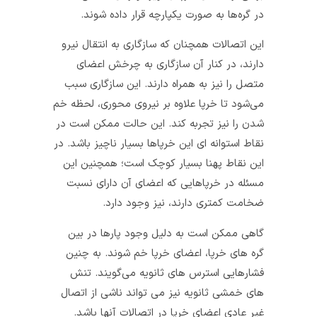
در گره‌ها به صورت یکپارچه قرار داده شوند.
این اتصالات همچنان که سازگاری به انتقال نیرو
دارند، در کنار آن سازگاری به چرخش اعضای
متصل را نیز به همراه دارند. این سازگاری سبب
می‌شود تا خرپا علاوه بر نیروی محوری، لحظه خم
شدن را نیز تجربه کند. این حالت ممکن است در
نقاط استوانه‌ ای این خرپاها بسیار ناچیز باشد. در
این نقاط پهنا بسیار کوچک است؛ همچنین این
مسئله در خرپاهایی که اعضای آن دارای نسبت
ضخامت کمتری دارند، نیز وجود دارد.
گاهی ممکن است به دلیل وجود پارها در بین
گره‌ های خرپا، اعضای خرپا خم شوند. به چنین
فشارهایی استرس‌ های ثانویه می‌گویند. تنش
های خمشی ثانویه نیز می تواند ناشی از اتصال
غیر عادی اعضای خرپا در اتصالات آنها باشد.