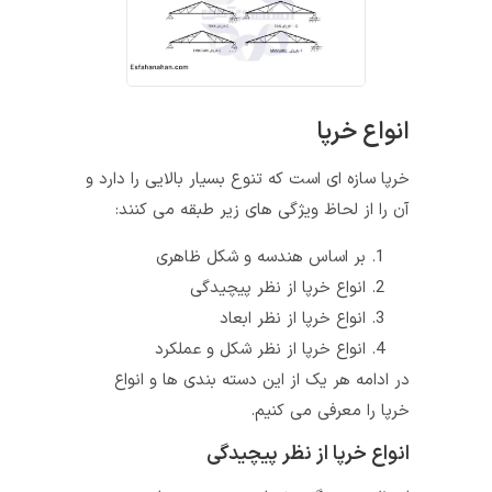
انواع خرپا
خرپا سازه ای است که تنوع بسیار بالایی را دارد و
آن را از لحاظ ویژگی های زیر طبقه می کنند:
بر اساس هندسه و شکل ظاهری
انواع خرپا از نظر پیچیدگی
انواع خرپا از نظر ابعاد
انواع خرپا از نظر شکل و عملکرد
در ادامه هر یک از این دسته بندی ها و انواع
خرپا را معرفی می کنیم.
انواع خرپا از نظر پیچیدگی