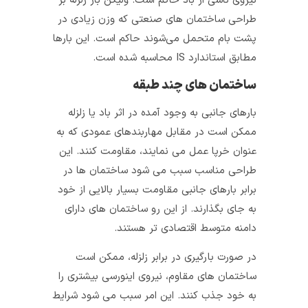
نیروی ناشی از باد حاکم است. ولیکن بار زلزله بر
طراحی ساختمان‌ های صنعتی که وزن زیادی در
پشت بام متحمل می‌شوند حاکم است. این بارها
مطابق استاندارد IS محاسبه شده است.
ساختمان های چند طبقه
بارهای جانبی به وجود آمده در اثر باد یا زلزله
ممکن است در مقابل مهاربندهای عمودی که به
عنوان خرپا عمل می‌ نمایند، مقاومت کنند. این
طراحی مناسب سبب می‌ شود ساختمان‌ ها در
برابر بارهای جانبی مقاومت بسیار بالایی از خود
به جای بگذارند. از این رو ساختمان‌ های دارای
دامنه متوسط اقتصادی تر هستند.
در صورت بارگیری در برابر زلزله، ممکن است
ساختمان‌ های مقاوم، نیروی اینورسی بیشتری را
به خود جذب کنند. این امر سبب می‌ شود شرایط