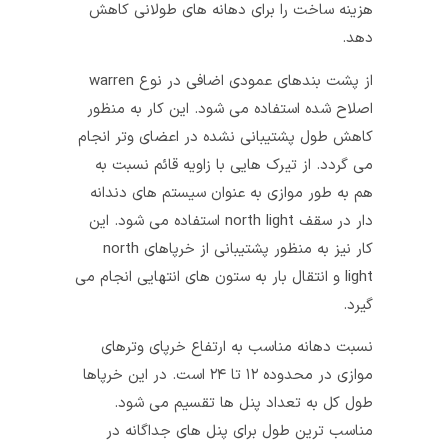
هزینه ساخت را برای دهانه‌ های طولانی کاهش
دهد.
از پشت بندهای عمودی اضافی در نوع warren
اصلاح شده استفاده می‌ شود. این کار به منظور
کاهش طول پشتیبانی نشده در اعضای وتر انجام
می‌ گردد. از تیرک‌ هایی با زاویه قائم نسبت به
هم به طور موازی به عنوان سیستم‌ های دندانه
دار در سقف north light استفاده می‌ شود. این
کار نیز به منظور پشتیبانی از خرپاهای north
light و انتقال بار به ستون‌ های انتهایی انجام می‌
گیرد.
نسبت دهانه مناسب به ارتفاع خرپای وترهای
موازی در محدوده ۱۲ تا ۲۴ است. در این خرپاها
طول کل به تعداد پنل ها تقسیم می شود.
مناسب‌ ترین طول برای پنل‌ های جداگانه در