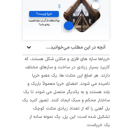
آنچه در این مطلب می‌خوانید...
خرپا‌ها سازه ‌های فلزی و مثلثی‌ شکل هستند، که
کاربرد بسیار زیادی در ساخت و سازهای مختلف
دارند. هر ضلع این مثلث‌ ها، یک عضو خرپا
نامیده می‌ شوند. اعضای خرپا معمولاً باریک و
بلند هستند و به یکدیگر متصل می‌ شوند تا یک
ساختار محکم و سبک ایجاد کنند. تصور کنید یک
پل آهنی را که از تعداد زیادی مثلث کوچک
تشکیل شده است؛ این پل، یک نمونه ساده از
یک خرپاست.