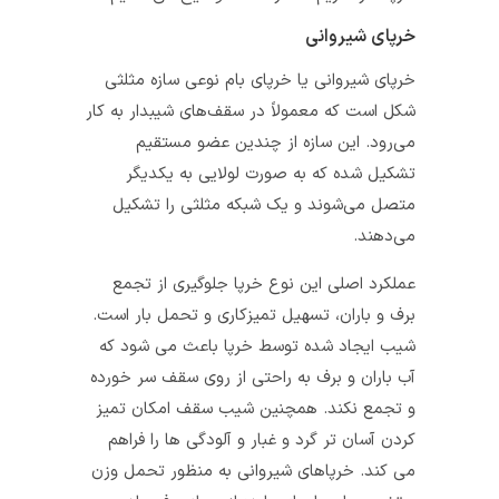
خرپای شیروانی
خرپای شیروانی یا خرپای بام نوعی سازه مثلثی
شکل است که معمولاً در سقف‌های شیبدار به کار
می‌رود. این سازه از چندین عضو مستقیم
تشکیل شده که به صورت لولایی به یکدیگر
متصل می‌شوند و یک شبکه مثلثی را تشکیل
می‌دهند.
عملکرد اصلی این نوع خرپا جلوگیری از تجمع
برف و باران، تسهیل تمیزکاری و تحمل بار است.
شیب ایجاد شده توسط خرپا باعث می‌ شود که
آب باران و برف به راحتی از روی سقف سر خورده
و تجمع نکند. همچنین شیب سقف امکان تمیز
کردن آسان‌ تر گرد و غبار و آلودگی‌ ها را فراهم
می‌ کند. خرپاهای شیروانی به منظور تحمل وزن