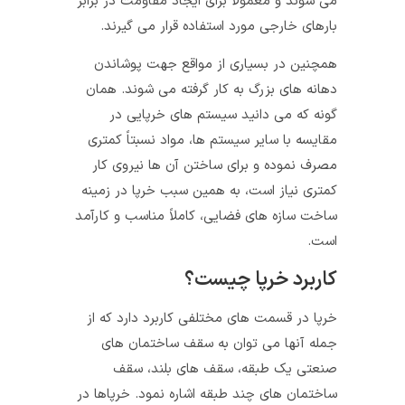
می‌ شوند و معمولاً برای ایجاد مقاومت در برابر
بارهای خارجی مورد استفاده قرار می‌ گیرند.
همچنین در بسیاری از مواقع جهت پوشاندن
دهانه‌ های بزرگ به کار گرفته می‌ شوند. همان
گونه که می‌ دانید سیستم‌ های خرپایی در
مقایسه با سایر سیستم‌ ها، مواد نسبتاً کمتری
مصرف نموده و برای ساختن آن‌ ها نیروی کار
کمتری نیاز است، به همین سبب خرپا در زمینه
ساخت سازه ‌های فضایی، کاملاً مناسب و کارآمد
است.
کاربرد خرپا چیست؟
خرپا در قسمت ‌های مختلفی کاربرد دارد که از
جمله آنها می ‌توان به سقف ساختمان ‌های
صنعتی یک طبقه، سقف ‌های بلند، سقف
ساختمان‌ های چند طبقه اشاره نمود. خرپاها در