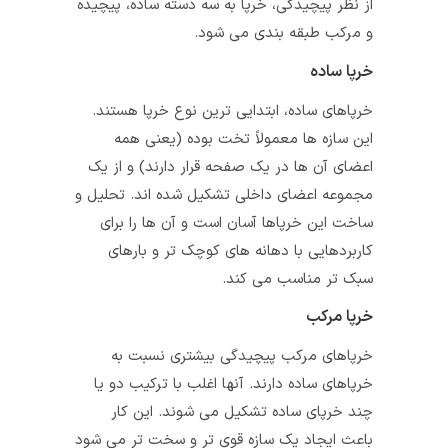
از نظر پیچیدگی، خرپا به سه دسته ساده، پیچیده
و مرکب طبقه بندی می شود.
خرپا ساده
خرپاهای ساده، ابتدایی‌ ترین نوع خرپا هستند.
این سازه ها معمولاً تخت بوده (یعنی همه
اعضای آن‌ ها در یک صفحه قرار دارند) و از یک
مجموعه اعضای داخلی تشکیل شده‌ اند. تحلیل و
ساخت این خرپاها آسان است و آن‌ ها را برای
کاربردهایی با دهانه‌ های کوچک‌ تر و بارهای
سبک‌ تر مناسب می‌ کند.
خرپا مرکب
خرپاهای مرکب پیچیدگی بیشتری نسبت به
خرپاهای ساده دارند. آنها اغلب با ترکیب دو یا
چند خرپای ساده تشکیل می شوند. این کار
باعث ایجاد یک سازه قوی‌ تر و سخت تر می‌ شود