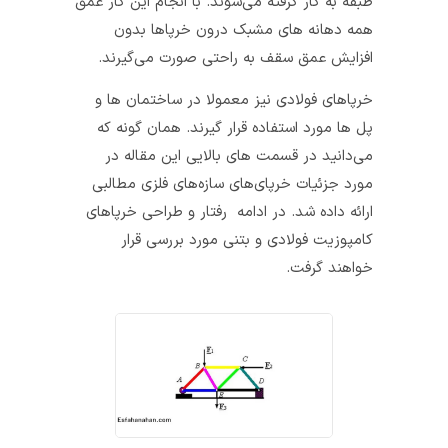
طبقه به کار گرفته می‌شوند. با انجام این کار عمق
همه‌ دهانه ‌های مشبک درون خرپا‌ها بدون
افزایش عمق سقف به راحتی صورت می‌گیرند.
خرپاهای فولادی نیز معمولا در ساختمان ‌ها و
پل ‌ها مورد استفاده قرار گیرند. همان گونه که
می‌دانید در قسمت‌ های بالایی این مقاله در
مورد جزئیات خرپای‌های سازه‌های فلزی مطالبی
ارائه داده شد. در ادامه رفتار و طراحی خرپا‌های
کامپوزیت فولادی و بتنی مورد بررسی قرار
خواهند گرفت.