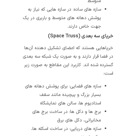
متوسط
سازه‌ های ساده: در سازه‌ هایی که نیاز به
پوشش دهانه‌ های متوسط و باربری در یک
جهت خاص دارند.
خرپای سه بعدی (Space Truss)
خرپاهایی هستند که اعضای تشکیل‌ دهنده آن‌ها
در فضا قرار دارند و به صورت یک شبکه سه بعدی
گسترده شده‌ اند. کاربرد این مقاطع به صورت زیر
است:
سازه‌ های فضایی: برای پوشش دهانه‌ های
بسیار بزرگ و پیچیده مانند سقف
استادیوم‌ ها، سالن‌ های نمایشگاه
برج‌ ها و دکل‌ ها: در ساخت برج‌ های
مخابراتی، دکل‌ های برق
سازه‌ های دریایی: در ساخت اسکله‌ ها،