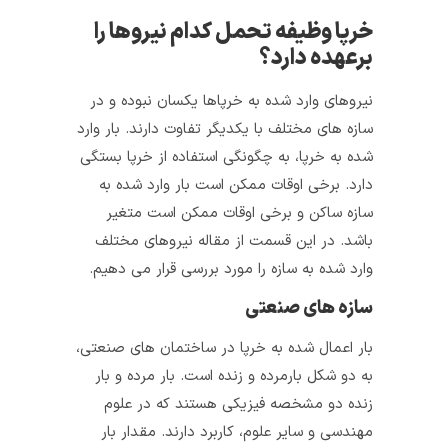
خرپا وظیفه تحمل کدام نیروها را
برعهده دارد؟
نیروهای وارد شده به خرپا‌ها یکسان نبوده و در
سازه های مختلف با یکدیگر تفاوت دارند. بار وارد
شده به خرپا، به چگونگی استفاده از خرپا بستگی
دارد. برخی اوقات ممکن است بار وارد شده به
سازه ساکن و برخی اوقات ممکن است متغیر
باشد. در این قسمت از مقاله نیروهای مختلف
وارد شده به سازه را مورد بررسی قرار می‌ دهیم.
سازه های صنعتی
بار اعمال شده به خرپا در ساختما‌ن ‌های صنعتی،
به دو شکل بارمرده و زنده است. بار مرده و بار
زنده دو مشخصه فیزیکی هستند که در علوم
مهندسی و سایر علوم، کاربرد دارند. مقدار بار