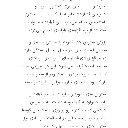
تجزیه و تحلیل خرپا برای گشتاور ثانویه و
همچنین فشارهای ثانویه با یک تحلیل ساختاری
نامشخص انجام می‌شود. این فرآیند معمولا با
استفاده از نرم افزارهای رایانه‌ای انجام می‌گردد.
بزرگی استرس‌ های ثانویه به سختی مفصل و
سختی اعضای خرپا در محل اتصال بستگی دارد.
در مواقع زیادی فشار های ثانویه در خرپاهای
سقف نادیده گرفته می شود. این در صورتی است
که نسبت باریک بودن اعضای وتر از ۵۰ و نسبت
باریک بودن اعضای جان خرپا از ۱۰۰ بیشتر باشد.
استرس‌ های ثانویه را نباید دست کم گرفت و
باید همواره به آنها توجه داشت. به خصوص
هنگامی که حداکثر نیرو بر روی اعضای بین گره‌ها
اعمال شود و همینطور در اتصالات غیر عادی نیز
استرس‌های ثانویه بسیار مهم هستند.