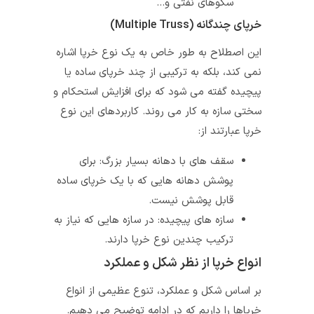
سکوهای نفتی و…
خرپای چندگانه (Multiple Truss)
این اصطلاح به طور خاص به یک نوع خرپا اشاره
نمی‌ کند، بلکه به ترکیبی از چند خرپای ساده یا
پیچیده گفته می‌ شود که برای افزایش استحکام و
سختی سازه به کار می‌ روند. کاربردهای این نوع
خرپا عبارتند از:
سقف‌ های با دهانه بسیار بزرگ: برای
پوشش دهانه‌ هایی که با یک خرپای ساده
قابل پوشش نیست.
سازه‌ های پیچیده: در سازه‌ هایی که نیاز به
ترکیب چندین نوع خرپا دارند.
انواع خرپا از نظر شکل و عملکرد
بر اساس شکل و عملکرد، تنوع عظیمی از انواع
خرپاها را داریم که در ادامه توضیح می دهیم.