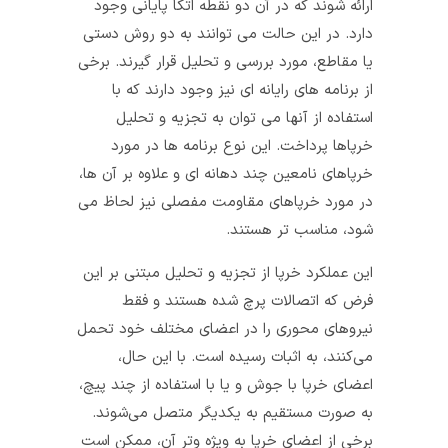
ارائه شوند که در آن دو نقطه اتکا پایانی وجود
دارد. در این حالت می‌ توانند به دو روش دستی
یا مقاطع، مورد بررسی و تحلیل قرار گیرند. برخی
از برنامه‌ های رایانه‌ ای نیز وجود دارند که با
استفاده از آنها می‌ توان به تجزیه و تحلیل
خرپاها پرداخت. این نوع برنامه‌ ها در مورد
خرپا‌های نامعین چند دهانه‌ ای و علاوه بر آن‌ ها،
در مورد خرپاهای مقاومت مفصلی نیز لحاظ می‌
شود، مناسب تر هستند.
این عملکرد خرپا از تجزیه و تحلیل مبتنی بر این
فرض که اتصالات پرچ شده هستند و فقط
نیروهای محوری را در اعضای مختلف خود تحمل
می‌کنند، به اثبات رسیده است. با این حال،
اعضای خرپا با جوش و یا با استفاده از چند پیچ،
به صورت مستقیم به یکدیگر متصل می‌شوند.
برخی از اعضای خرپا به ویژه وتر آن، ممکن است