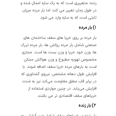
زنده، متغییری است که به یک سازه اعمال شده و
در طول زمان تغییر می کند؛ اما بار مرده میزان
ثابتی است که به سازه وارد می شود.
۱) بار مرده
بار مرده بر روی خرپا های سقف ساختمان های
صنعتی شامل بار مرده روکش‌ ها، بار مرده تیرک‌
ها، وزن خود خرپا و وزن بست‌ ها است. مجاری
مخصوص تهویه مطبوع و وزن هواکش ممکن
است به بارهای مرده خرپا سقف اضافه شوند. با
افزایش طول دهانه مشخص، نیروی گشتاوری که
در برابر قاب معلق مقاومت می‌کند نیز به شدت
افزایش می‌یابد. در چنین مواردی استفاده از
خرپاهای سقف اقتصادی تر می ‌باشند.
۲) بار زنده
بار زنده در خرپاهای سقف شامل وزن گرانشی به