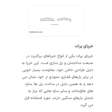
خرپای پرات
خرپای پرات یکی از انواع خرپاهای پرکاربرد در
صنعت ساختمان و پل‌ سازی است. این خرپا به
دلیل طراحی خاص خود، مقاومت بسیار خوبی
در برابر بارهای فشاری عمودی از خود نشان می‌
دهد و به همین دلیل در ساخت پل‌ ها، سازه‌
های طاق‌مانند و سایر سازه‌ هایی که نیاز به
تحمل بارهای سنگین دارند، مورد استفاده قرار
می‌ گیرد.