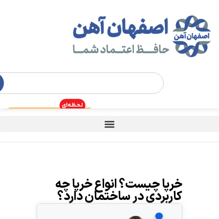
خرپا چیست؟ انواع خرپا چه
کاربردی در ساختمان دارد؟