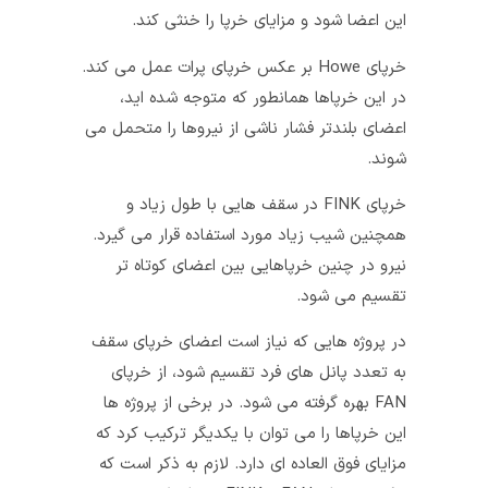
این اعضا شود و مزایای خرپا را خنثی کند.
خرپای Howe بر عکس خرپای پرات عمل می‌ کند.
در این خرپاها همانطور که متوجه شده‌ اید،
اعضای بلندتر فشار ناشی از نیروها را متحمل می‌
شوند.
خرپای FINK در سقف‌ هایی با طول زیاد و
همچنین شیب زیاد مورد استفاده قرار می‌ گیرد.
نیرو در چنین خرپاهایی بین اعضای کوتاه‌ تر
تقسیم می‌ شود.
در پروژه‌ هایی که نیاز است اعضای خرپای سقف
به تعدد پانل‌ های فرد تقسیم شود، از خرپای
FAN بهره گرفته می‌ شود. در برخی از پروژه‌ ها
این خرپاها را می‌ توان با یکدیگر ترکیب کرد که
مزایای فوق‌ العاده‌ ای دارد. لازم به ذکر است که