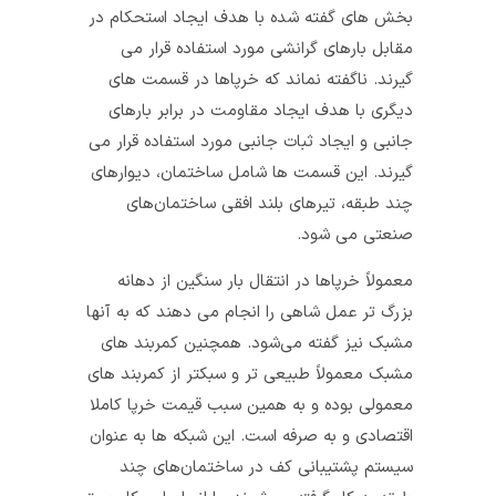
بخش های گفته شده با هدف ایجاد استحکام در
مقابل بار‌های گرانشی مورد استفاده قرار می‌
گیرند. ناگفته نماند که خرپاها در قسمت‌ های
دیگری با هدف ایجاد مقاومت در برابر بارهای
جانبی و ایجاد ثبات جانبی مورد استفاده قرار می‌
گیرند. این قسمت‌ ها شامل ساختمان، دیوارهای
چند طبقه، تیر‌های بلند افقی ساختمان‌های
صنعتی می‌ شود.
معمولاً خرپاها در انتقال بار سنگین از دهانه
بزرگ تر عمل شاهی را انجام می‌ دهند که به آنها
مشبک نیز گفته می‌شود. همچنین کمربند های
مشبک معمولاً طبیعی تر و سبکتر از کمربند‌ های
معمولی بوده و به همین سبب قیمت خرپا کاملا
اقتصادی و به صرفه است. این شبکه‌ ها به عنوان
سیستم پشتیبانی کف در ساختمان‌های چند