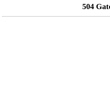
504 Gat