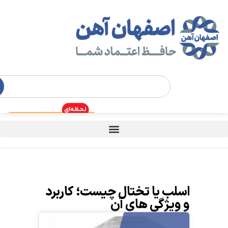
اسلب یا تختال چیست؛ کاربرد
و ویژگی های آن