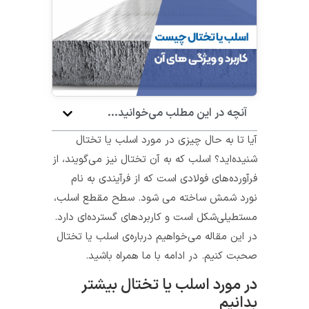
آنچه در این مطلب می‌خوانید...
آیا تا به حال چیزی در مورد اسلب یا تختال
شنیده‌اید؟ اسلب که به آن تختال نیز می‌گویند، از
فرآورده‌های فولادی است که از فرآیندی به نام
نورد شمش ساخته می شود. سطح مقطع اسلب،
مستطیلی‌شکل است و کاربردهای گسترده‌ای دارد.
در این مقاله می‌خواهیم درباره‌ی اسلب یا تختال
صحبت کنیم. در ادامه با ما همراه باشید.
در مورد اسلب یا تختال بیشتر
بدانیم