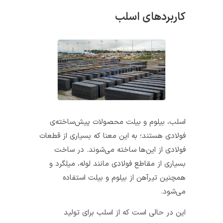
کاربردهای اسلب
اسلب، بیلوم و بیلت محصولات پیش‌ساخته‌ی
فولادی هستند؛ به این معنا که بسیاری از قطعات
فولادی از این‌ها ساخته می‌شوند. در ساخت
بسیاری از مقاطع فولادی مانند لوله، میلگرد و
همچنین تیرآهن از بیلوم و بیلت استفاده
می‌شود.
این در حالی است که از اسلب برای تولید