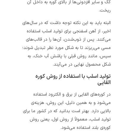
کُک و سایر افزدونی‌ها از بالای کوره به داخل آن
ریخت.
البته باید به این نکته توجه داشت که در سال‌های
اخیر، از آهن اسفنجی برای تولید اسلب استفاده
می‌کنند. پس از ذوب‌شدن، آن‌ها را در قالب‌های
مسی می‌ریزند تا به شکل مورد نظر تبدیل شوند؛
سپس، مانند روش قبلی با پاشش آب خنک، به
شکل محصول نهایی در می‌آیند.
تولید اسلب با استفاده از روش کوره
القایی
در کوره‌های القایی از برق و الکترود استفاده
می‌شود و به همین دلیل، این روش، هزینه‌ی
بالایی دارد. بهتر است بدانید که در کشور ما برای
تولید اسلب، معمولاً از روش اول، یعنی روش
کوره‌ی بلند استفاده می‌شود.