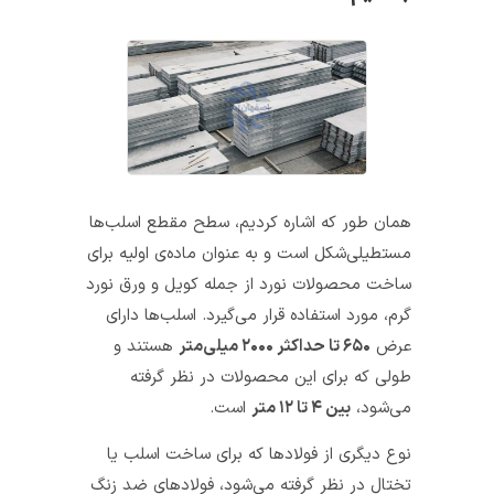
همان طور که اشاره کردیم، سطح مقطع اسلب‌ها
مستطیلی‌شکل است و به عنوان ماده‌ی اولیه برای
ساخت محصولات نورد از جمله کویل و ورق نورد
گرم، مورد استفاده قرار می‌گیرد. اسلب‌ها دارای
عرض
۶۵۰ تا حداکثر ۲۰۰۰ میلی‌متر
هستند و
طولی که برای این محصولات در نظر گرفته
می‌شود،
بین ۴ تا ۱۲ متر
است.
نوع دیگری از فولادها که برای ساخت اسلب یا
تختال در نظر گرفته می‌شود، فولادهای ضد زنگ