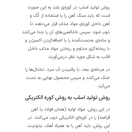
روش تولید اسلب در کوره‌ی بلند به این صورت
است که باید سنگ آهن را با استفاده از کُک و
آهن داخل کوره‌ی مواد مذاب قرار ‌می‌دهند تا
ذوب شود. سپس ناخالصی‌های آن را جدا می‌کنند
و ماده‌ی به‌دست‌آمده را با اضافه‌کردن اکسیژن و
با ریخته‌گری مداوم و ریختن مواد مذاب داخل
قالب به شکل مورد نظر درمی‌آورند.
در مرحله‌ی بعد، با پاشیدن آب سرد، تختال‌ها را
خنک می‌کنند و سپس محصول نهایی به دست
می‌آید.
روش تولید اسلب به روش کوره الکتریکی
در این روش، مواد اولیه (همان فولاد یا آهن
قراضه) را در کوره‌ای الکتریکی ذوب می‌کنند. در
این روش، باید آهن را به همراه آهک، بنتونیت،