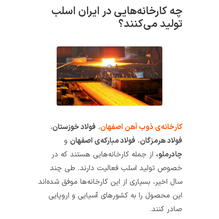
چه کارخانه‌هایی در ایران اسلب
تولید می‌کنند؟
کارخانه‌ی‌ ذوب ‌آهن اصفهان
،
فولاد خوزستان
،
فولاد هرمزگان
،
فولاد مبارکه‌ی اصفهان
و
چادرملو،
از جمله کارخانه‌هایی هستند که در
خصوص تولید اسلب فعالیت دارند. طی چند
سال اخیر، بسیاری از این کارخانه‌ها موفق شده‌اند
این محصول را به
کشورهای آسیایی و اروپایی
صادر کنند.