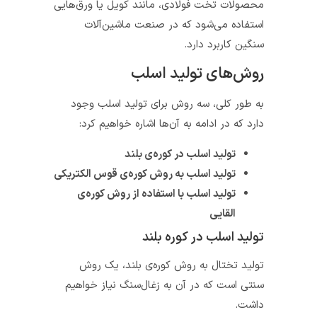
محصولات تخت فولادی، مانند کویل یا ورق‌هایی
استفاده می‌شود که در صنعت ماشین‌آلات
سنگین کاربرد دارد.
روش‌های تولید اسلب
به طور کلی، سه روش برای تولید اسلب وجود
دارد که در ادامه به آن‌ها اشاره خواهیم کرد:
تولید اسلب در کوره‌ی بلند
تولید اسلب به روش کوره‌ی قوس الکتریکی
تولید اسلب با استفاده از روش کوره‌ی
القایی
تولید اسلب در کوره بلند
تولید تختال به روش کوره‌ی بلند، یک روش
سنتی است که در آن به زغال‌سنگ نیاز خواهیم
داشت.