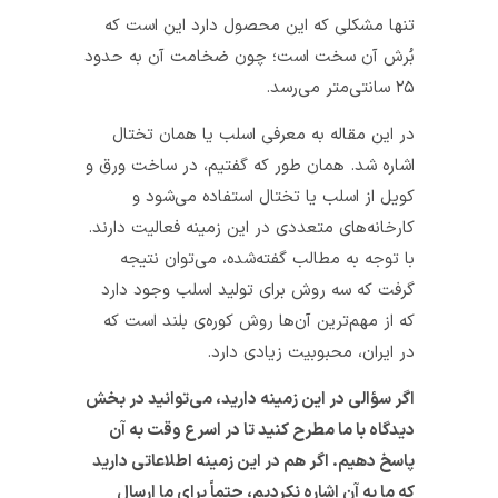
تنها مشکلی که این محصول دارد این است که
بُرش آن سخت است؛ چون ضخامت آن به حدود
۲۵ سانتی‌متر می‌رسد.
در این مقاله به معرفی اسلب یا همان تختال
اشاره شد. همان طور که گفتیم، در ساخت ورق و
کویل از اسلب یا تختال استفاده می‌شود و
کارخانه‌های متعددی در این زمینه فعالیت دارند.
با توجه به مطالب گفته‌شده، می‌توان نتیجه
گرفت که سه روش برای تولید اسلب وجود دارد
که از مهم‌ترین آن‌ها روش کوره‌ی بلند است که
در ایران، محبوبیت زیادی دارد.
اگر سؤالی در این زمینه دارید، می‌توانید در بخش
دیدگاه با ما مطرح کنید تا در اسرع وقت به آن
پاسخ دهیم. اگر هم در این زمینه اطلاعاتی دارید
که ما به آن اشاره نکردیم، حتماً برای ما ارسال