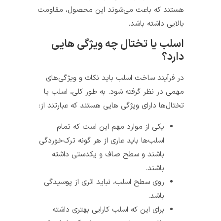
هستند که باعث می‌شوند این محصول، مقاومت
بالایی داشته باشد.
اسلب یا تختال چه ویژگی هایی
دارد؟
در فرآیند ساخت اسلب باید نکات و ویژگی‌های
مهمی در نظر گرفته شود. به طور کلی، اسلب یا
تختال‌ها دارای ویژگی هایی هستند که عبارتند از:
یکی از موارد مهم این است که تمام
اسلب‌ها باید عاری از هر گونه ترک‌خوردگی
باشند و سطح صاف و یکدستی داشته
باشند.
روی سطح اسلب، نباید اثری از پوسیدگی
باشد.
برای این که اسلب کارایی بهتری داشته