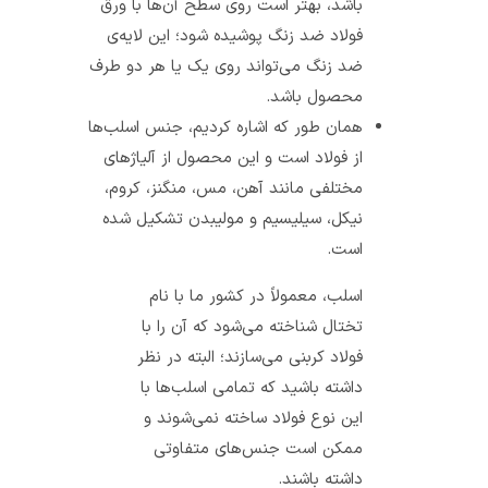
باشد، بهتر است روی سطح آن‌ها با ورق
فولاد ضد زنگ پوشیده شود؛ این لایه‌ی
ضد زنگ می‌تواند روی یک یا هر دو طرف
محصول باشد.
همان طور که اشاره کردیم، جنس اسلب‌ها
از فولاد است و این محصول از آلیاژهای
مختلفی مانند آهن، مس، منگنز، کروم،
نیکل، سیلیسیم و مولیبدن تشکیل شده
است.
اسلب،‌ معمولاً در کشور ما با نام
تختال شناخته می‌شود که آن را با
فولاد کربنی می‌سازند؛ البته در نظر
داشته باشید که تمامی اسلب‌ها با
این نوع فولاد ساخته نمی‌شوند و
ممکن است جنس‌های متفاوتی
داشته باشند.