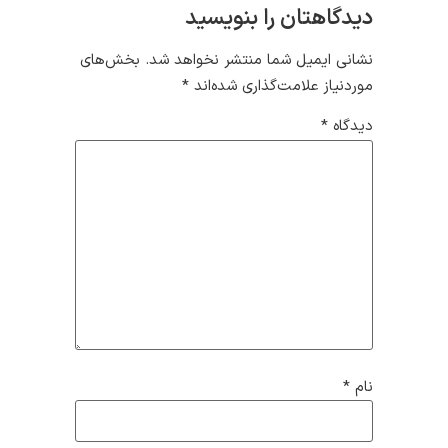
دیدگاهتان را بنویسید
نشانی ایمیل شما منتشر نخواهد شد.
بخش‌های
موردنیاز علامت‌گذاری شده‌اند
*
دیدگاه
*
نام
*