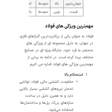
جوش‌پذیری
بالا
متوسط
کم
قیمت
پایین
متوسط
بالا
مهمترین ویژگی‌ های فولاد
فولاد به عنوان یکی از پرکاربردترین آلیاژهای فلزی
در جهان، به دلیل مجموعه ای از ویژگی‌ های
منحصر به فرد خود، جایگاه ویژه‌ ای در صنایع
مختلف پیدا کرده است. در ادامه به برخی از
مهمترین ویژگی‌ های فولاد اشاره می‌ کنیم.
استحکام بالا
مقاومت کششی عالی: فولاد توانایی
تحمل نیروهای کششی بسیار بالایی
دارد و به همین دلیل در ساخت
سازه‌های بزرگ، پل‌ها و ساختمان‌ها
استفاده می‌شود.