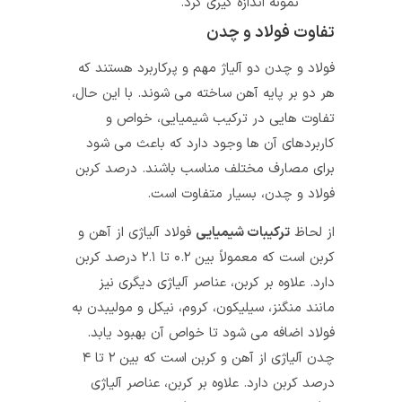
نمونه اندازه‌ گیری کرد.
تفاوت فولاد و چدن
فولاد و چدن دو آلیاژ مهم و پرکاربرد هستند که
هر دو بر پایه آهن ساخته می‌ شوند. با این حال،
تفاوت‌ هایی در ترکیب شیمیایی، خواص و
کاربردهای آن‌ ها وجود دارد که باعث می‌ شود
برای مصارف مختلف مناسب باشند. درصد کربن
فولاد و چدن، بسیار متفاوت است.
از لحاظ
ترکیبات شیمیایی
فولاد آلیاژی از آهن و
کربن است که معمولاً بین ۰.۲ تا ۲.۱ درصد کربن
دارد. علاوه بر کربن، عناصر آلیاژی دیگری نیز
مانند منگنز، سیلیکون، کروم، نیکل و مولیبدن به
فولاد اضافه می‌ شود تا خواص آن بهبود یابد.
چدن آلیاژی از آهن و کربن است که بین ۲ تا ۴
درصد کربن دارد. علاوه بر کربن، عناصر آلیاژی