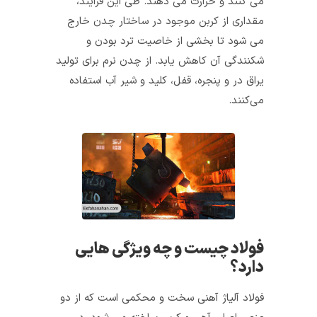
می کنند و حرارت می دهند. طی این فرایند،
مقداری از کربن موجود در ساختار چدن خارج
می شود تا بخشی از خاصیت ترد بودن و
شکنندگی آن کاهش یابد. از چدن نرم برای تولید
یراق در و پنجره، قفل، کلید و شیر آب استفاده
می‌کنند.
فولاد چیست و چه ویژگی هایی
دارد؟
فولاد آلیاژ آهنی سخت و محکمی است که از دو