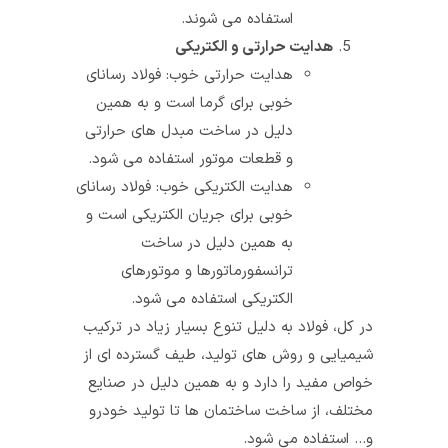
استفاده می‌ شوند.
هدایت حرارتی و الکتریکی
هدایت حرارتی خوب: فولاد رسانای
خوبی برای گرما است و به همین
دلیل در ساخت مبدل‌ های حرارتی
و قطعات موتور استفاده می‌ شود.
هدایت الکتریکی خوب: فولاد رسانای
خوبی برای جریان الکتریکی است و
به همین دلیل در ساخت
ترانسفورماتورها و موتورهای
الکتریکی استفاده می‌ شود.
در کل، فولاد به دلیل تنوع بسیار زیاد در ترکیب
شیمیایی و روش‌ های تولید، طیف گسترده‌ ای از
خواص مفید را دارد و به همین دلیل در صنایع
مختلف، از ساخت ساختمان‌ ها تا تولید خودرو
و… استفاده می شود.