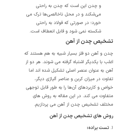
و چدن این است که چدن به راحتی
می‌شکند و در محل ناخالصی‌ها ترک می
خورد؛ در صورتی که فولاد به راحتی
شکسته نمی شود و قابل انعطاف است.
تشخیص چدن از آهن
چدن و آهن دو فلز بسیار شبیه به هم هستند که
اغلب با یکدیگر اشتباه گرفته می‌ شوند. هر دو از
آهن به عنوان عنصر اصلی تشکیل شده‌ اند اما
تفاوت در میزان کربن و عناصر آلیاژی دیگر،
خواص و کاربردهای آن‌ها را به طور قابل توجهی
متفاوت می‌ کند. در این مقاله به روش‌ های
مختلف تشخیص چدن از آهن می‌ پردازیم.
روش‌ های تشخیص چدن از آهن
۱.
تست براده: