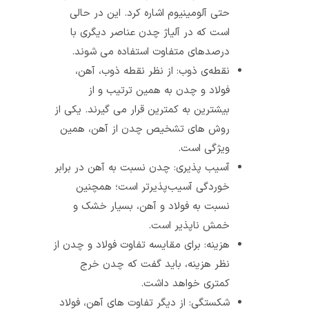
حتی آلومینیوم اشاره کرد. این در حالی
است که در آلیاژ چدن عناصر دیگری با
درصدهای متفاوت استفاده می شوند.
نقطه‌ی ذوب: از نظر نقطه‌ ذوب، آهن،
فولاد و چدن به همین ترتیب و از
بیشترین به کمترین قرار می گیرند. یکی از
روش های تشخیص چدن از آهن، همین
ویژگی است.
آسیب‌ پذیری: چدن نسبت به آهن در برابر
خوردگی آسیب‌پذیر‌تر است؛ همچنین
نسبت به فولاد و آهن، بسیار خشک و
خمش ناپذیر است.
هزینه: برای مقایسه تفاوت فولاد و چدن از
نظر هزینه، باید گفت که چدن خرج
کمتری خواهد داشت.
شکستگی: از دیگر تفاوت های آهن، فولاد