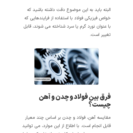
البته باید به این موضوع دقت داشته باشید که
خواص فیزیکی فولاد با استفاده از فرایندهایی که
با عنوان نورد گرم یا سرد شناخته می شوند، قابل
تغییر است.
فرق بین فولاد و چدن و آهن
چیست؟
مقایسه آهن، فولاد و چدن بر اساس چند معیار
قابل انجام است. با اطلاع از این موارد، می توانید