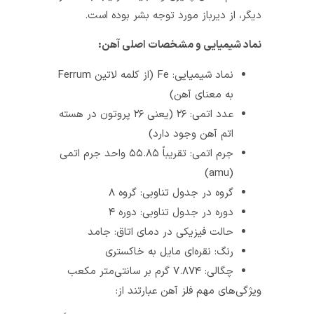
دیگر، از دیرباز مورد توجه بشر بوده است.
نماد شیمیایی و مشخصات اصلی آهن:
نماد شیمیایی: Fe (از کلمه لاتین Ferrum
به معنای آهن)
عدد اتمی: ۲۶ (یعنی ۲۶ پروتون در هسته
اتم آهن وجود دارد)
جرم اتمی: تقریباً ۵۵.۸۵ واحد جرم اتمی
(amu)
گروه در جدول تناوبی: گروه ۸
دوره در جدول تناوبی: دوره ۴
حالت فیزیکی در دمای اتاق: جامد
رنگ: نقره‌ای مایل به خاکستری
چگالی: ۷.۸۷۴ گرم بر سانتی‌متر مکعب
ویژگی‌های مهم فلز آهن عبارتند از: