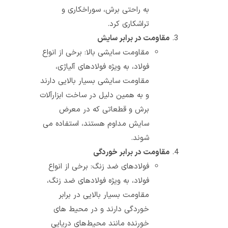
به راحتی برش، سوراخکاری و
تراشکاری کرد.
مقاومت در برابر سایش
مقاومت سایشی بالا: برخی از انواع
فولاد، به ویژه فولادهای آلیاژی،
مقاومت سایشی بسیار بالایی دارند
و به همین دلیل در ساخت ابزارآلات
برش و قطعاتی که در معرض
سایش مداوم هستند، استفاده می‌
شوند.
مقاومت در برابر خوردگی
فولادهای ضد زنگ: برخی از انواع
فولاد، به ویژه فولادهای ضد زنگ،
مقاومت بسیار بالایی در برابر
خوردگی دارند و در محیط‌ های
خورنده مانند محیط‌های دریایی