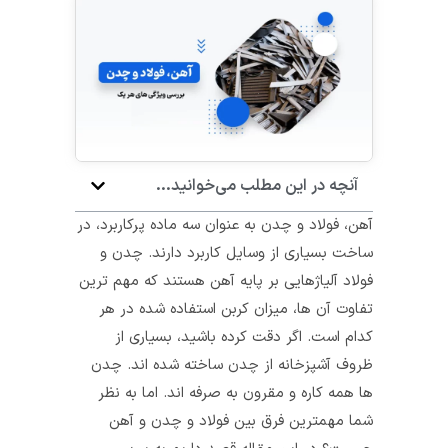
آنچه در این مطلب می‌خوانید...
آهن، فولاد و چدن به عنوان سه ماده پرکاربرد، در
ساخت بسیاری از وسایل کاربرد دارند. چدن و
فولاد آلیاژهایی بر پایه آهن هستند که مهم ترین
تفاوت آن ها، میزان کربن استفاده شده در هر
کدام است. اگر دقت کرده باشید، بسیاری از
ظروف آشپزخانه از چدن ساخته شده‌ اند. چدن
ها همه کاره و مقرون به صرفه‌ اند. اما به نظر
شما مهمترین فرق بین فولاد و چدن و آهن