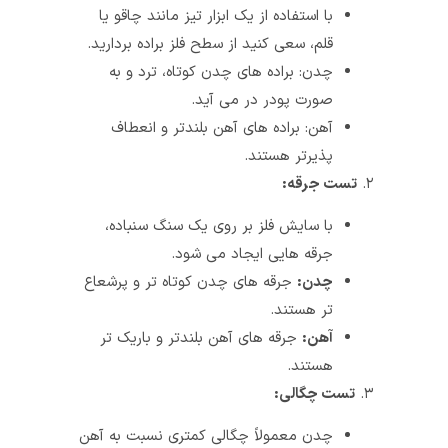
با استفاده از یک ابزار تیز مانند چاقو یا
قلم، سعی کنید از سطح فلز براده بردارید.
چدن: براده‌ های چدن کوتاه، ترد و به
صورت پودر در می‌ آید.
آهن: براده‌ های آهن بلندتر و انعطاف‌
پذیرتر هستند.
۲.
تست جرقه:
با سایش فلز بر روی یک سنگ سنباده،
جرقه‌ هایی ایجاد می‌ شود.
چدن:
جرقه‌ های چدن کوتاه‌ تر و پرشعاع‌
تر هستند.
آهن:
جرقه‌ های آهن بلندتر و باریک‌ تر
هستند.
۳.
تست چگالی:
چدن معمولاً چگالی کمتری نسبت به آهن