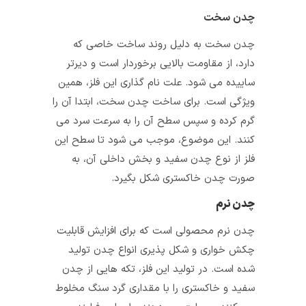
چدن سخت
چدن سخت به دلیل روند ساخت خاصی که
دارد، از مقاومت بالایی برخوردار است و دیرتر
ساییده می شود. علت نام گذاری این فلز، همین
ویژگی است. برای ساخت چدن سخت، ابتدا آن را
گرم کرده و سپس سطح آن را به سرعت سرد می
کنند. این موضوع، موجب می شود تا سطح این
فلز از نوع چدن سفید و بخش داخلی آن، به
صورت چدن خاکستری شکل بگیرد.
چدن نرم
چدن نرم محصولی است که برای افزایش قابلیت
چکش خواری و شکل پذیری انواع چدن تولید
شده است. در تولید این فلز، تکه هایی از چدن
سفید و خاکستری را با مقداری گرد سنگ مخلوط