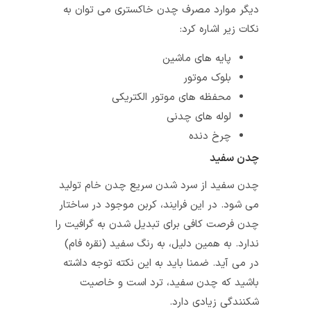
دیگر موارد مصرف چدن خاکستری می توان به
نکات زیر اشاره کرد:
پایه های ماشین
بلوک موتور
محفظه های موتور الکتریکی
لوله های چدنی
چرخ دنده
چدن سفید
چدن سفید از سرد شدن سریع چدن خام تولید
می شود. در این فرایند، کربن موجود در ساختار
چدن فرصت کافی برای تبدیل شدن به گرافیت را
ندارد. به همین دلیل، به رنگ سفید (نقره فام)
در می آید. ضمنا باید به این نکته توجه داشته
باشید که چدن سفید، ترد است و خاصیت
شکنندگی زیادی دارد.