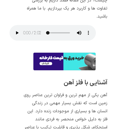
چیست؟ در این مقاله قصد داریم به بررسی
تفاوت ها و کاربرد هر یک بپردازیم. با ما همراه
باشید.
آشنایی با فلز آهن
آهن یکی از مهم‌ ترین و فراوان‌ ترین عناصر روی
زمین است که نقش بسیار مهمی در زندگی
انسان‌ ها و بسیاری از موجودات زنده دارد. این
فلز به دلیل خواص منحصر به فردی مانند
استحکام، شکل‌ پذیری و قابلیت ترکیب با عناصر