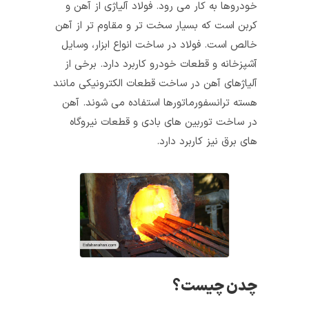
خودروها به کار می‌ رود. فولاد آلیاژی از آهن و
کربن است که بسیار سخت‌ تر و مقاوم‌ تر از آهن
خالص است. فولاد در ساخت انواع ابزار، وسایل
آشپزخانه و قطعات خودرو کاربرد دارد. برخی از
آلیاژهای آهن در ساخت قطعات الکترونیکی مانند
هسته ترانسفورماتورها استفاده می‌ شوند. آهن
در ساخت توربین‌ های بادی و قطعات نیروگاه‌
های برق نیز کاربرد دارد.
چدن چیست؟