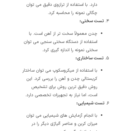
دارد. با استفاده از ترازوی دقیق می‌ توان
چگالی نمونه را محاسبه کرد.
۴.
تست سختی:
چدن معمولاً سخت‌ تر از آهن است. با
استفاده از دستگاه سختی‌ سنجی می‌ توان
سختی نمونه را اندازه‌ گیری کرد.
۵.
تست ساختاری:
با استفاده از میکروسکوپ می‌ توان ساختار
کریستالی چدن و آهن را بررسی کرد. این
روش دقیق‌ ترین روش برای تشخیص
است، اما نیاز به تجهیزات تخصصی دارد.
۶.
تست شیمیایی:
با انجام آزمایش‌ های شیمیایی می‌ توان
میزان کربن و عناصر آلیاژی دیگر را در