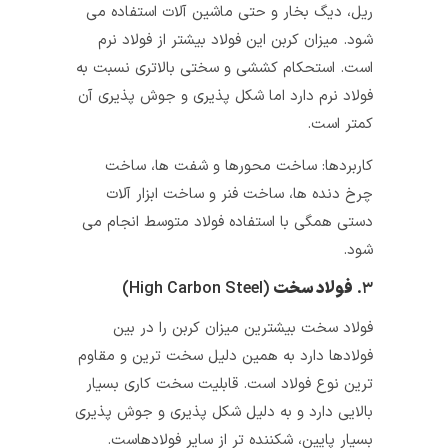
ریل، دیگ بخار و حتی ماشین آلات استفاده می
شود. میزان کربن این فولاد بیشتر از فولاد نرم
است. استحکام کششی و سختی بالاتری نسبت به
فولاد نرم دارد اما شکل پذیری و جوش پذیری آن
کمتر است.
کاربردها: ساخت محورها و شفت‌ ها، ساخت
چرخ‌ دنده‌ ها، ساخت فنر و ساخت ابزار آلات
دستی همگی با استفاده فولاد متوسط انجام می
شود.
۳.
فولاد سخت
(High Carbon Steel)
فولاد سخت بیشترین میزان کربن را در بین
فولادها دارد به همین دلیل سخت‌ ترین و مقاوم‌
ترین نوع فولاد است. قابلیت سخت‌ کاری بسیار
بالایی دارد و به دلیل شکل پذیری و جوش پذیری
بسیار پایین، شکننده تر از سایر فولادهاست.