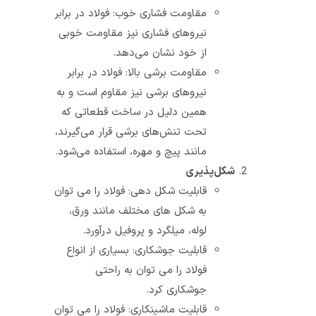
مقاومت فشاری خوب: فولاد در برابر
نیروهای فشاری نیز مقاومت خوبی
از خود نشان می‌دهد.
مقاومت برشی بالا: فولاد در برابر
نیروهای برشی نیز مقاوم است و به
همین دلیل در ساخت قطعاتی که
تحت تنش‌های برشی قرار می‌گیرند،
مانند پیچ و مهره، استفاده می‌شود.
شکل‌پذیری
قابلیت شکل‌ دهی: فولاد را می‌ توان
به شکل‌ های مختلف مانند ورق،
لوله، میلگرد و پروفیل درآورد.
قابلیت جوشکاری: بسیاری از انواع
فولاد را می‌ توان به راحتی
جوشکاری کرد.
قابلیت ماشینکاری: فولاد را می‌ توان