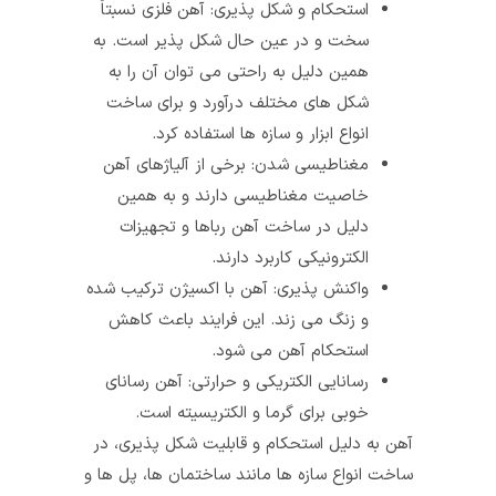
استحکام و شکل‌ پذیری: آهن فلزی نسبتاً
سخت و در عین حال شکل‌ پذیر است. به
همین دلیل به راحتی می‌ توان آن را به
شکل‌ های مختلف درآورد و برای ساخت
انواع ابزار و سازه‌ ها استفاده کرد.
مغناطیسی شدن: برخی از آلیاژهای آهن
خاصیت مغناطیسی دارند و به همین
دلیل در ساخت آهن‌ رباها و تجهیزات
الکترونیکی کاربرد دارند.
واکنش‌ پذیری: آهن با اکسیژن ترکیب شده
و زنگ می‌ زند. این فرایند باعث کاهش
استحکام آهن می‌ شود.
رسانایی الکتریکی و حرارتی: آهن رسانای
خوبی برای گرما و الکتریسیته است.
آهن به دلیل استحکام و قابلیت شکل‌ پذیری، در
ساخت انواع سازه‌ ها مانند ساختمان‌ ها، پل‌ ها و