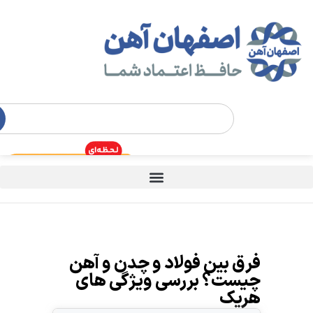
فرق بین فولاد و چدن و آهن
چیست؟ بررسی ویژگی های
هریک