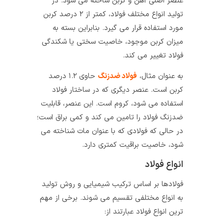
عنصر اصلی آهن و کربن ساخته می شود. در
تولید انواع مختلف فولاد، کمتر از ۲ درصد کربن
مورد استفاده قرار می گیرد. بنابراین بسته به
میزان کربن موجود، خاصیت سختی یا شکندگی
فولاد تغییر می کند.
به عنوان مثال،
فولاد ضدزنگ
حاوی ۱.۲ درصد
کربن است. عنصر دیگری که در ساختار فولاد
استفاده می شود، کروم است. این عنصر، قابلیت
ضدزنگ فولاد را تامین می کند و کمی براق است؛
در حالی که فولادی که با عنوان مات شناخته می
شود، خاصیت براقیت کمتری دارد.
انواع فولاد
فولادها بر اساس ترکیب شیمیایی و روش تولید
به انواع مختلفی تقسیم می‌ شوند. برخی از مهم‌
ترین انواع فولاد عبارتند از: