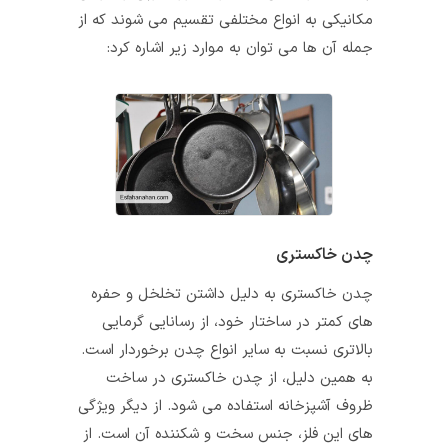
مکانیکی به انواع مختلفی تقسیم می‌ شوند که از
جمله آن‌ ها می‌ توان به موارد زیر اشاره کرد:
چدن خاکستری
چدن خاکستری به دلیل داشتن تخلخل و حفره
های کمتر در ساختار خود، از رسانایی گرمایی
بالاتری نسبت به سایر انواع چدن برخوردار است.
به همین دلیل، از چدن خاکستری در ساخت
ظروف آشپزخانه استفاده می شود. از دیگر ویژگی
های این فلز، جنس سخت و شکننده آن است. از