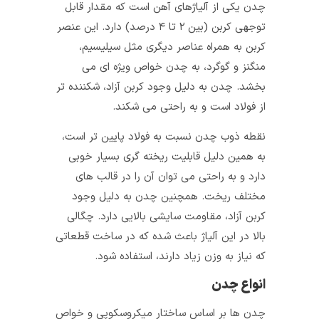
چدن یکی از آلیاژهای آهن است که مقدار قابل
توجهی کربن (بین ۲ تا ۴ درصد) دارد. این عنصر
کربن به همراه عناصر دیگری مثل سیلیسیم،
منگنز و گوگرد، به چدن خواص ویژه‌ ای می‌
بخشد. چدن به دلیل وجود کربن آزاد، شکننده‌ تر
از فولاد است و به راحتی می‌ شکند.
نقطه ذوب چدن نسبت به فولاد پایین تر است،
به همین دلیل قابلیت ریخته‌ گری بسیار خوبی
دارد و به راحتی می‌ توان آن را در قالب‌ های
مختلف ریخت. همچنین چدن به دلیل وجود
کربن آزاد، مقاومت سایشی بالایی دارد. چگالی
بالا در این آلیاژ باعث شده که در ساخت قطعاتی
که نیاز به وزن زیاد دارند، استفاده شود.
انواع چدن
چدن‌ ها بر اساس ساختار میکروسکوپی و خواص