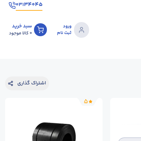
۳۴۰۴۵
۰۳۱
سبد خرید
ورود
ثبت نام
0
کالا موجود
اشتراک گذاری
5