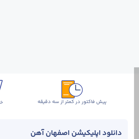
پیش فاکتور در کمتر از سه دقیقه
خر
دانلود اپلیکیشن اصفهان آهن