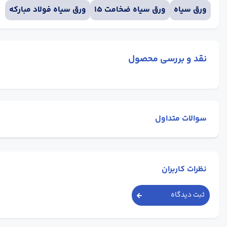
ورق سیاه
ورق سیاه ضخامت 15
ورق سیاه فولاد مبارکه
نقد و بررسی محصول
سوالات متداول
نظرات کاربران
ثبت دیدگاه