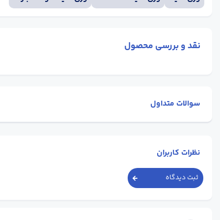
نقد و بررسی محصول
سوالات متداول
نظرات کاربران
ثبت دیدگاه