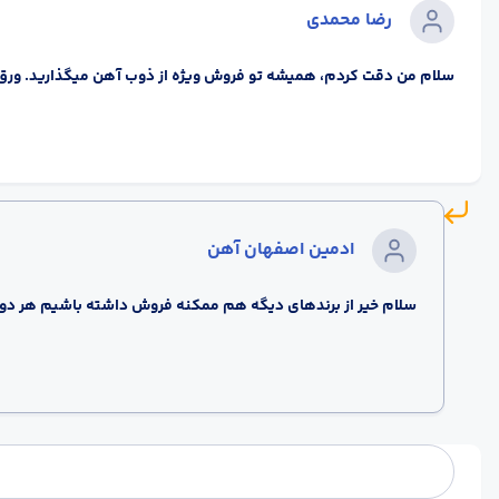
رضا محمدی
سلام من دقت کردم، همیشه تو فروش ویژه از ذوب آهن میگذارید. ورق س
ادمین اصفهان آهن
سلام خیر از برندهای دیگه هم ممکنه فروش داشته باشیم هر دوش