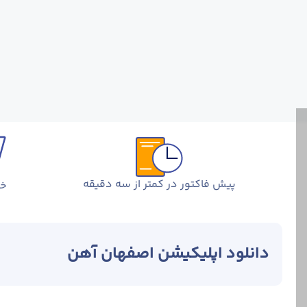
پیش فاکتور در کمتر از سه دقیقه
خر
دانلود اپلیکیشن اصفهان آهن