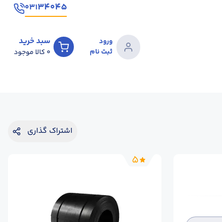
۳۴۰۴۵
۰۳۱
سبد خرید
ورود
ثبت نام
0
کالا موجود
اشتراک گذاری
5