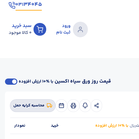
۳۴۰۴۵
۰۳۱
سبد خرید
ورود
ثبت نام
0
کالا موجود
قیمت روز ورق سیاه اکسین
با ٪۱۰ ارزش افزوده
محاسبه کرایه حمل
ت
با ٪۱۰ ارزش افزوده
خرید
نمودار
ریال