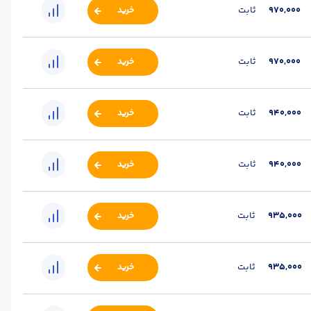
970,000
ثابت
خرید
970,000
ثابت
خرید
940,000
ثابت
خرید
940,000
ثابت
خرید
935,000
ثابت
خرید
935,000
ثابت
خرید