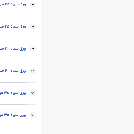
ابعاد :
12*2
محل 
ورق سیاه 25 میل-6*2متر
ابعاد :
6*2
محل 
ورق سیاه 25 میل-12*2متر
ابعاد :
12*2
محل 
ورق سیاه 30 میل-6*2متر
ابعاد :
6*2
محل 
ورق سیاه 30 میل-12*2متر
ابعاد :
12*2
محل 
ورق سیاه 35 میل-6*2متر
ابعاد :
6*2
محل 
ورق سیاه 35 میل-12*2متر