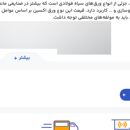
 جزئی از انواع ورق‌های سیاه فولادی است که بیشتر در صنایعی ما
سازی و ... کاربرد دارد. قیمت این نوع ورق اکسین بر اساس عوامل 
باید به مولفه‌های مختلفی توجه داشت.
بیشتر