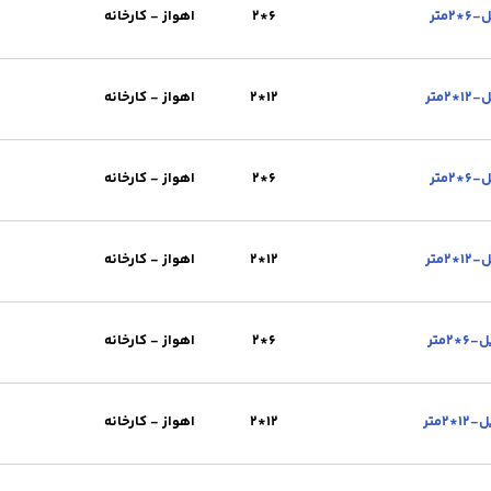
تحویل :
اهواز - کارخانه
عرض(cm) :
200
طول (m) :
6
6*2
اهواز - کارخانه
تحویل :
اهواز - کارخانه
عرض(cm) :
200
طول (m) :
6
12*2
اهواز - کارخانه
تحویل :
اهواز - کارخانه
عرض(cm) :
200
طول (m) :
12
6*2
اهواز - کارخانه
تحویل :
اهواز - کارخانه
عرض(cm) :
200
طول (m) :
6
12*2
اهواز - کارخانه
تحویل :
اهواز - کارخانه
عرض(cm) :
200
طول (m) :
12
6*2
اهواز - کارخانه
تحویل :
اهواز - کارخانه
عرض(cm) :
200
طول (m) :
6
12*2
اهواز - کارخانه