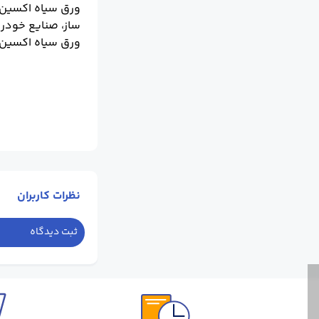
ورق‌ سیاه اکسین،
ساز، صنایع خودرو
ورق سیاه اکسین 
نظرات کاربران
ثبت دیدگاه