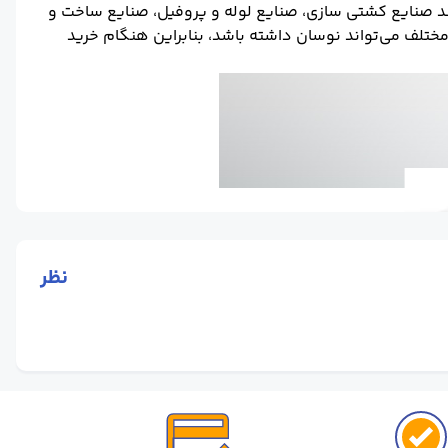
نند صنایع کشتی سازی، صنایع لوله و پروفیل، صنایع ساخت و
مختلف می‌تواند نوسان داشته باشد، بنابراین هنگام خرید
نظر