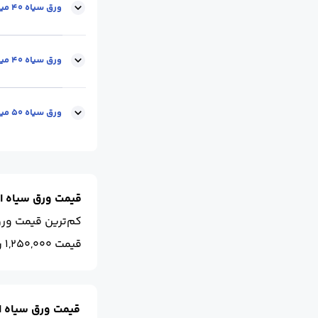
ابعاد :
12*2
محل 
ورق سیاه 40 میل-6*2متر
ابعاد :
6*2
محل 
ورق سیاه 40 میل-12*2متر
ابعاد :
12*2
محل 
ورق سیاه 50 میل-طول*2متر
ابعاد :
طول * 2
قیمت ورق سیاه ا
کم‌ترین قیمت ور
قیمت 1,250,000 ریال است.
قیمت ورق سیاه 