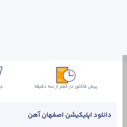
پیش فاکتور در کمتر از سه دقیقه
خر
دانلود اپلیکیشن اصفهان آهن