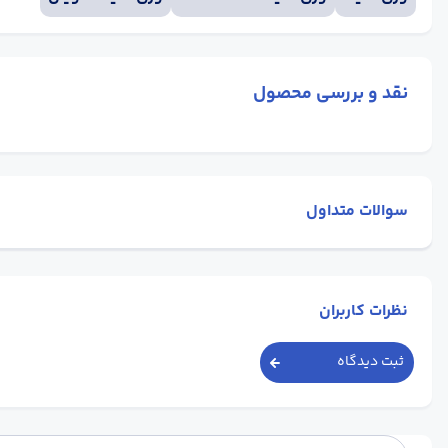
نقد و بررسی محصول
سوالات متداول
نظرات کاربران
ثبت دیدگاه