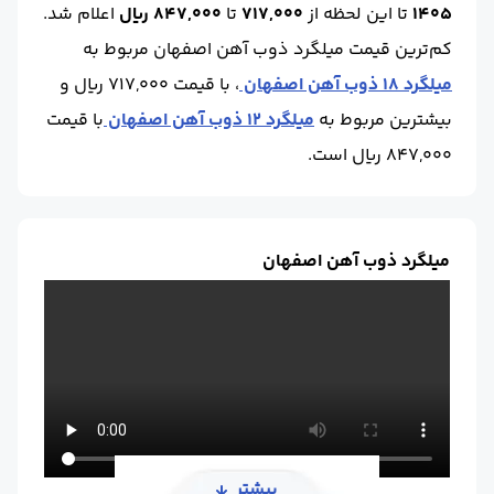
1405
تا این لحظه
از
717,000
تا
847,000 ریال
اعلام شد.
کم‌ترین قیمت میلگرد ذوب آهن اصفهان مربوط به
میلگرد 18 ذوب آهن اصفهان
، با قیمت 717,000 ریال و
بیشترین مربوط به
میلگرد 12 ذوب آهن اصفهان
با قیمت
847,000 ریال است.
میلگرد ذوب آهن اصفهان
بیشتر