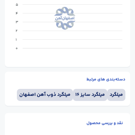
5
4
3
2
1
0
دسته‌بندی های مرتبط
میلگرد
میلگرد سایز 16
میلگرد ذوب آهن اصفهان
نقد و بررسی محصول