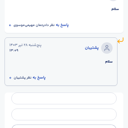
سلام
پاسخ به
نظر
دادرحمان مهیمی‌موسوی
پنج‌شنبه 28 تیر 1403
پشتیبان
13:09
سلام
پاسخ به
نظر
پشتیبان