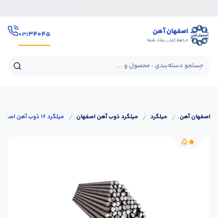
اصفهان آهن
۳۴۰۴۵
۰۳۱
حـافظ اعتــــــماد شما
جستجو دسته‌بندی ، محصول و ...
اصفهان آهن
/
میلگرد
/
میلگرد ذوب آهن اصفهان
/
میلگرد 16 ذوب آهن اصفهان
5