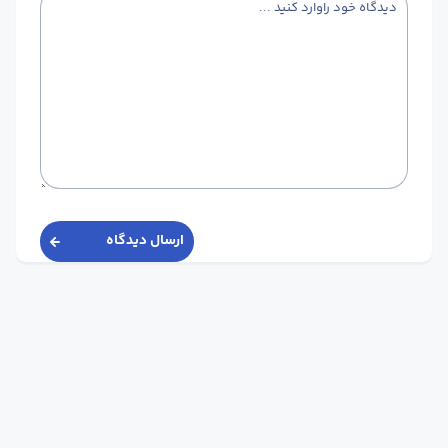
ارسال دیدگاه