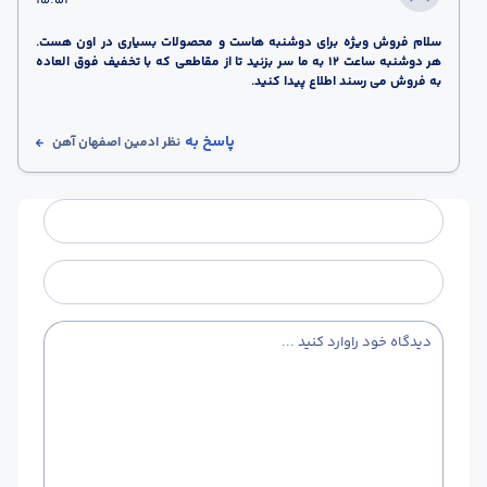
15:53
سلام فروش ویژه برای دوشنبه هاست و محصولات بسیاری در اون هست.
هر دوشنبه ساعت 12 به ما سر بزنید تا از مقاطعی که با تخفیف فوق العاده
به فروش می رسند اطلاع پیدا کنید.
پاسخ به
نظر
ادمین اصفهان آهن