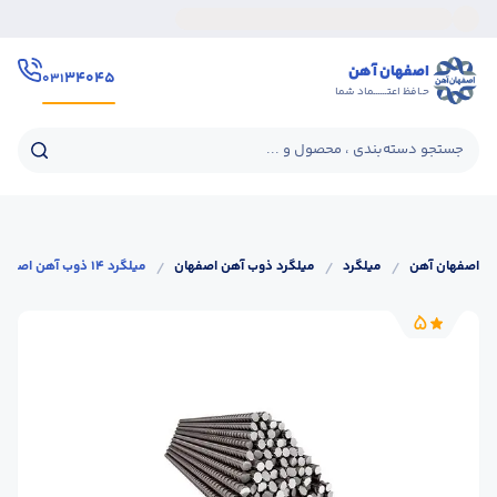
اصفهان آهن
۳۴۰۴۵
۰۳۱
حـافظ اعتــــــماد شما
جستجو دسته‌بندی ، محصول و ...
اصفهان آهن
/
میلگرد
/
میلگرد ذوب آهن اصفهان
/
میلگرد 14 ذوب آهن اصفهان
5