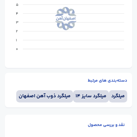
5
4
3
2
1
0
دسته‌بندی های مرتبط
میلگرد
میلگرد سایز 14
میلگرد ذوب آهن اصفهان
نقد و بررسی محصول