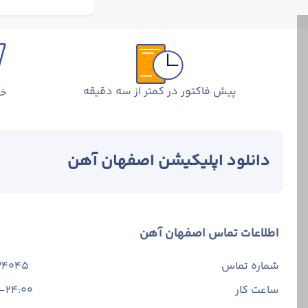
پیش فاکتور در کمتر از سه دقیقه
خر
دانلود اپلیکیشن اصفهان آهن
اطلاعات تماس اصفهان آهن
شماره تماس
34045
ساعت کار
-24:00