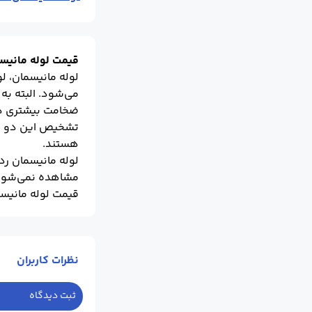
قیمت لوله مانیسما
لوله مانیسمان، ل
ضخامت بیشتری دار
هستند.
مشاهده نمی‌شود 
اصفهان آهن است. 
کارشناسان اصفها
نظرات کاربران
(برای مشاهده قیم
ثبت دیدگاه