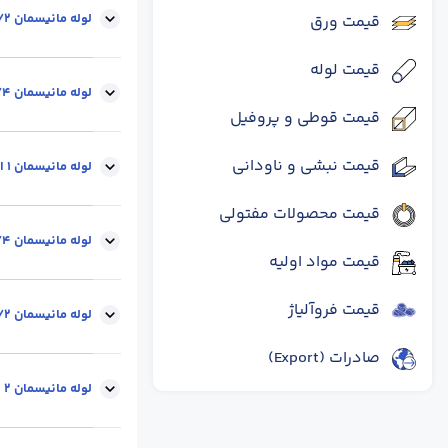
لوله مانیسمان 1/2 اینچ ضخامت 3.73 میل
قیمت ورق
قیمت لوله
وزن شاخه (kg) :
9
لوله مانیسمان 3/4 اینچ ضخامت 3.73 میل
قیمت قوطی و پروفیل
قیمت نبشی و ناودانی
وزن شاخه (kg) :
13
لوله مانیسمان 1 اینچ ضخامت 4.55 میل
قیمت محصولات مفتولی
وزن شاخه (kg) :
19
لوله مانیسمان 1.1/4 اینچ ضخامت 4.85 میل
قیمت مواد اولیه
قیمت فروآلیاژ
وزن شاخه (kg) :
26
لوله مانیسمان 1.1/2 اینچ ضخامت 5.08 میل
صادرات (Export)
وزن شاخه (kg) :
32
لوله مانیسمان 2 اینچ ضخامت 5.54 میل