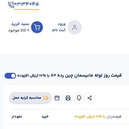
۳۴۰۴۵
۰۳۱
سبد خرید
ورود
ثبت نام
0
کالا موجود
قیمت روز لوله مانیسمان چین رده 80
با ٪۱۰ ارزش افزوده
محاسبه کرایه حمل
قیمت
با ٪۱۰ ارزش افزوده
خرید
نمودار
ریال