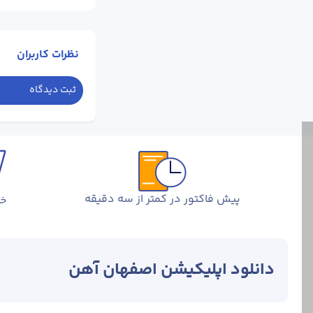
نظرات کاربران
ثبت دیدگاه
پیش فاکتور در کمتر از سه دقیقه
خر
دانلود اپلیکیشن اصفهان آهن