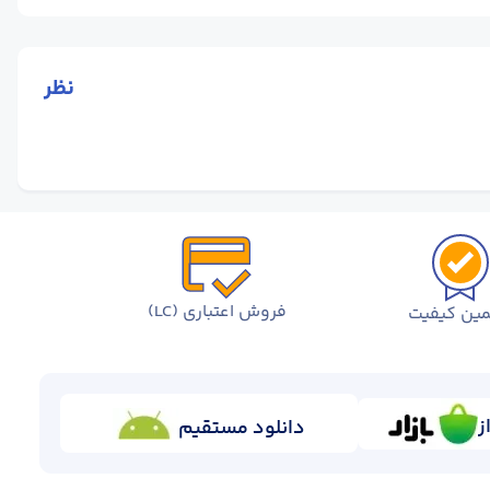
نظر
فروش اعتباری (LC)
ین کیفیت
ز
دانلود مستقیم