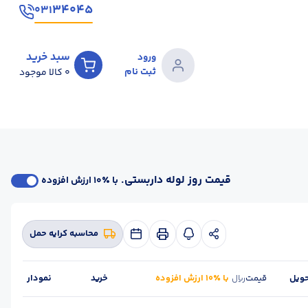
۳۴۰۴۵
۰۳۱
سبد خرید
ورود
ثبت نام
0
کالا موجود
قیمت روز لوله داربستی.
با ٪۱۰ ارزش افزوده
محاسبه کرایه حمل
ویل
قیمت
با ٪۱۰ ارزش افزوده
خرید
نمودار
ریال