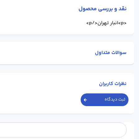
نقد و بررسی محصول
<p>انبار تهران</p>
سوالات متداول
نظرات کاربران
ثبت دیدگاه