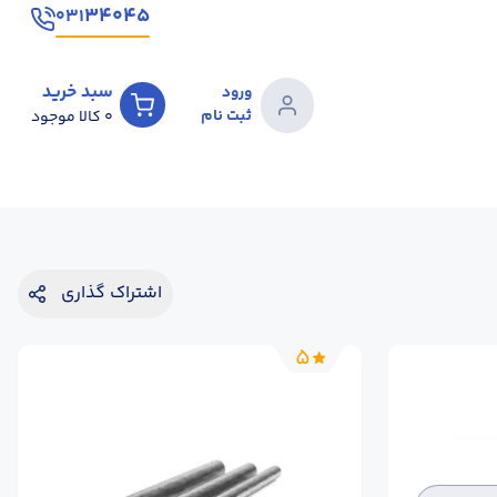
۳۴۰۴۵
۰۳۱
سبد خرید
ورود
ثبت نام
0
کالا موجود
اشتراک گذاری
5