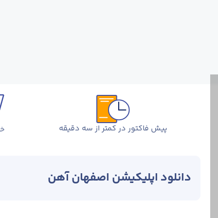
پیش فاکتور در کمتر از سه دقیقه
خر
دانلود اپلیکیشن اصفهان آهن