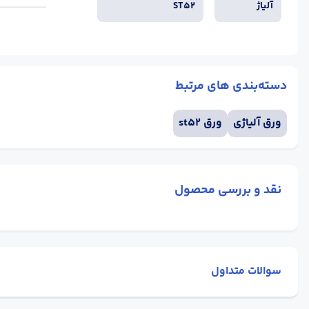
آلیاژ
ST52
دسته‌بندی های مرتبط
ورق آلیاژی
ورق st52
نقد و بررسی محصول
سوالات متداول