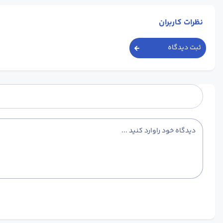
نظرات کاربران
ثبت دیدگاه