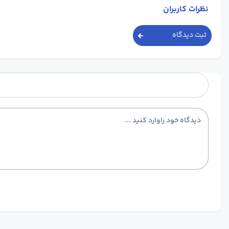
نظرات کاربران
ثبت دیدگاه