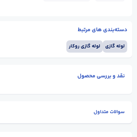
دسته‌بندی های مرتبط
لوله گازی
لوله گازی روکار
نقد و بررسی محصول
سوالات متداول