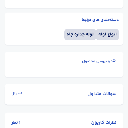
دسته‌بندی های مرتبط
انواع لوله
لوله جداره چاه
نقد و بررسی محصول
سوالات متداول
0سوال
نظرات کاربران
1
نظر