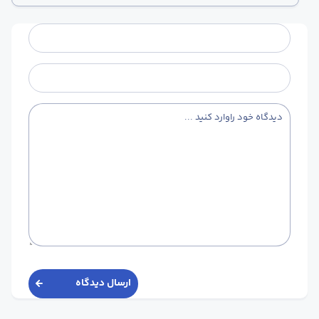
ارسال دیدگاه