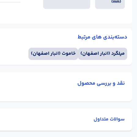
(mm)
دسته‌بندی های مرتبط
میلگرد (انبار اصفهان)
خاموت (انبار اصفهان)
نقد و بررسی محصول
سوالات متداول