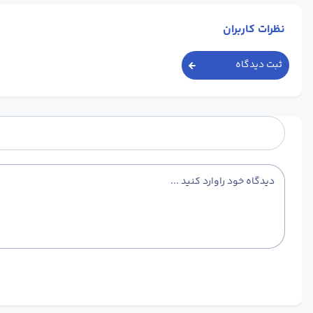
نظرات کاربران
ثبت دیدگاه