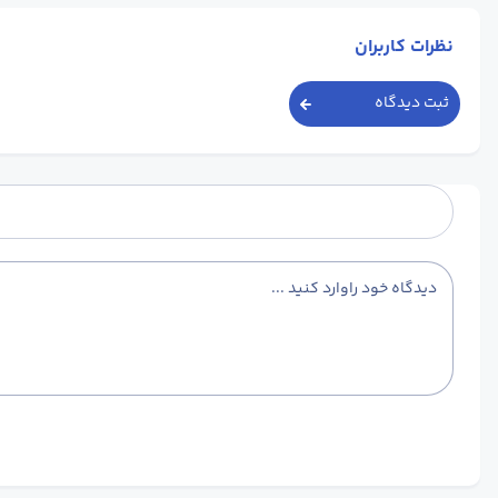
نظرات کاربران
ثبت دیدگاه