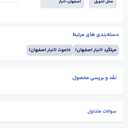
محل تحویل
اصفهان-انبار
دسته‌بندی های مرتبط
میلگرد (انبار اصفهان)
خاموت (انبار اصفهان)
نقد و بررسی محصول
سوالات متداول