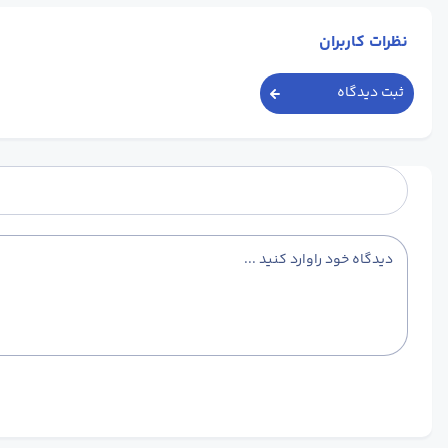
نظرات کاربران
ثبت دیدگاه