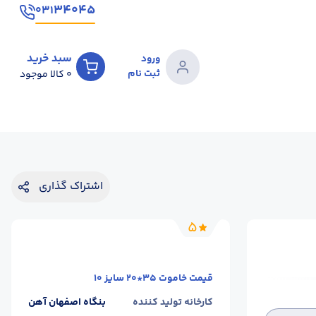
۳۴۰۴۵
۰۳۱
سبد خرید
ورود
ثبت نام
0
کالا موجود
اشتراک گذاری
5
قیمت
خاموت 35*20 سایز 10
کارخانه تولید کننده
بنگاه اصفهان آهن