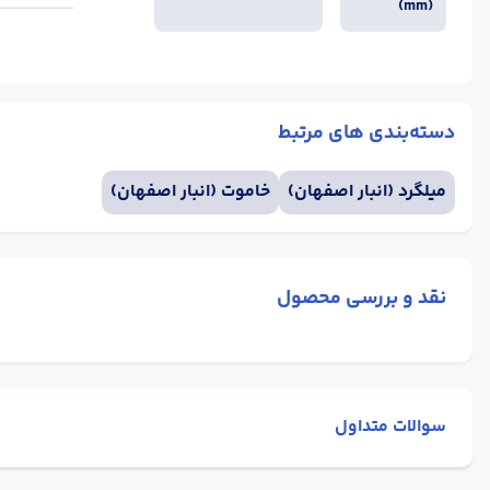
(mm)
دسته‌بندی های مرتبط
میلگرد (انبار اصفهان)
خاموت (انبار اصفهان)
نقد و بررسی محصول
سوالات متداول