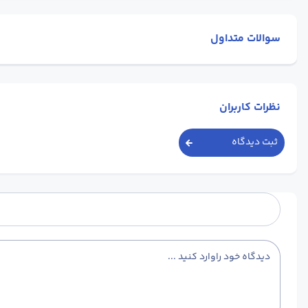
سوالات متداول
نظرات کاربران
ثبت دیدگاه