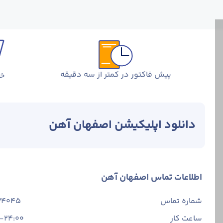
پیش فاکتور در کمتر از سه دقیقه
خر
دانلود اپلیکیشن اصفهان آهن
اطلاعات تماس اصفهان آهن
شماره تماس
34045
ساعت کار
-24:00