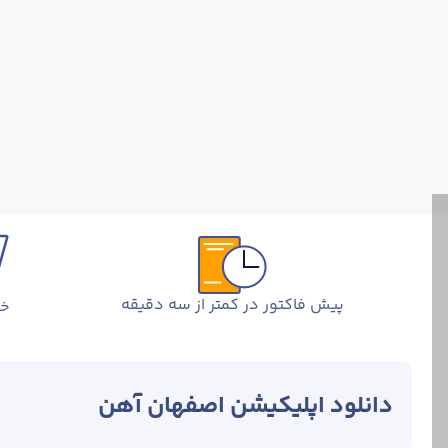
پیش فاکتور در کمتر از سه دقیقه
خر
دانلود اپلیکیشن اصفهان آهن