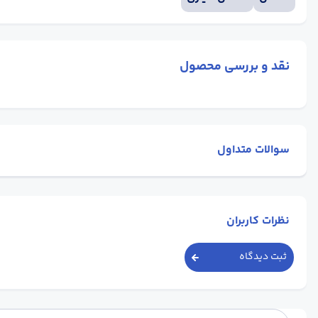
نقد و بررسی محصول
سوالات متداول
نظرات کاربران
ثبت دیدگاه