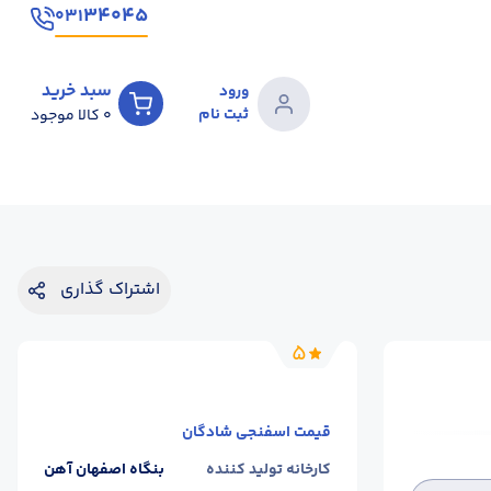
۳۴۰۴۵
۰۳۱
سبد خرید
ورود
ثبت نام
0
کالا موجود
اشتراک گذاری
5
قیمت
اسفنجی شادگان
کارخانه تولید کننده
بنگاه اصفهان آهن