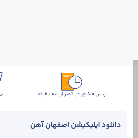
پیش فاکتور در کمتر از سه دقیقه
خر
دانلود اپلیکیشن اصفهان آهن