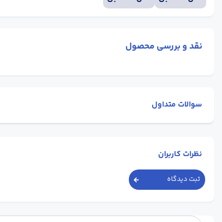
نقد و بررسی محصول
سوالات متداول
نظرات کاربران
ثبت دیدگاه