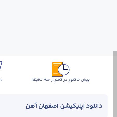
پیش فاکتور در کمتر از سه دقیقه
خر
دانلود اپلیکیشن اصفهان آهن