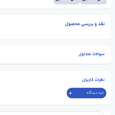
نقد و بررسی محصول
سوالات متداول
نظرات کاربران
ثبت دیدگاه