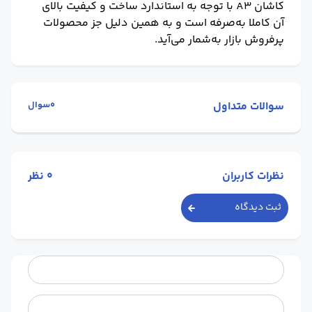
کاشان A3
با توجه به استاندارد ساخت و کیفیت بالای
آن کاملا به‌صرفه است و به همین دلیل جز محصولات
پرفروش بازار به‌شمار می‌آید.
سوالات متداول
0سوال
نظرات کاربران
0
نظر
ثبت دیدگاه