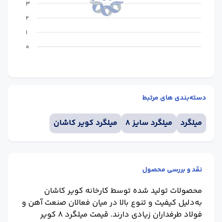
3
2
1
0
دسته‌بندی های مرتبط
میلگرد
میلگرد سایز 8
میلگرد کویر کاشان
نقد و بررسی محصول
محصولات تولید شده توسط کارخانه کویر کاشان
به‌دلیل کیفیت و تنوع بالا در میان فعالان صنعت آهن و
فولاد طرفداران زیادی دارند.
قیمت میلگرد 8 کویر