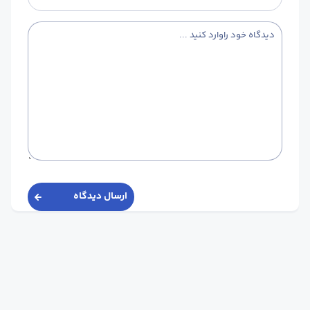
ارسال دیدگاه