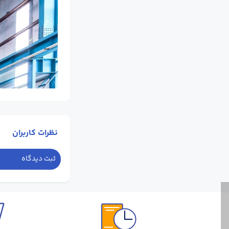
نظرات کاربران
ثبت دیدگاه