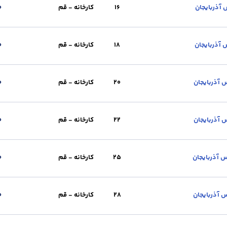
ویل :
کارخانه - قم
استاندارد :
A3
طول (m) :
12
وزن شاخه (kg) :
13.8
حا
16
کارخانه - قم
0
ویل :
کارخانه - قم
استاندارد :
A3
طول (m) :
12
وزن شاخه (kg) :
18
حالت
18
کارخانه - قم
0
ویل :
کارخانه - قم
استاندارد :
A3
طول (m) :
12
وزن شاخه (kg) :
22.8
حا
20
کارخانه - قم
0
ویل :
کارخانه - قم
استاندارد :
A3
طول (m) :
12
وزن شاخه (kg) :
28.1
حا
22
کارخانه - قم
0
ویل :
کارخانه - قم
استاندارد :
A3
طول (m) :
12
وزن شاخه (kg) :
34
حال
25
کارخانه - قم
0
ویل :
کارخانه - قم
استاندارد :
A3
طول (m) :
12
وزن شاخه (kg) :
44.3
28
کارخانه - قم
0