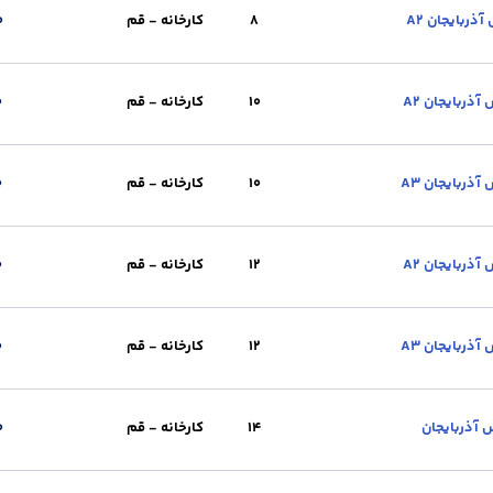
8
کارخانه - قم
0
یل :
کارخانه - قم
استاندارد :
A2
طول (m) :
12
وزن شاخه (kg) :
4.4
حال
10
کارخانه - قم
0
ویل :
کارخانه - قم
استاندارد :
A2
طول (m) :
12
وزن شاخه (kg) :
7
حالت 
10
کارخانه - قم
0
ویل :
کارخانه - قم
استاندارد :
A3
طول (m) :
12
وزن شاخه (kg) :
6.9
حال
12
کارخانه - قم
0
ویل :
کارخانه - قم
استاندارد :
A2
طول (m) :
12
وزن شاخه (kg) :
11
حالت 
12
کارخانه - قم
0
ویل :
کارخانه - قم
استاندارد :
A3
طول (m) :
12
وزن شاخه (kg) :
10
حالت
14
کارخانه - قم
0