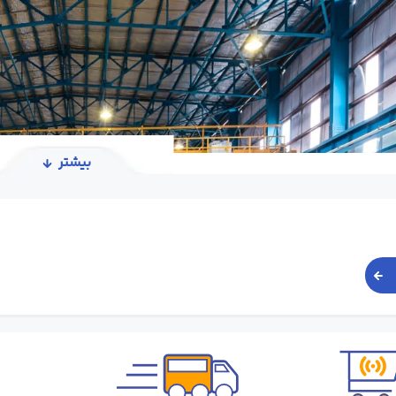
بیشتر