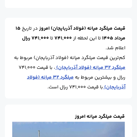
قیمت میلگرد میانه (فولاد آذربایجان) امروز
در تاریخ
15
مرداد 1405
تا این لحظه
از
741,000
تا
741,000 ریال
اعلام شد.
کم‌ترین قیمت میلگرد میانه (فولاد آذربایجان) مربوط به
میلگرد 32 میانه (فولاد آذربایجان)
، با قیمت 741,000
ریال و بیشترین مربوط به
میلگرد 32 میانه (فولاد
آذربایجان)
با قیمت 741,000 ریال است.
قیمت میلگرد میانه امروز