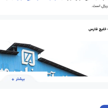
 خلیج فارس
بیشتر