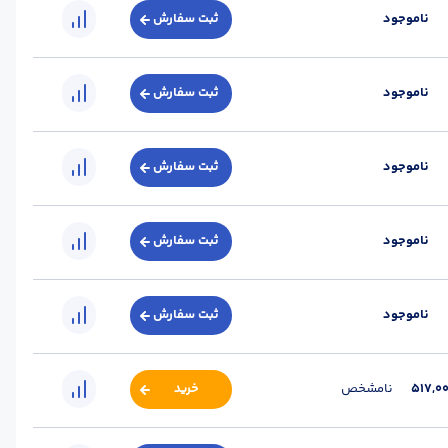
ناموجود
ثبت سفارش
برند :
خلیج
ناموجود
ثبت سفارش
کیلوگرم
برند :
آتیه خلیج فارس
ناموجود
ثبت سفارش
کیلوگرم
برند :
آتیه خلیج فارس
ناموجود
ثبت سفارش
کیلوگرم
برند :
آتیه خلیج فارس
ناموجود
ثبت سفارش
کیلوگرم
برند :
آتیه خلیج فارس
517,0
نامشخص
خرید