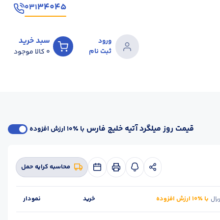
۳۴۰۴۵
۰۳۱
سبد خرید
ورود
ثبت نام
0
کالا موجود
قیمت روز میلگرد آتیه خلیج فارس
با ٪۱۰ ارزش افزوده
محاسبه کرایه حمل
با ٪۱۰ ارزش افزوده
خرید
نمودار
یال