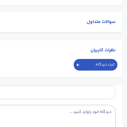
سوالات متداول
نظرات کاربران
ثبت دیدگاه