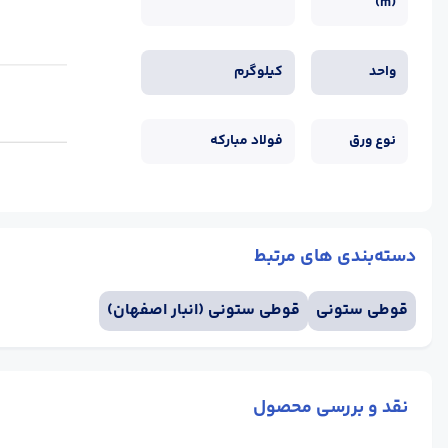
(m)
واحد
کیلوگرم
نوع ورق
فولاد مبارکه
دسته‌بندی های مرتبط
قوطی ستونی
قوطی ستونی (انبار اصفهان)
نقد و بررسی محصول