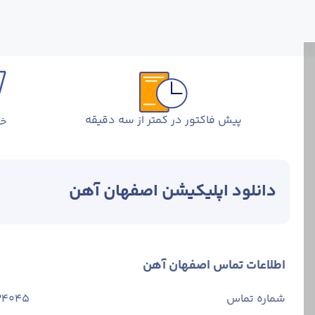
پیش فاکتور در کمتر از سه دقیقه
خر
دانلود اپلیکیشن اصفهان آهن
اطلاعات تماس اصفهان آهن
شماره تماس
34045