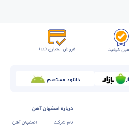
فروش اعتباری (LC)
ین کیفیت
ز
دانلود مستقیم
درباره اصفهان آهن
نام شرکت
اصفهان آهن