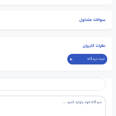
سوالات متداول
نظرات کاربران
ثبت دیدگاه