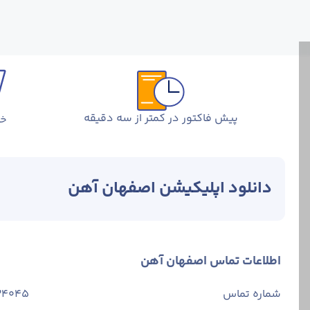
پیش فاکتور در کمتر از سه دقیقه
خر
دانلود اپلیکیشن اصفهان آهن
اطلاعات تماس اصفهان آهن
شماره تماس
34045