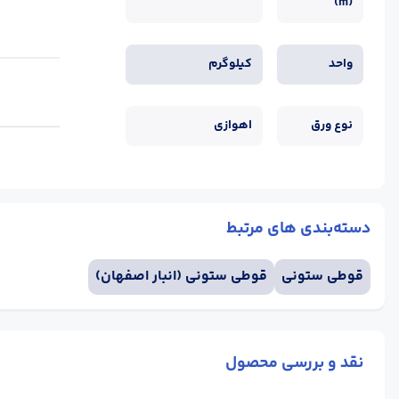
(m)
واحد
کیلوگرم
نوع ورق
اهوازی
دسته‌بندی های مرتبط
قوطی ستونی
قوطی ستونی (انبار اصفهان)
نقد و بررسی محصول