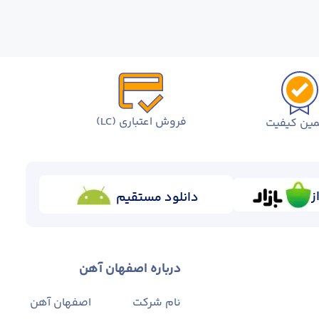
فروش اعتباری (LC)
ین کیفیت
ز
دانلود مستقیم
درباره اصفهان آهن
نام شرکت
اصفهان آهن