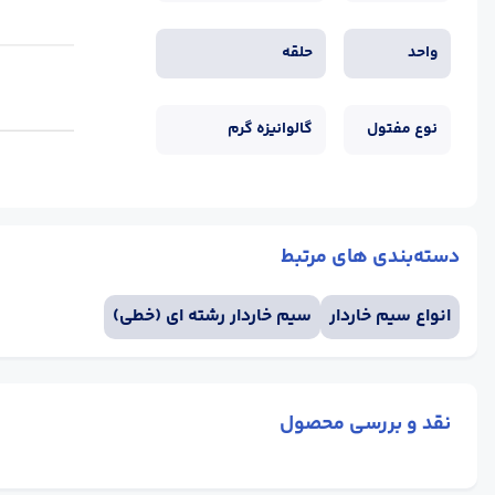
واحد
حلقه
نوع مفتول
گالوانیزه گرم
دسته‌بندی های مرتبط
انواع سیم خاردار
سیم خاردار رشته ای (خطی)
نقد و بررسی محصول