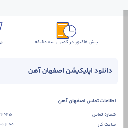
پیش فاکتور در کمتر از سه دقیقه
خر
دانلود اپلیکیشن اصفهان آهن
اطلاعات تماس اصفهان آهن
شماره تماس
34045
ساعت کار
-24:00