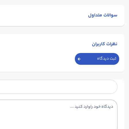
سوالات متداول
نظرات کاربران
ثبت دیدگاه