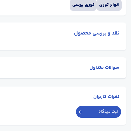
انواع توری
توری پرسی
نقد و بررسی محصول
سوالات متداول
نظرات کاربران
ثبت دیدگاه