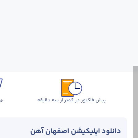
پیش فاکتور در کمتر از سه دقیقه
خر
دانلود اپلیکیشن اصفهان آهن